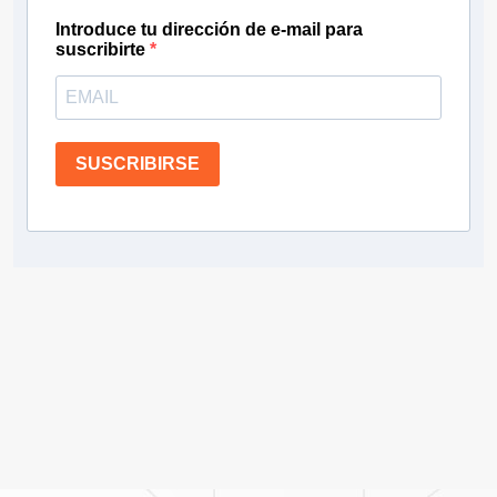
Introduce tu dirección de e-mail para
suscribirte
SUSCRIBIRSE