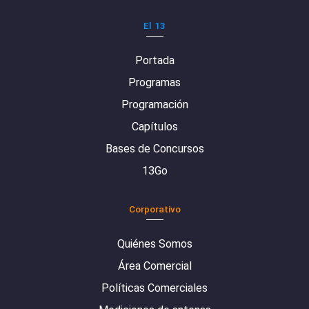
El 13
Portada
Programas
Programación
Capítulos
Bases de Concursos
13Go
Corporativo
Quiénes Somos
Área Comercial
Políticas Comerciales