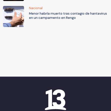
Nacional
Menor habría muerto tras contagio de hantavirus
en un campamento en Rengo