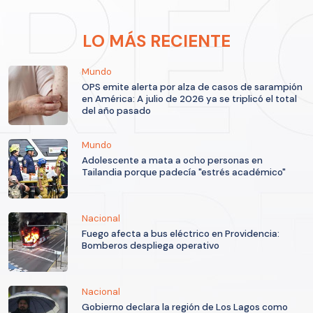
LO MÁS RECIENTE
Mundo
OPS emite alerta por alza de casos de sarampión
en América: A julio de 2026 ya se triplicó el total
del año pasado
Mundo
Adolescente a mata a ocho personas en
Tailandia porque padecía "estrés académico"
Nacional
Fuego afecta a bus eléctrico en Providencia:
Bomberos despliega operativo
Nacional
Gobierno declara la región de Los Lagos como