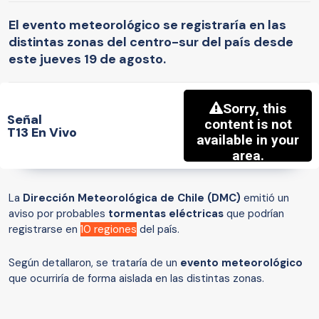
El evento meteorológico se registraría en las
distintas zonas del centro-sur del país desde
este jueves 19 de agosto.
Señal
T13 En Vivo
La
Dirección Meteorológica de Chile (DMC)
emitió un
aviso por probables
tormentas eléctricas
que podrían
registrarse en
10 regiones
del país.
Según detallaron, se trataría de un
evento meteorológico
que ocurriría de forma aislada en las distintas zonas.