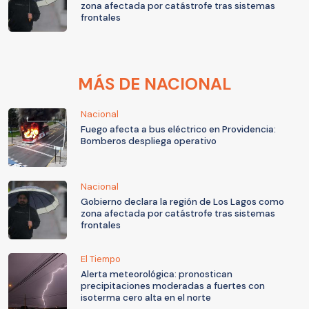
zona afectada por catástrofe tras sistemas
frontales
MÁS DE NACIONAL
Nacional
Fuego afecta a bus eléctrico en Providencia:
Bomberos despliega operativo
Nacional
Gobierno declara la región de Los Lagos como
zona afectada por catástrofe tras sistemas
frontales
El Tiempo
Alerta meteorológica: pronostican
precipitaciones moderadas a fuertes con
isoterma cero alta en el norte