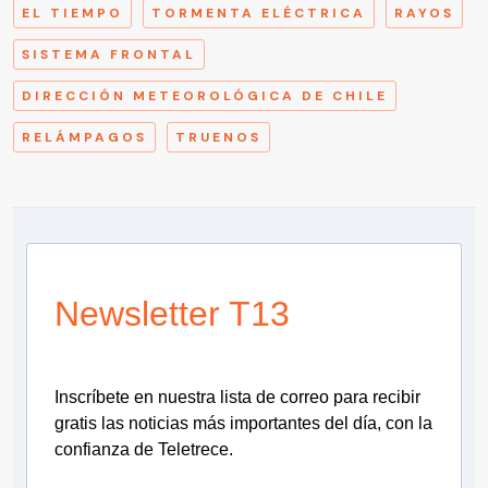
EL TIEMPO
TORMENTA ELÉCTRICA
RAYOS
SISTEMA FRONTAL
DIRECCIÓN METEOROLÓGICA DE CHILE
RELÁMPAGOS
TRUENOS
Newsletter T13
Inscríbete en nuestra lista de correo para recibir
gratis las noticias más importantes del día, con la
confianza de Teletrece.