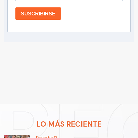
SUSCRIBIRSE
LO MÁS RECIENTE
Deportes13