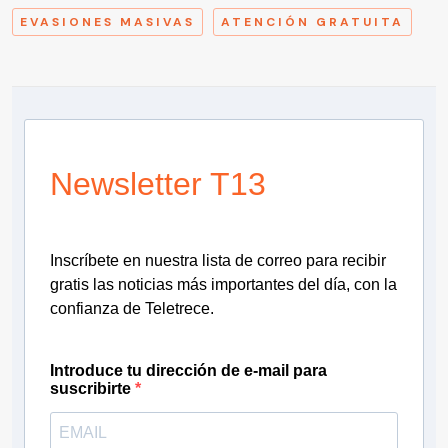
EVASIONES MASIVAS
ATENCIÓN GRATUITA
Newsletter T13
Inscríbete en nuestra lista de correo para recibir
gratis las noticias más importantes del día, con la
confianza de Teletrece.
Introduce tu dirección de e-mail para
suscribirte