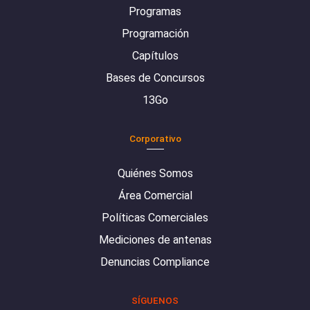
Programas
Programación
Capítulos
Bases de Concursos
13Go
Corporativo
Quiénes Somos
Área Comercial
Políticas Comerciales
Mediciones de antenas
Denuncias Compliance
SÍGUENOS