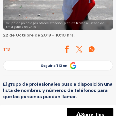
Grupo de psicólogos ofrece atención gratuita frente a Estado de
Emergencia en Chile
22 de Octubre de 2019 - 10:10 hrs.
T13
Seguir a T13 en
El grupo de profesionales puso a disposición una
lista de nombres y números de teléfonos para
que las personas puedan llamar.