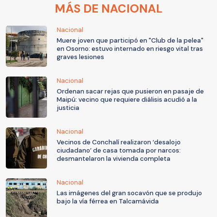
MÁS DE NACIONAL
Nacional
Muere joven que participó en "Club de la pelea"
en Osorno: estuvo internado en riesgo vital tras
graves lesiones
Nacional
Ordenan sacar rejas que pusieron en pasaje de
Maipú: vecino que requiere diálisis acudió a la
justicia
Nacional
Vecinos de Conchalí realizaron ‘desalojo
ciudadano’ de casa tomada por narcos:
desmantelaron la vivienda completa
Nacional
Las imágenes del gran socavón que se produjo
bajo la vía férrea en Talcamávida