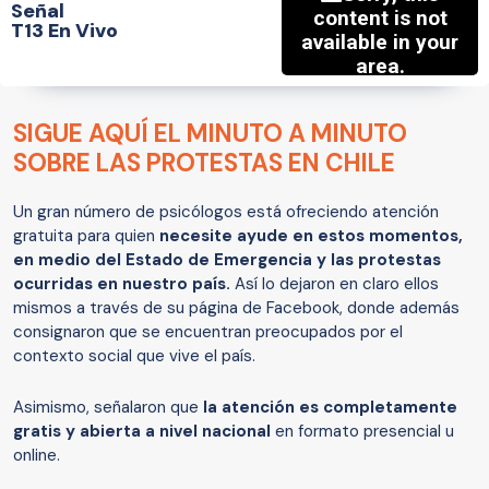
Señal
T13 En Vivo
SIGUE AQUÍ EL MINUTO A MINUTO
SOBRE LAS PROTESTAS EN CHILE
Un gran número de psicólogos está ofreciendo atención
gratuita para quien
necesite ayude en estos momentos,
en medio del Estado de Emergencia y las protestas
ocurridas en nuestro país.
Así lo dejaron en claro ellos
mismos a través de su página de Facebook, donde además
consignaron que se encuentran preocupados por el
contexto social que vive el país.
Asimismo, señalaron que
la atención es completamente
gratis y abierta a nivel nacional
en formato presencial u
online.