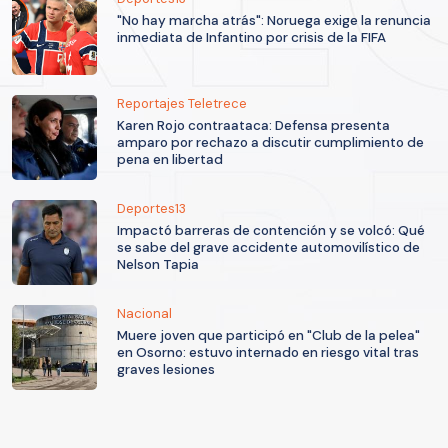
"No hay marcha atrás": Noruega exige la renuncia
inmediata de Infantino por crisis de la FIFA
Reportajes Teletrece
Karen Rojo contraataca: Defensa presenta
amparo por rechazo a discutir cumplimiento de
pena en libertad
Deportes13
Impactó barreras de contención y se volcó: Qué
se sabe del grave accidente automovilístico de
Nelson Tapia
Nacional
Muere joven que participó en "Club de la pelea"
en Osorno: estuvo internado en riesgo vital tras
graves lesiones