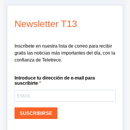
Newsletter T13
Inscríbete en nuestra lista de correo para recibir
gratis las noticias más importantes del día, con la
confianza de Teletrece.
Introduce tu dirección de e-mail para
suscribirte
SUSCRIBIRSE