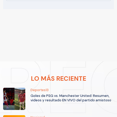
LO MÁS RECIENTE
Deportes13
Goles de PSG vs. Manchester United: Resumen,
videos y resultado EN VIVO del partido amistoso