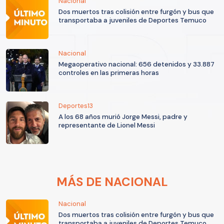
Nacional
Dos muertos tras colisión entre furgón y bus que
transportaba a juveniles de Deportes Temuco
Nacional
Megaoperativo nacional: 656 detenidos y 33.887
controles en las primeras horas
Deportes13
A los 68 años murió Jorge Messi, padre y
representante de Lionel Messi
MÁS DE NACIONAL
Nacional
Dos muertos tras colisión entre furgón y bus que
transportaba a juveniles de Deportes Temuco