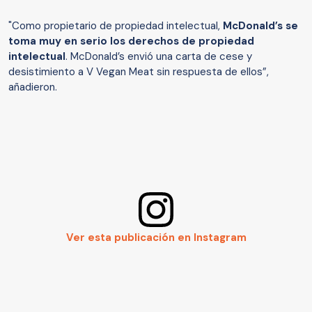
"Como propietario de propiedad intelectual,
McDonald’s se
toma muy en serio los derechos de propiedad
intelectual
. McDonald’s envió una carta de cese y
desistimiento a V Vegan Meat sin respuesta de ellos”,
añadieron.
Ver esta publicación en Instagram