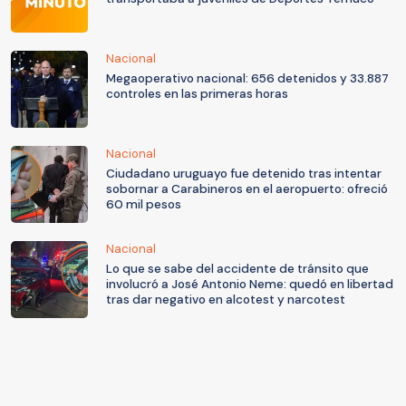
Nacional
Megaoperativo nacional: 656 detenidos y 33.887
controles en las primeras horas
Nacional
Ciudadano uruguayo fue detenido tras intentar
sobornar a Carabineros en el aeropuerto: ofreció
60 mil pesos
Nacional
Lo que se sabe del accidente de tránsito que
involucró a José Antonio Neme: quedó en libertad
tras dar negativo en alcotest y narcotest