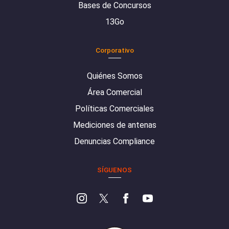
Bases de Concursos
13Go
Corporativo
Quiénes Somos
Área Comercial
Políticas Comerciales
Mediciones de antenas
Denuncias Compliance
SÍGUENOS