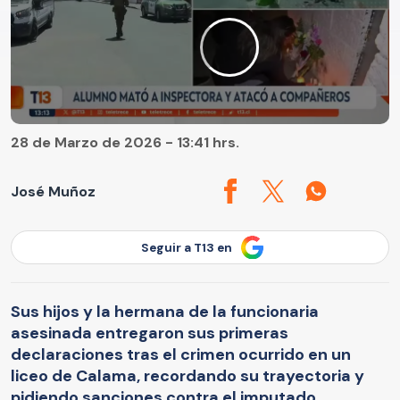
28 de Marzo de 2026 - 13:41 hrs.
José Muñoz
Seguir a T13 en
Sus hijos y la hermana de la funcionaria
asesinada entregaron sus primeras
declaraciones tras el crimen ocurrido en un
liceo de Calama, recordando su trayectoria y
pidiendo sanciones contra el imputado.