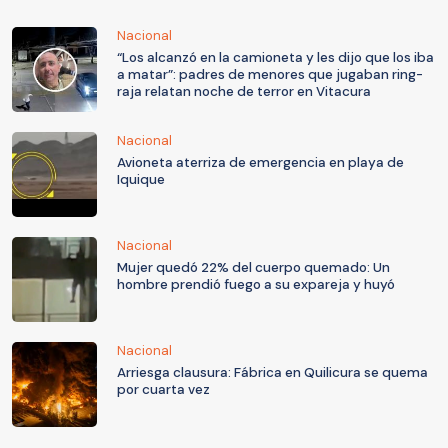
Nacional
“Los alcanzó en la camioneta y les dijo que los iba
a matar”: padres de menores que jugaban ring-
raja relatan noche de terror en Vitacura
Nacional
Avioneta aterriza de emergencia en playa de
Iquique
Nacional
Mujer quedó 22% del cuerpo quemado: Un
hombre prendió fuego a su expareja y huyó
Nacional
Arriesga clausura: Fábrica en Quilicura se quema
por cuarta vez