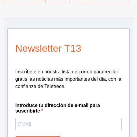
Newsletter T13
Inscríbete en nuestra lista de correo para recibir
gratis las noticias más importantes del día, con la
confianza de Teletrece.
Introduce tu dirección de e-mail para
suscribirte