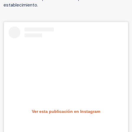
establecimiento.
Ver esta publicación en Instagram