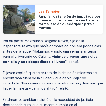
Lee También
Amplían detención de imputado por
homicidio de inspectora en Calama:
formalización quedó fijada para el
martes
Por su parte, Maximiliano Delgado Reyes, hijo de la
inspectora, relató que había compartido con ella pocos días
antes del ataque. “Habíamos viajado una semana anterior
para el aniversario de Calama,
vinimos a pasar unos días
con ella y nos despedimos el lunes”
, contó.
El joven explicó que se enteró de la situación mientras se
encontraba fuera de la ciudad y que debió viajar de
inmediato. “Iba saliendo cuando me informaron y tuvimos que
hacer la maleta y venirnos al tiro”, relató.
Finalmente, también insistió en la necesidad de justicia,
destacando el rol que su madre cumplía en el