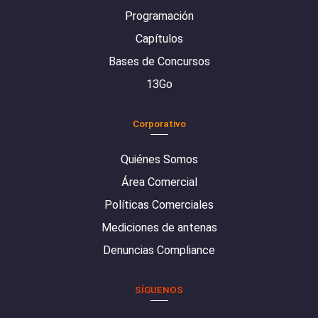
Programación
Capítulos
Bases de Concursos
13Go
Corporativo
Quiénes Somos
Área Comercial
Políticas Comerciales
Mediciones de antenas
Denuncias Compliance
SÍGUENOS