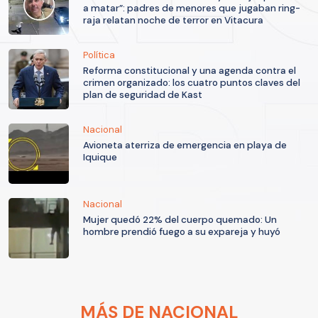
a matar”: padres de menores que jugaban ring-
raja relatan noche de terror en Vitacura
Política
Reforma constitucional y una agenda contra el
crimen organizado: los cuatro puntos claves del
plan de seguridad de Kast
Nacional
Avioneta aterriza de emergencia en playa de
Iquique
Nacional
Mujer quedó 22% del cuerpo quemado: Un
hombre prendió fuego a su expareja y huyó
MÁS DE NACIONAL