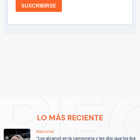
SUSCRIBIRSE
LO MÁS RECIENTE
Nacional
“Los alcanzó en la camioneta y les dijo que los iba