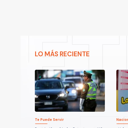
LO MÁS RECIENTE
Te Puede Servir
Nacio