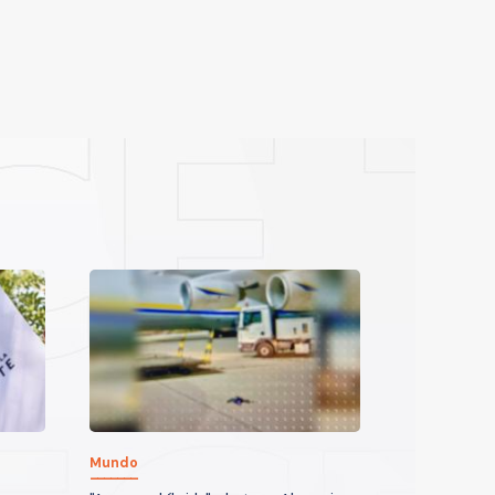
Mundo