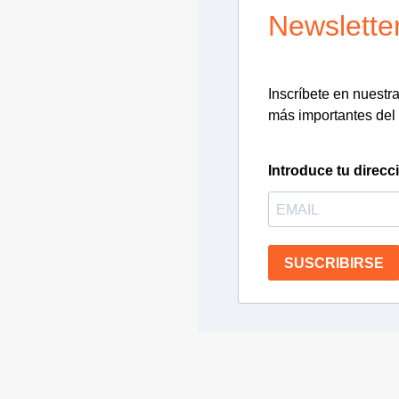
Newslette
Inscríbete en nuestra 
más importantes del 
Introduce tu direcc
SUSCRIBIRSE