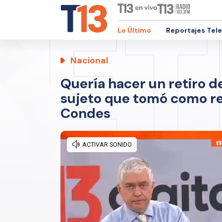
Lo Último
Reportajes Tel
Nacional
Quería hacer un retiro d
sujeto que tomó como re
Condes