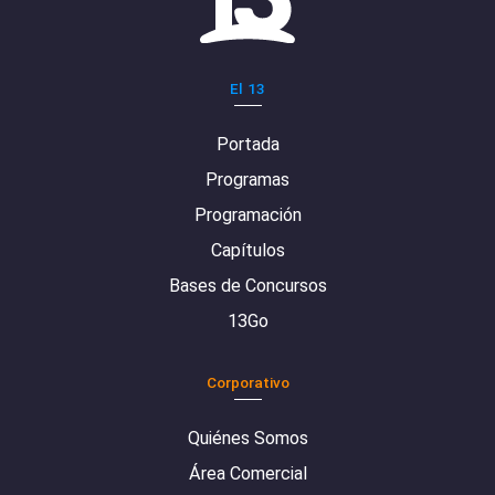
El 13
Portada
Programas
Programación
Capítulos
Bases de Concursos
13Go
Corporativo
Quiénes Somos
Área Comercial