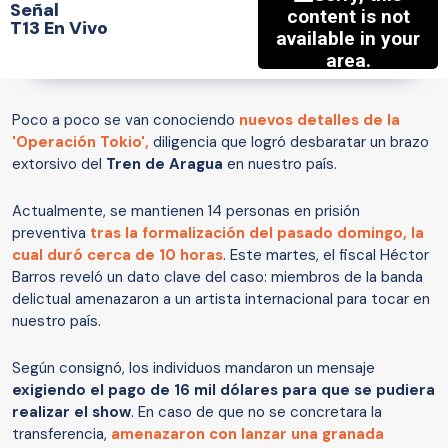
Señal
T13 En Vivo
Poco a poco se van conociendo
nuevos detalles de la
'Operación Tokio',
diligencia que logró desbaratar un brazo
extorsivo del
Tren de Aragua
en nuestro país.
Actualmente, se mantienen 14 personas en prisión
preventiva
tras la formalización del pasado domingo, la
cual duró cerca de 10 horas
. Este martes, el fiscal Héctor
Barros reveló un dato clave del caso: miembros de la banda
delictual amenazaron a un artista internacional para tocar en
nuestro país.
Según consignó, los individuos mandaron un mensaje
exigiendo el pago de 16 mil dólares para que se pudiera
realizar el show
. En caso de que no se concretara la
transferencia,
amenazaron con lanzar una granada