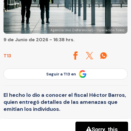
Agencia Uno (referencial) - Operación Tokio
9 de Junio de 2026 - 16:38 hrs.
T13
Seguir a T13 en
El hecho lo dio a conocer el fiscal Héctor Barros,
quien entregó detalles de las amenazas que
emitían los individuos.