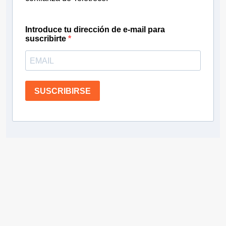
Introduce tu dirección de e-mail para
suscribirte
SUSCRIBIRSE