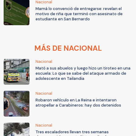
Nacional
Mamá lo convenció de entregarse: revelan el
motivo de riña que terminó con asesinato de
estudiante en San Bernardo
MÁS DE NACIONAL
Nacional
Mató a sus abuelos y luego hizo un tiroteo en una
escuela: Lo que se sabe del ataque armado de
adolescente en Tailandia
Nacional
Robaron vehículo en La Reina e intentaron
atropellar a Carabineros: hay dos detenidos
Nacional
Tres escaladores llevan tres semanas