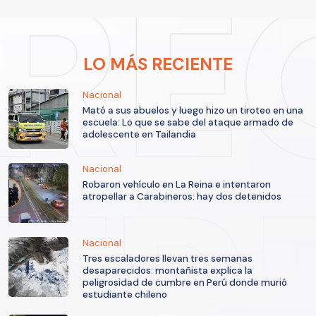
LO MÁS RECIENTE
Nacional
Mató a sus abuelos y luego hizo un tiroteo en una
escuela: Lo que se sabe del ataque armado de
adolescente en Tailandia
Nacional
Robaron vehículo en La Reina e intentaron
atropellar a Carabineros: hay dos detenidos
Nacional
Tres escaladores llevan tres semanas
desaparecidos: montañista explica la
peligrosidad de cumbre en Perú donde murió
estudiante chileno