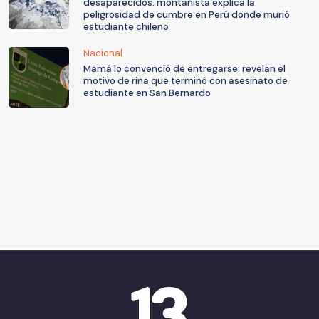
desaparecidos: montañista explica la
peligrosidad de cumbre en Perú donde murió
estudiante chileno
Nacional
Mamá lo convenció de entregarse: revelan el
motivo de riña que terminó con asesinato de
estudiante en San Bernardo