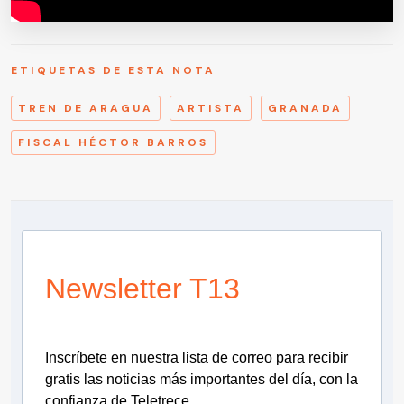
ETIQUETAS DE ESTA NOTA
TREN DE ARAGUA
ARTISTA
GRANADA
FISCAL HÉCTOR BARROS
Newsletter T13
Inscríbete en nuestra lista de correo para recibir
gratis las noticias más importantes del día, con la
confianza de Teletrece.