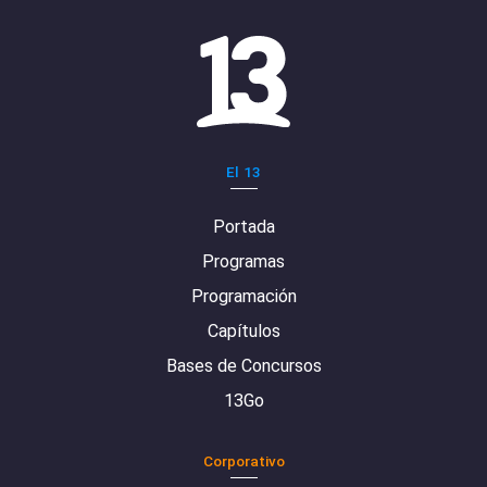
El 13
Portada
Programas
Programación
Capítulos
Bases de Concursos
13Go
Corporativo