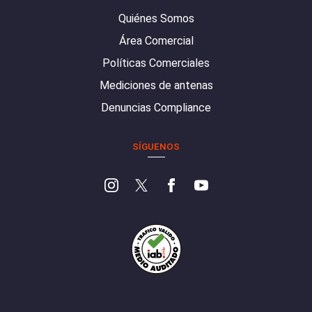
Quiénes Somos
Área Comercial
Políticas Comerciales
Mediciones de antenas
Denuncias Compliance
SÍGUENOS