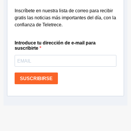
Inscríbete en nuestra lista de correo para recibir
gratis las noticias más importantes del día, con la
confianza de Teletrece.
Introduce tu dirección de e-mail para
suscribirte
SUSCRIBIRSE