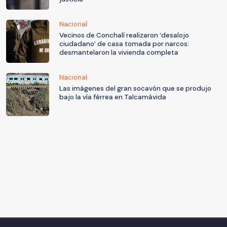
Nacional
Vecinos de Conchalí realizaron ‘desalojo
ciudadano’ de casa tomada por narcos:
desmantelaron la vivienda completa
Nacional
Las imágenes del gran socavón que se produjo
bajo la vía férrea en Talcamávida