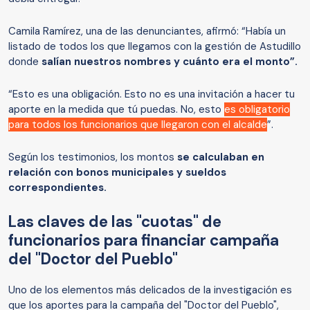
Camila Ramírez, una de las denunciantes, afirmó: “Había un
listado de todos los que llegamos con la gestión de Astudillo
donde
salían nuestros nombres y cuánto era el monto”.
“Esto es una obligación. Esto no es una invitación a hacer tu
aporte en la medida que tú puedas. No, esto
es obligatorio
para todos los funcionarios que llegaron con el alcalde
”.
Según los testimonios, los montos
se calculaban en
relación con bonos municipales y sueldos
correspondientes.
Las claves de las "cuotas" de
funcionarios para financiar campaña
del "Doctor del Pueblo"
Uno de los elementos más delicados de la investigación es
que los aportes para la campaña del "Doctor del Pueblo",