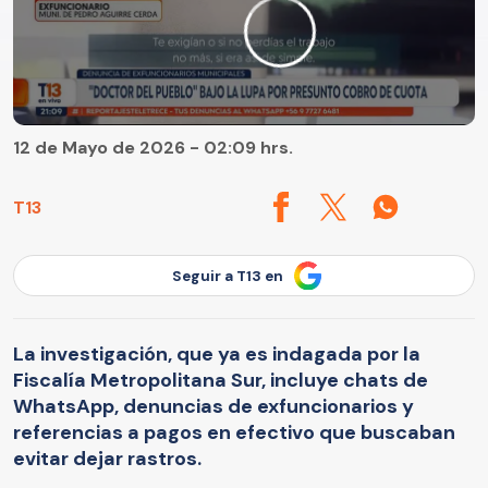
12 de Mayo de 2026 - 02:09 hrs.
T13
Seguir a T13 en
La investigación, que ya es indagada por la
Fiscalía Metropolitana Sur, incluye chats de
WhatsApp, denuncias de exfuncionarios y
referencias a pagos en efectivo que buscaban
evitar dejar rastros.