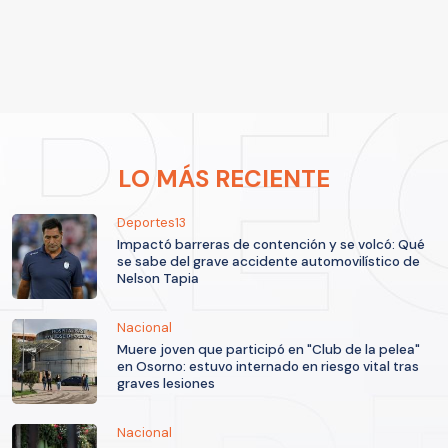
LO MÁS RECIENTE
Deportes13
Impactó barreras de contención y se volcó: Qué
se sabe del grave accidente automovilístico de
Nelson Tapia
Nacional
Muere joven que participó en "Club de la pelea"
en Osorno: estuvo internado en riesgo vital tras
graves lesiones
Nacional