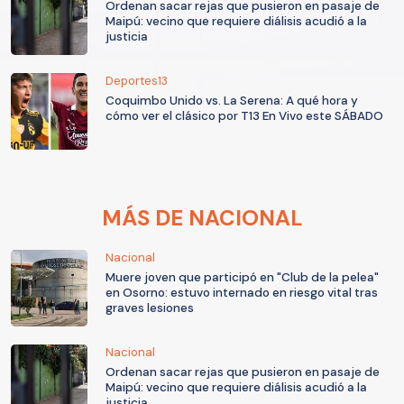
Ordenan sacar rejas que pusieron en pasaje de
Maipú: vecino que requiere diálisis acudió a la
justicia
Deportes13
Coquimbo Unido vs. La Serena: A qué hora y
cómo ver el clásico por T13 En Vivo este SÁBADO
MÁS DE NACIONAL
Nacional
Muere joven que participó en "Club de la pelea"
en Osorno: estuvo internado en riesgo vital tras
graves lesiones
Nacional
Ordenan sacar rejas que pusieron en pasaje de
Maipú: vecino que requiere diálisis acudió a la
justicia