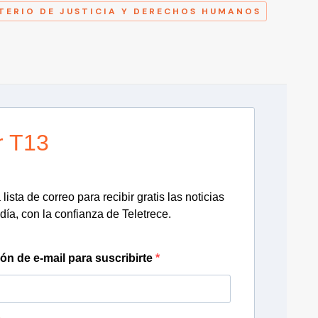
TERIO DE JUSTICIA Y DERECHOS HUMANOS
r T13
lista de correo para recibir gratis las noticias
día, con la confianza de Teletrece.
ión de e-mail para suscribirte