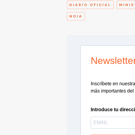
DIARIO OFICIAL
MINIS
NOIA
Newslette
Inscríbete en nuestra 
más importantes del 
Introduce tu direcc