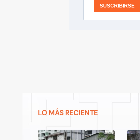
SUSCRIBIRSE
LO MÁS RECIENTE