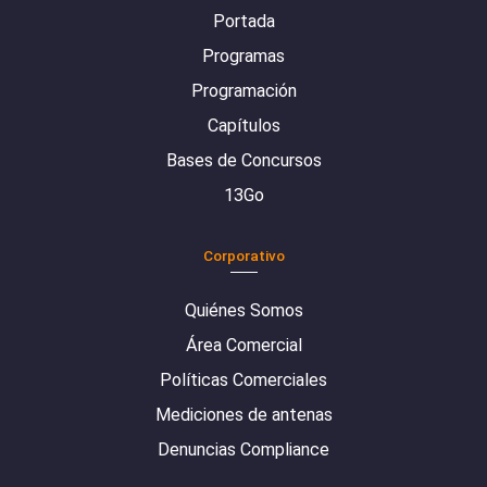
Portada
Programas
Programación
Capítulos
Bases de Concursos
13Go
Corporativo
Quiénes Somos
Área Comercial
Políticas Comerciales
Mediciones de antenas
Denuncias Compliance