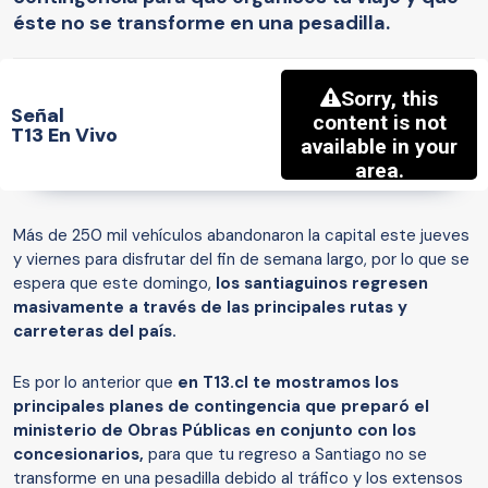
éste no se transforme en una pesadilla.
Señal
T13 En Vivo
Más de 250 mil vehículos abandonaron la capital este jueves
y viernes para disfrutar del fin de semana largo, por lo que se
espera que este domingo,
los santiaguinos regresen
masivamente a través de las principales rutas y
carreteras del país.
Es por lo anterior que
en T13.cl te mostramos los
principales planes de contingencia que preparó el
ministerio de Obras Públicas en conjunto con los
concesionarios,
para que tu regreso a Santiago no se
transforme en una pesadilla debido al tráfico y los extensos