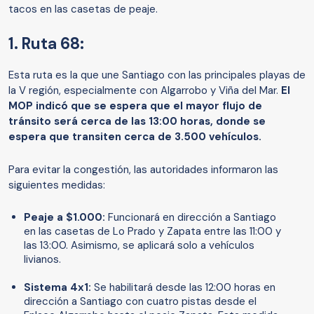
tacos en las casetas de peaje.
1. Ruta 68:
Esta ruta es la que une Santiago con las principales playas de
la V región, especialmente con Algarrobo y Viña del Mar.
El
MOP indicó que se espera que el mayor flujo de
tránsito será cerca de las 13:00 horas, donde se
espera que transiten cerca de 3.500 vehículos.
Para evitar la congestión, las autoridades informaron las
siguientes medidas:
Peaje a $1.000:
Funcionará en dirección a Santiago
en las casetas de Lo Prado y Zapata entre las 11:00 y
las 13:00. Asimismo, se aplicará solo a vehículos
livianos.
Sistema 4x1:
Se habilitará desde las 12:00 horas en
dirección a Santiago con cuatro pistas desde el