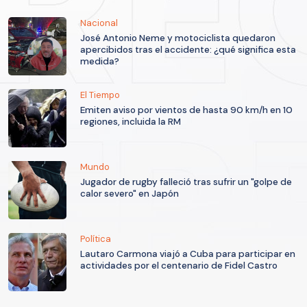
Nacional
José Antonio Neme y motociclista quedaron
apercibidos tras el accidente: ¿qué significa esta
medida?
El Tiempo
Emiten aviso por vientos de hasta 90 km/h en 10
regiones, incluida la RM
Mundo
Jugador de rugby falleció tras sufrir un "golpe de
calor severo" en Japón
Política
Lautaro Carmona viajó a Cuba para participar en
actividades por el centenario de Fidel Castro