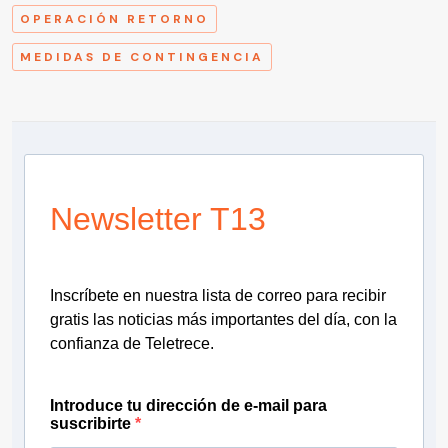
OPERACIÓN RETORNO
MEDIDAS DE CONTINGENCIA
Newsletter T13
Inscríbete en nuestra lista de correo para recibir
gratis las noticias más importantes del día, con la
confianza de Teletrece.
Introduce tu dirección de e-mail para
suscribirte