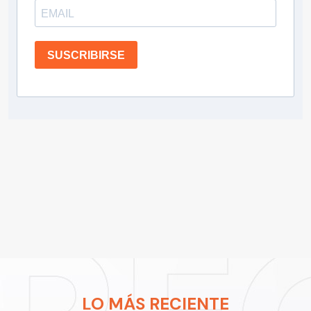
SUSCRIBIRSE
LO MÁS RECIENTE