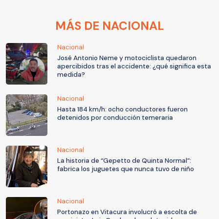
MÁS DE NACIONAL
Nacional
José Antonio Neme y motociclista quedaron
apercibidos tras el accidente: ¿qué significa esta
medida?
Nacional
Hasta 184 km/h: ocho conductores fueron
detenidos por conducción temeraria
Nacional
La historia de “Gepetto de Quinta Normal”:
fabrica los juguetes que nunca tuvo de niño
Nacional
Portonazo en Vitacura involucró a escolta de