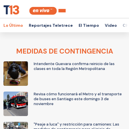
Lo Último
Reportajes Teletrece
El Tiempo
Video
Ch
MEDIDAS DE CONTINGENCIA
Intendente Guevara confirma reinicio de las
clases en toda la Región Metropolitana
Revisa cómo funcionará el Metro y el transporte
de buses en Santiago este domingo 3 de
noviembre
"Peaje a luca" y restricción para camiones: Las