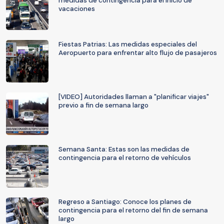
medidas de contingencia para el inicio de
vacaciones
Fiestas Patrias: Las medidas especiales del
Aeropuerto para enfrentar alto flujo de pasajeros
[VIDEO] Autoridades llaman a "planificar viajes"
previo a fin de semana largo
Semana Santa: Estas son las medidas de
contingencia para el retorno de vehículos
Regreso a Santiago: Conoce los planes de
contingencia para el retorno del fin de semana
largo