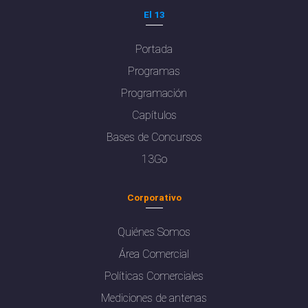
El 13
Portada
Programas
Programación
Capítulos
Bases de Concursos
13Go
Corporativo
Quiénes Somos
Área Comercial
Políticas Comerciales
Mediciones de antenas