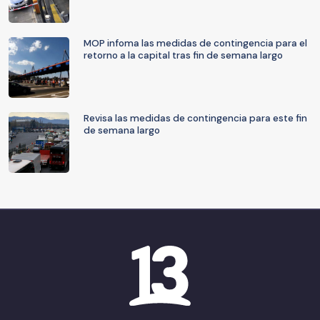
MOP infoma las medidas de contingencia para el
retorno a la capital tras fin de semana largo
Revisa las medidas de contingencia para este fin
de semana largo