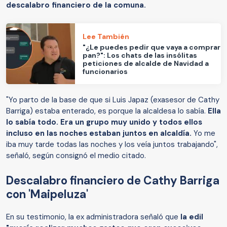
descalabro financiero de la comuna.
Lee También
"¿Le puedes pedir que vaya a comprar
pan?": Los chats de las insólitas
peticiones de alcalde de Navidad a
funcionarios
"Yo parto de la base de que si Luis Japaz (exasesor de Cathy
Barriga) estaba enterado, es porque la alcaldesa lo sabía.
Ella
lo sabía todo. Era un grupo muy unido y todos ellos
incluso en las noches estaban juntos en alcaldía.
Yo me
iba muy tarde todas las noches y los veía juntos trabajando",
señaló, según consignó el medio citado.
Descalabro financiero de Cathy Barriga
con 'Maipeluza'
En su testimonio, la ex administradora señaló que
la edil