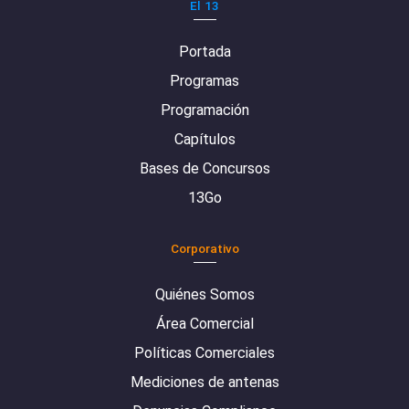
El 13
Portada
Programas
Programación
Capítulos
Bases de Concursos
13Go
Corporativo
Quiénes Somos
Área Comercial
Políticas Comerciales
Mediciones de antenas