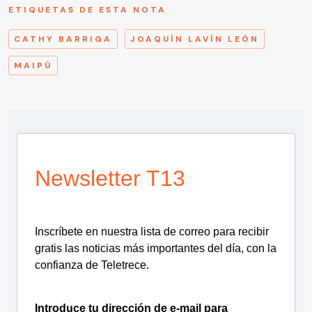
ETIQUETAS DE ESTA NOTA
CATHY BARRIGA
JOAQUÍN LAVÍN LEÓN
MAIPÚ
Newsletter T13
Inscríbete en nuestra lista de correo para recibir
gratis las noticias más importantes del día, con la
confianza de Teletrece.
Introduce tu dirección de e-mail para