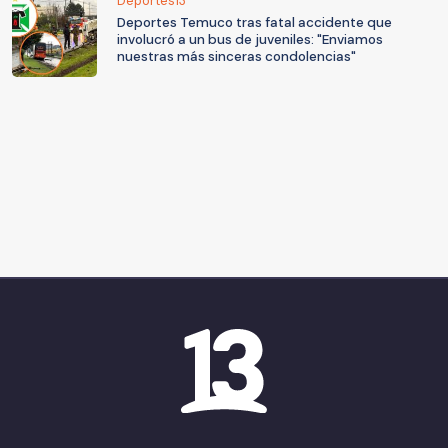
Deportes13
Deportes Temuco tras fatal accidente que
involucró a un bus de juveniles: "Enviamos
nuestras más sinceras condolencias"