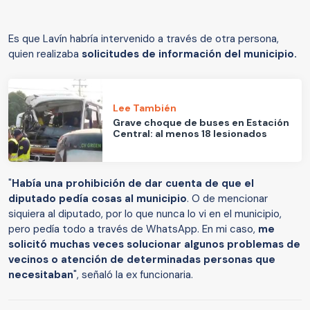
Es que Lavín habría intervenido a través de otra persona,
quien realizaba
solicitudes de información del municipio.
Lee También
Grave choque de buses en Estación
Central: al menos 18 lesionados
"
Había una prohibición de dar cuenta de que el
diputado pedía cosas al municipio
. O de mencionar
siquiera al diputado, por lo que nunca lo vi en el municipio,
pero pedía todo a través de WhatsApp. En mi caso,
me
solicitó muchas veces solucionar algunos problemas de
vecinos o atención de determinadas personas que
necesitaban
", señaló la ex funcionaria.