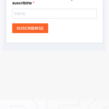
suscribirte
SUSCRIBIRSE