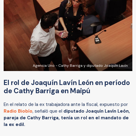
Agencia Uno - Cathy Barriga y diputado Joaquín Lavín
El rol de Joaquín Lavín León en período
de Cathy Barriga en Maipú
En el relato de la ex trabajadora ante la fiscal, expuesto por
Radio Biobío
, señaló que el
diputado Joaquín Lavín León,
pareja de Cathy Barriga, tenía un rol en el mandato de
la ex edil.