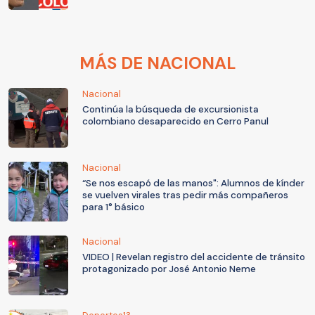
MÁS DE NACIONAL
Nacional
Continúa la búsqueda de excursionista
colombiano desaparecido en Cerro Panul
Nacional
“Se nos escapó de las manos": Alumnos de kínder
se vuelven virales tras pedir más compañeros
para 1° básico
Nacional
VIDEO | Revelan registro del accidente de tránsito
protagonizado por José Antonio Neme