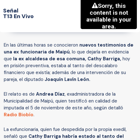
Señal
T13 En Vivo
En las últimas horas se conocieron
nuevos testimonios de
una ex funcionaria de Maipú
, lo que dejaría en evidencia
que
la ex alcaldesa de esa comuna, Cathy Barriga,
hoy
en prisión preventiva, estaba al tanto del descalabro
financiero que existía; además de una intervención de su
pareja, el diputado
Joaquín Lavín León.
El relato es de
Andrea Díaz
, exadministradora de la
Municipalidad de Maipú, quien testificó en calidad de
imputada el 5 de noviembre de este año, según detalló
Radio Biobío
.
La exfuncionaria, quien fue despedida por la propia exedil,
señaló que
Cathy Barriga habría estado al tanto del