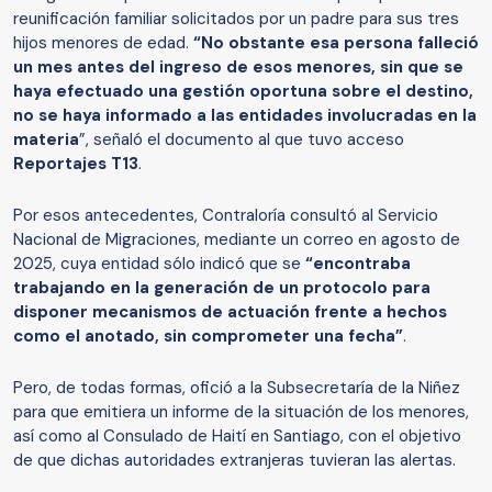
reunificación familiar solicitados por un padre para sus tres
hijos menores de edad.
“No obstante esa persona falleció
un mes antes del ingreso de esos menores, sin que se
haya efectuado una gestión oportuna sobre el destino,
no se haya informado a las entidades involucradas en la
materia
”, señaló el documento al que tuvo acceso
Reportajes T13
.
Por esos antecedentes, Contraloría consultó al Servicio
Nacional de Migraciones, mediante un correo en agosto de
2025, cuya entidad sólo indicó que se
“encontraba
trabajando en la generación de un protocolo para
disponer mecanismos de actuación frente a hechos
como el anotado, sin comprometer una fecha”
.
Pero, de todas formas, ofició a la Subsecretaría de la Niñez
para que emitiera un informe de la situación de los menores,
así como al Consulado de Haití en Santiago, con el objetivo
de que dichas autoridades extranjeras tuvieran las alertas.