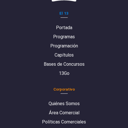
El 13
Portada
Programas
Programación
Capítulos
Bases de Concursos
13Go
Corporativo
Quiénes Somos
Área Comercial
Políticas Comerciales