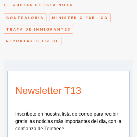
ETIQUETAS DE ESTA NOTA
CONTRALORÍA
MINISTERIO PÚBLICO
TRATA DE INMIGRANTES
REPORTAJES T13.CL
Newsletter T13
Inscríbete en nuestra lista de correo para recibir
gratis las noticias más importantes del día, con la
confianza de Teletrece.