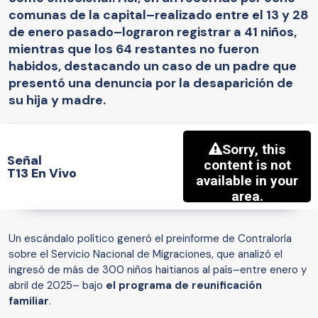
comunas de la capital–realizado entre el 13 y 28
de enero pasado–lograron registrar a 41 niños,
mientras que los 64 restantes no fueron
habidos, destacando un caso de un padre que
presentó una denuncia por la desaparición de
su hija y madre.
Señal
T13 En Vivo
Un escándalo político generó el preinforme de Contraloría
sobre el Servicio Nacional de Migraciones, que analizó el
ingresó de más de 300 niños haitianos al país–entre enero y
abril de 2025– bajo
el programa de reunificación
familiar
.