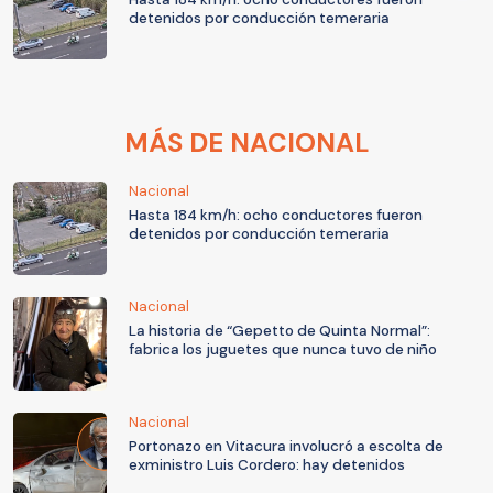
detenidos por conducción temeraria
MÁS DE NACIONAL
Nacional
Hasta 184 km/h: ocho conductores fueron
detenidos por conducción temeraria
Nacional
La historia de “Gepetto de Quinta Normal”:
fabrica los juguetes que nunca tuvo de niño
Nacional
Portonazo en Vitacura involucró a escolta de
exministro Luis Cordero: hay detenidos