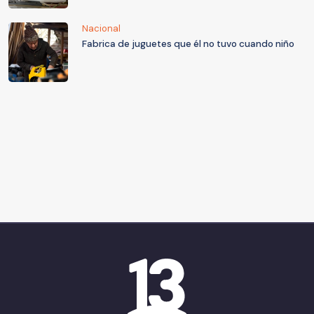
Nacional
Fabrica de juguetes que él no tuvo cuando niño