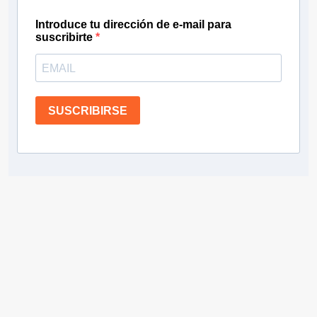
Introduce tu dirección de e-mail para
suscribirte
SUSCRIBIRSE