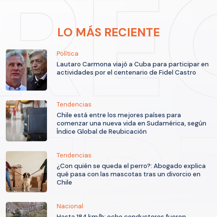
LO MÁS RECIENTE
Política
Lautaro Carmona viajó a Cuba para participar en
actividades por el centenario de Fidel Castro
Tendencias
Chile está entre los mejores países para
comenzar una nueva vida en Sudamérica, según
Índice Global de Reubicación
Tendencias
¿Con quién se queda el perro?: Abogado explica
qué pasa con las mascotas tras un divorcio en
Chile
Nacional
Hasta 184 km/h: ocho conductores fueron