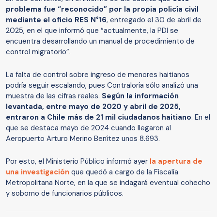
problema fue “reconocido” por la propia policía civil
mediante el oficio RES N°16
, entregado el 30 de abril de
2025, en el que informó que “actualmente, la PDI se
encuentra desarrollando un manual de procedimiento de
control migratorio”.
La falta de control sobre ingreso de menores haitianos
podría seguir escalando, pues Contraloría sólo analizó una
muestra de las cifras reales.
Según la información
levantada, entre mayo de 2020 y abril de 2025,
entraron a Chile más de 21 mil ciudadanos haitiano
. En el
que se destaca mayo de 2024 cuando llegaron al
Aeropuerto Arturo Merino Benítez unos 8.693.
Por esto, el Ministerio Público informó ayer
la apertura de
una investigación
que quedó a cargo de la Fiscalía
Metropolitana Norte, en la que se indagará eventual cohecho
y soborno de funcionarios públicos.