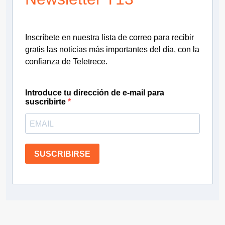
Inscríbete en nuestra lista de correo para recibir
gratis las noticias más importantes del día, con la
confianza de Teletrece.
Introduce tu dirección de e-mail para
suscribirte
SUSCRIBIRSE