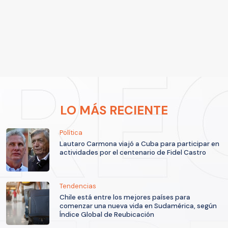
LO MÁS RECIENTE
Política
Lautaro Carmona viajó a Cuba para participar en
actividades por el centenario de Fidel Castro
Tendencias
Chile está entre los mejores países para
comenzar una nueva vida en Sudamérica, según
Índice Global de Reubicación