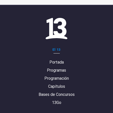
El 13
Portada
Programas
Programación
Capítulos
Bases de Concursos
13Go