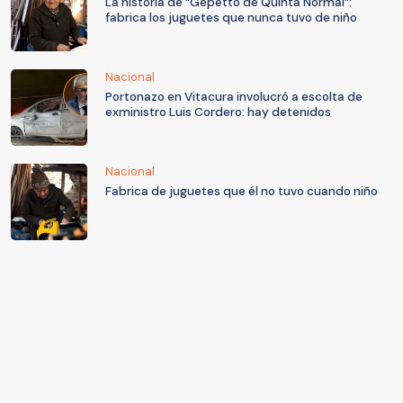
La historia de “Gepetto de Quinta Normal”:
fabrica los juguetes que nunca tuvo de niño
Nacional
Portonazo en Vitacura involucró a escolta de
exministro Luis Cordero: hay detenidos
Nacional
Fabrica de juguetes que él no tuvo cuando niño