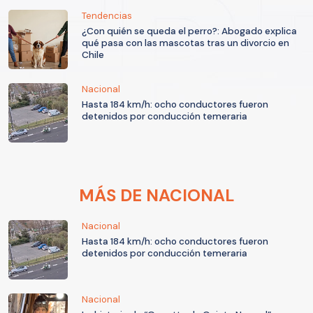
Tendencias
¿Con quién se queda el perro?: Abogado explica
qué pasa con las mascotas tras un divorcio en
Chile
Nacional
Hasta 184 km/h: ocho conductores fueron
detenidos por conducción temeraria
MÁS DE NACIONAL
Nacional
Hasta 184 km/h: ocho conductores fueron
detenidos por conducción temeraria
Nacional