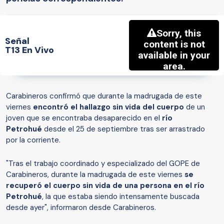
Señal
T13 En Vivo
Carabineros confirmó que durante la madrugada de este
viernes
encontró el hallazgo sin vida del cuerpo
de un
joven que se encontraba desaparecido en el
río
Petrohué
desde el 25 de septiembre tras ser arrastrado
por la corriente.
"Tras el trabajo coordinado y especializado del GOPE de
Carabineros, durante la madrugada de este viernes
se
recuperó el cuerpo sin vida de una persona en el río
Petrohué
, la que estaba siendo intensamente buscada
desde ayer", informaron desde Carabineros.