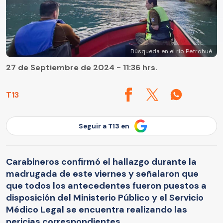
Búsqueda en el río Petrohué
27 de Septiembre de 2024 - 11:36 hrs.
T13
Seguir a T13 en
Carabineros confirmó el hallazgo durante la
madrugada de este viernes y señalaron que
que todos los antecedentes fueron puestos a
disposición del Ministerio Público y el Servicio
Médico Legal se encuentra realizando las
pericias correspondientes.