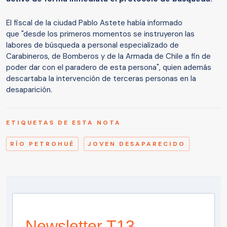
El fiscal de la ciudad Pablo Astete había informado
que "desde los primeros momentos se instruyeron las
labores de búsqueda a personal especializado de
Carabineros, de Bomberos y de la Armada de Chile a fin de
poder dar con el paradero de esta persona", quien además
descartaba la intervención de terceras personas en la
desaparición.
ETIQUETAS DE ESTA NOTA
RÍO PETROHUÉ
JOVEN DESAPARECIDO
Newsletter T13