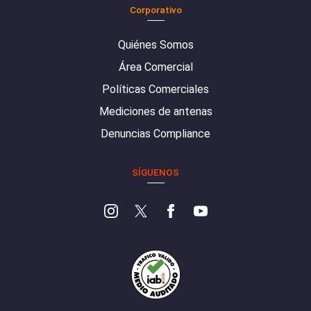
Corporativo
Quiénes Somos
Área Comercial
Políticas Comerciales
Mediciones de antenas
Denuncias Compliance
SÍGUENOS