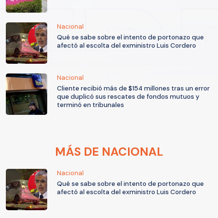
Nacional
Qué se sabe sobre el intento de portonazo que
afectó al escolta del exministro Luis Cordero
Nacional
Cliente recibió más de $154 millones tras un error
que duplicó sus rescates de fondos mutuos y
terminó en tribunales
MÁS DE NACIONAL
Nacional
Qué se sabe sobre el intento de portonazo que
afectó al escolta del exministro Luis Cordero