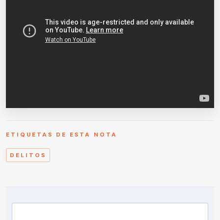
ETIQUETAS DE ESTA NOTA
DELITOS