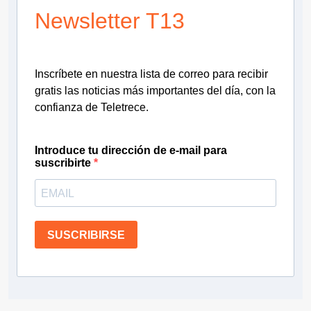
Newsletter T13
Inscríbete en nuestra lista de correo para recibir
gratis las noticias más importantes del día, con la
confianza de Teletrece.
Introduce tu dirección de e-mail para
suscribirte
SUSCRIBIRSE