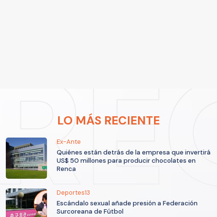
LO MÁS RECIENTE
Ex-Ante
Quiénes están detrás de la empresa que invertirá
US$ 50 millones para producir chocolates en
Renca
Deportes13
Escándalo sexual añade presión a Federación
Surcoreana de Fútbol