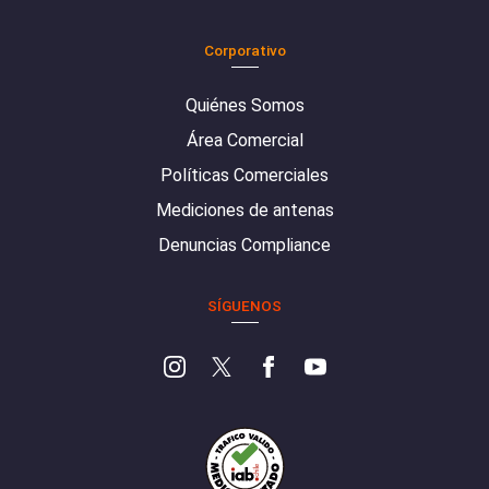
Corporativo
Quiénes Somos
Área Comercial
Políticas Comerciales
Mediciones de antenas
Denuncias Compliance
SÍGUENOS