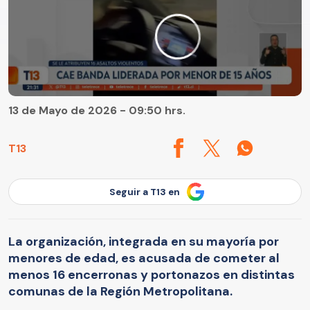
13 de Mayo de 2026 - 09:50 hrs.
T13
Seguir a T13 en
La organización, integrada en su mayoría por
menores de edad, es acusada de cometer al
menos 16 encerronas y portonazos en distintas
comunas de la Región Metropolitana.