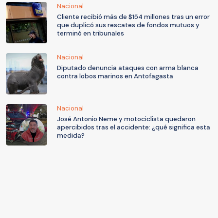
Nacional
Cliente recibió más de $154 millones tras un error
que duplicó sus rescates de fondos mutuos y
terminó en tribunales
Nacional
Diputado denuncia ataques con arma blanca
contra lobos marinos en Antofagasta
Nacional
José Antonio Neme y motociclista quedaron
apercibidos tras el accidente: ¿qué significa esta
medida?