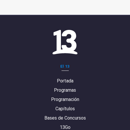
El 13
Portada
Programas
Programación
Capítulos
Bases de Concursos
13Go