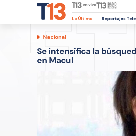
Lo Último
Reportajes Tel
Nacional
Se intensifica la búsque
en Macul