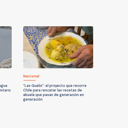
Nacional
agua:
“Las Guelis”: el proyecto que recorre
nitario
Chile para rescatar las recetas de
abuela que pasan de generación en
generación