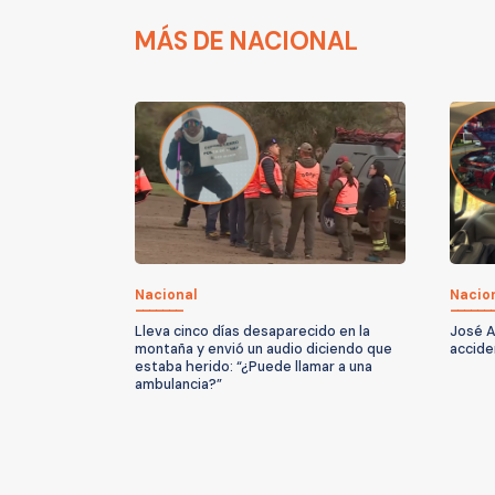
MÁS DE NACIONAL
Nacional
Nacio
Lleva cinco días desaparecido en la
José A
montaña y envió un audio diciendo que
accide
estaba herido: “¿Puede llamar a una
ambulancia?”