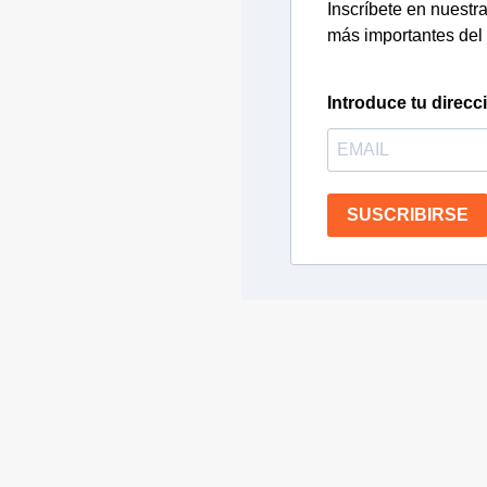
Inscríbete en nuestra 
más importantes del 
Introduce tu direcc
SUSCRIBIRSE