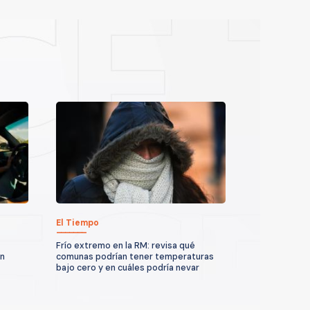
El Tiempo
Frío extremo en la RM: revisa qué
un
comunas podrían tener temperaturas
bajo cero y en cuáles podría nevar