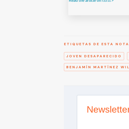
ETIQUETAS DE ESTA NOT
JOVEN DESAPARECIDO
BENJAMÍN MARTÍNEZ WI
Newslette