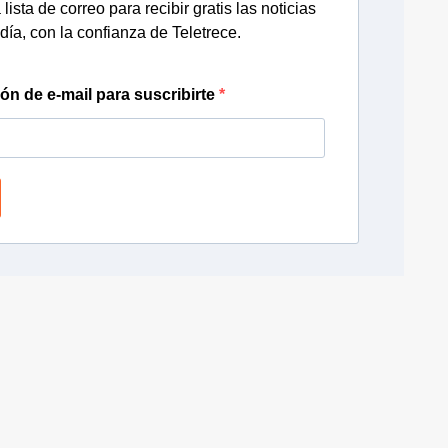
lista de correo para recibir gratis las noticias
día, con la confianza de Teletrece.
ión de e-mail para suscribirte