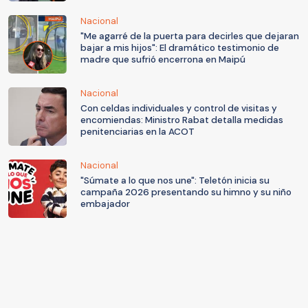
Nacional
"Me agarré de la puerta para decirles que dejaran
bajar a mis hijos": El dramático testimonio de
madre que sufrió encerrona en Maipú
Nacional
Con celdas individuales y control de visitas y
encomiendas: Ministro Rabat detalla medidas
penitenciarias en la ACOT
Nacional
"Súmate a lo que nos une": Teletón inicia su
campaña 2026 presentando su himno y su niño
embajador