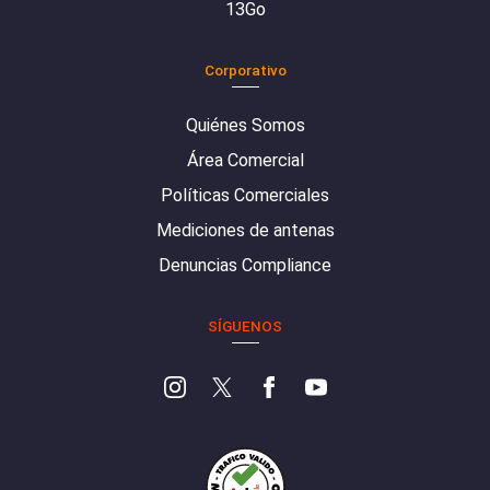
13Go
Corporativo
Quiénes Somos
Área Comercial
Políticas Comerciales
Mediciones de antenas
Denuncias Compliance
SÍGUENOS