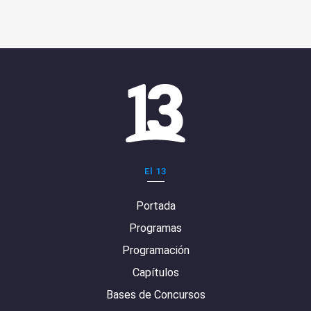
El 13
Portada
Programas
Programación
Capítulos
Bases de Concursos