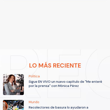
LO MÁS RECIENTE
Política
Sigue EN VIVO un nuevo capítulo de "Me enteré
por la prensa" con Mónica Pérez
Mundo
Recolectores de basura lo ayudaron a