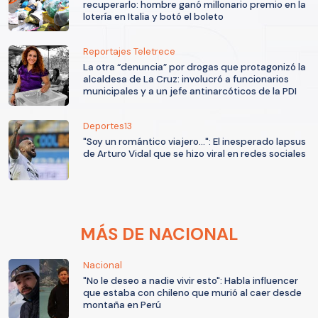
recuperarlo: hombre ganó millonario premio en la
lotería en Italia y botó el boleto
Reportajes Teletrece
La otra “denuncia” por drogas que protagonizó la
alcaldesa de La Cruz: involucró a funcionarios
municipales y a un jefe antinarcóticos de la PDI
Deportes13
"Soy un romántico viajero...": El inesperado lapsus
de Arturo Vidal que se hizo viral en redes sociales
MÁS DE NACIONAL
Nacional
"No le deseo a nadie vivir esto": Habla influencer
que estaba con chileno que murió al caer desde
montaña en Perú