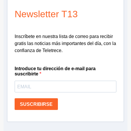
Newsletter T13
Inscríbete en nuestra lista de correo para recibir
gratis las noticias más importantes del día, con la
confianza de Teletrece.
Introduce tu dirección de e-mail para
suscribirte
SUSCRIBIRSE