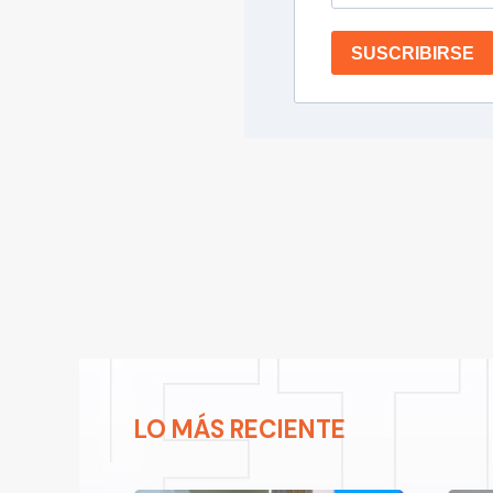
SUSCRIBIRSE
LO MÁS RECIENTE