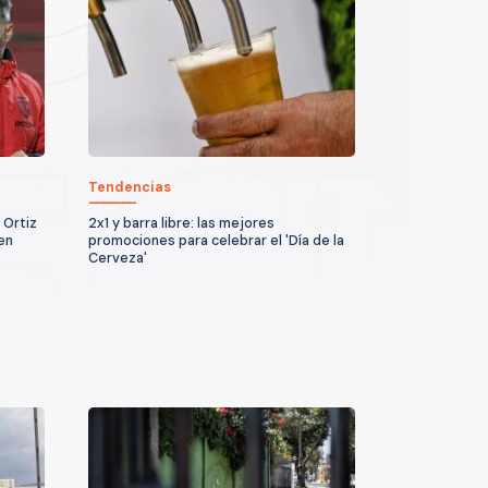
Tendencias
 Ortiz
2x1 y barra libre: las mejores
en
promociones para celebrar el 'Día de la
Cerveza'