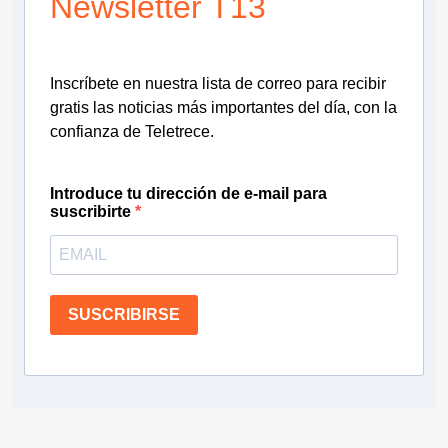
Newsletter T13
Inscríbete en nuestra lista de correo para recibir
gratis las noticias más importantes del día, con la
confianza de Teletrece.
Introduce tu dirección de e-mail para
suscribirte
SUSCRIBIRSE