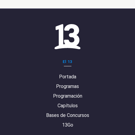
El 13
Portada
Programas
Programación
Capítulos
Bases de Concursos
13Go