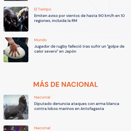
El Tiempo
Emiten aviso por vientos de hasta 90 km/h en 10
regiones, incluida la RM
Mundo
Jugador de rugby falleció tras sufrir un "golpe de
calor severo" en Japón
MÁS DE NACIONAL
Nacional
Diputado denuncia ataques con arma blanca
contra lobos marinos en Antofagasta
Nacional