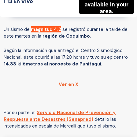
T13 En Vivo
Un sismo de
magnitud 4.2
se registró durante la tarde de
este martes en la
región de Coquimbo
.
Según la información que entregó el Centro Sismológico
Nacional, éste ocurrió a las 17:20 horas y tuvo su epicentro
14.88 kilómetros al noroeste de Punitaqui
.
Ver en X
Por su parte, el
Servicio Nacional de Prevención y
Respuesta ante Desastres (Senapred)
detalló las
intensidades en escala de Mercalli que tuvo el sismo.