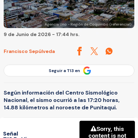
Agencia Uno - Región de Coquimbo (referencial)
9 de Junio de 2026 - 17:44 hrs.
Francisco Sepúlveda
Seguir a T13 en
Según información del Centro Sismológico
Nacional, el sismo ocurrió a las 17:20 horas,
14.88 kilómetros al noroeste de Punitaqui.
Señal