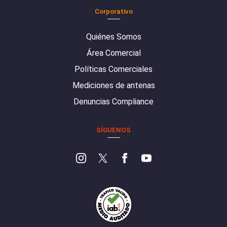
Corporativo
Quiénes Somos
Área Comercial
Políticas Comerciales
Mediciones de antenas
Denuncias Compliance
SÍGUENOS