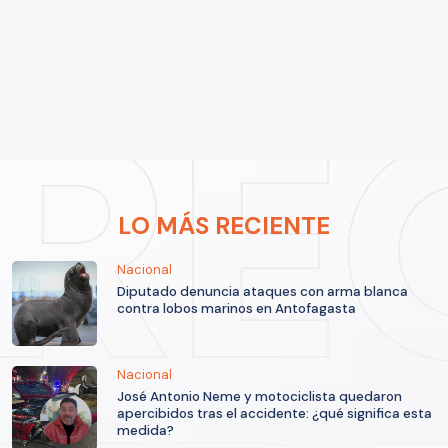
LO MÁS RECIENTE
Nacional
Diputado denuncia ataques con arma blanca
contra lobos marinos en Antofagasta
Nacional
José Antonio Neme y motociclista quedaron
apercibidos tras el accidente: ¿qué significa esta
medida?