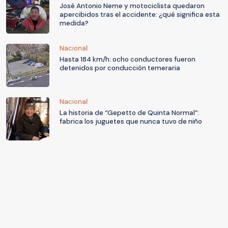
José Antonio Neme y motociclista quedaron
apercibidos tras el accidente: ¿qué significa esta
medida?
Nacional
Hasta 184 km/h: ocho conductores fueron
detenidos por conducción temeraria
Nacional
La historia de “Gepetto de Quinta Normal”:
fabrica los juguetes que nunca tuvo de niño