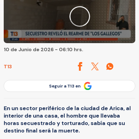
10 de Junio de 2026 - 06:10 hrs.
T13
Seguir a T13 en
En un sector periférico de la ciudad de Arica, al
interior de una casa, el hombre que llevaba
horas secuestrado y torturado, sabía que su
destino final será la muerte.