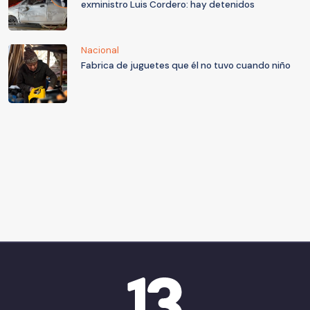
exministro Luis Cordero: hay detenidos
Nacional
Fabrica de juguetes que él no tuvo cuando niño