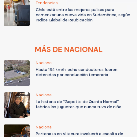
Tendencias
Chile está entre los mejores países para
comenzar una nueva vida en Sudamérica, según
Índice Global de Reubicación
MÁS DE NACIONAL
Nacional
Hasta 184 km/h: ocho conductores fueron
detenidos por conducción temeraria
Nacional
La historia de “Gepetto de Quinta Normal”:
fabrica los juguetes que nunca tuvo de niño
Nacional
Portonazo en Vitacura involucró a escolta de