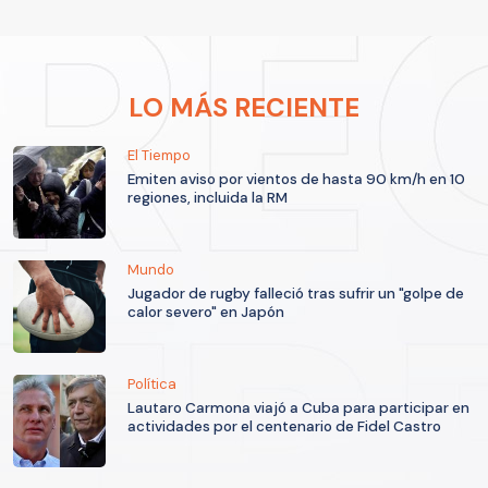
LO MÁS RECIENTE
El Tiempo
Emiten aviso por vientos de hasta 90 km/h en 10
regiones, incluida la RM
Mundo
Jugador de rugby falleció tras sufrir un "golpe de
calor severo" en Japón
Política
Lautaro Carmona viajó a Cuba para participar en
actividades por el centenario de Fidel Castro