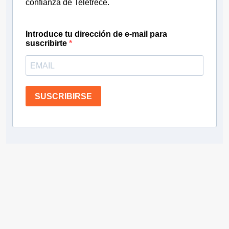
confianza de Teletrece.
Introduce tu dirección de e-mail para
suscribirte
SUSCRIBIRSE