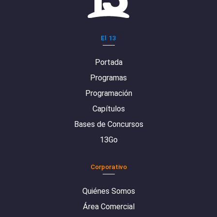
El 13
Portada
Programas
Programación
Capítulos
Bases de Concursos
13Go
Corporativo
Quiénes Somos
Área Comercial