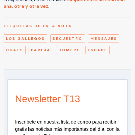
una, otra y otra vez
.
ETIQUETAS DE ESTA NOTA
LOS GALLEGOS
SECUESTRO
MENSAJES
CHATS
PAREJA
HOMBRE
ESCAPE
Newsletter T13
Inscríbete en nuestra lista de correo para recibir
gratis las noticias más importantes del día, con la