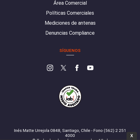
Área Comercial
Políticas Comerciales
Mediciones de antenas
Denuncias Compliance
SÍGUENOS
Inés Matte Urrejola 0848, Santiago, Chile - Fono (562) 2 251
4000
X