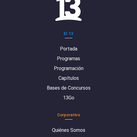
El 13
Portada
Programas
Programación
Capítulos
Bases de Concursos
13Go
Corporativo
Quiénes Somos