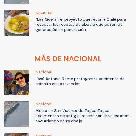
Nacional
“Las Guelis”: el proyecto que recorre Chile para
rescatar las recetas de abuela que pasan de
generación en generación
MÁS DE NACIONAL
Nacional
José Antonio Neme protagoniza accidente de
tránsito en Las Condes
Nacional
Alerta en San Vicente de Tagua Tagua:
sedimentos de antiguo relleno sanitario estarían
escurriendo cerro abajo
Nacional