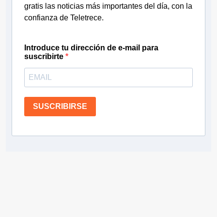
gratis las noticias más importantes del día, con la
confianza de Teletrece.
Introduce tu dirección de e-mail para
suscribirte
SUSCRIBIRSE