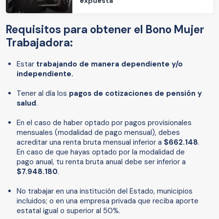
expuesta
Requisitos para obtener el Bono Mujer
Trabajadora:
Estar
trabajando de manera dependiente y/o
independiente.
Tener al día los
pagos de cotizaciones de pensión y
salud
.
En el caso de haber optado por pagos provisionales
mensuales (modalidad de pago mensual), debes
acreditar una renta bruta mensual inferior a
$662.148
.
En caso de que hayas optado por la modalidad de
pago anual, tu renta bruta anual debe ser inferior a
$7.948.180
.
No trabajar en una institución del Estado, municipios
incluidos; o en una empresa privada que reciba aporte
estatal igual o superior al 50%.