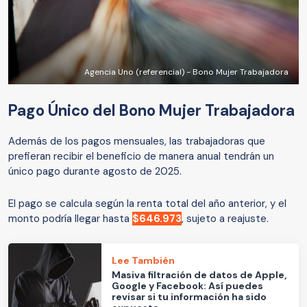
Agencia Uno (referencial) - Bono Mujer Trabajadora
Pago Único del Bono Mujer Trabajadora
Además de los pagos mensuales, las trabajadoras que
prefieran recibir el beneficio de manera anual tendrán un
único pago durante agosto de 2025.
El pago se calcula según la renta total del año anterior, y el
monto podría llegar hasta
$646.973
, sujeto a reajuste.
Lee También
Masiva filtración de datos de Apple,
Google y Facebook: Así puedes
revisar si tu información ha sido