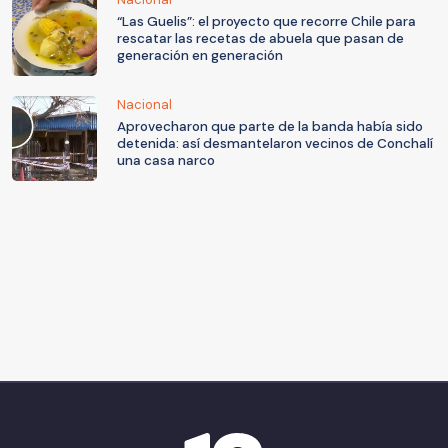
“Las Guelis”: el proyecto que recorre Chile para
rescatar las recetas de abuela que pasan de
generación en generación
Nacional
Aprovecharon que parte de la banda había sido
detenida: así desmantelaron vecinos de Conchalí
una casa narco