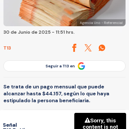
Agencia Uno - Referencial
30 de Junio de 2025 - 11:51 hrs.
T13
Seguir a T13 en
Se trata de un pago mensual que puede
alcanzar hasta $44.157, según lo que haya
estipulado la persona beneficiaria.
Señal