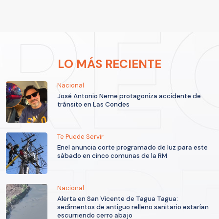
LO MÁS RECIENTE
Nacional
José Antonio Neme protagoniza accidente de
tránsito en Las Condes
Te Puede Servir
Enel anuncia corte programado de luz para este
sábado en cinco comunas de la RM
Nacional
Alerta en San Vicente de Tagua Tagua:
sedimentos de antiguo relleno sanitario estarían
escurriendo cerro abajo