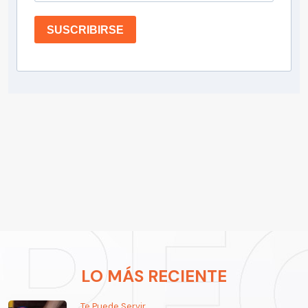
SUSCRIBIRSE
LO MÁS RECIENTE
Te Puede Servir