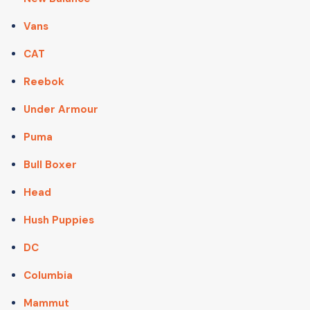
Vans
CAT
Reebok
Under Armour
Puma
Bull Boxer
Head
Hush Puppies
DC
Columbia
Mammut