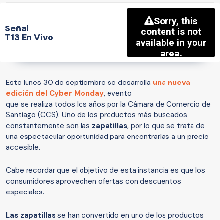
Señal
T13 En Vivo
Este lunes 30 de septiembre se desarrolla
una nueva
edición del Cyber Monday
, evento
que se realiza todos los años por la Cámara de Comercio de
Santiago (CCS). Uno de los productos más buscados
constantemente son las
zapatillas
, por lo que se trata de
una espectacular oportunidad para encontrarlas a un precio
accesible.
Cabe recordar que el objetivo de esta instancia es que los
consumidores aprovechen ofertas con descuentos
especiales.
Las zapatillas
se han convertido en uno de los productos