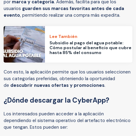
por
marca y categoría
. Además, facilita para que los
usuarios
guarden sus marcas favoritas antes de cada
evento
, permitiendo realizar una compra más expedita.
Lee También
Subsidio al pago del agua potable:
Cómo postular al beneficio que cubre
hasta 85% del consumo
Con esto, la aplicación permite que los usuarios seleccionen
sus categorías preferidas, obteniendo la oportunidad
de
descubrir nuevas ofertas y promociones
.
¿Dónde descargar la CyberApp?
Los interesados pueden acceder a la aplicación
dependiendo el sistema operativo del artefacto electrónico
que tengan. Estos pueden ser: