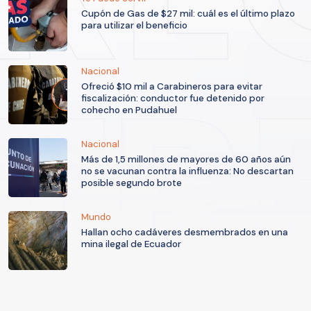
Cupón de Gas de $27 mil: cuál es el último plazo
para utilizar el beneficio
Nacional
Ofreció $10 mil a Carabineros para evitar
fiscalización: conductor fue detenido por
cohecho en Pudahuel
Nacional
Más de 1,5 millones de mayores de 60 años aún
no se vacunan contra la influenza: No descartan
posible segundo brote
Mundo
Hallan ocho cadáveres desmembrados en una
mina ilegal de Ecuador