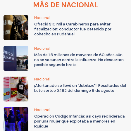
MÁS DE NACIONAL
Nacional
Ofreció $10 mil a Carabineros para evitar
fiscalización: conductor fue detenido por
cohecho en Pudahuel
Nacional
Más de 1,5 millones de mayores de 60 años aún
no se vacunan contra la influenza: No descartan
posible segundo brote
Nacional
¡Afortunado se llevó un "Jubilazo"!: Resultados del
Loto sorteo 5462 del domingo 9 de agosto
Nacional
Operación Código Infancia: así cayó red liderada
por una mujer que explotaba a menores en
Iquique