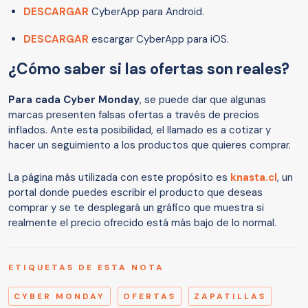
DESCARGAR
CyberApp para Android.
DESCARGAR
escargar CyberApp para iOS.
¿Cómo saber si las ofertas son reales?
Para cada Cyber Monday
, se puede dar que algunas
marcas presenten falsas ofertas a través de precios
inflados. Ante esta posibilidad, el llamado es a cotizar y
hacer un seguimiento a los productos que quieres comprar.
La página más utilizada con este propósito es
knasta.cl
, un
portal donde puedes escribir el producto que deseas
comprar y se te desplegará un gráfico que muestra si
realmente el precio ofrecido está más bajo de lo normal.
ETIQUETAS DE ESTA NOTA
CYBER MONDAY
OFERTAS
ZAPATILLAS