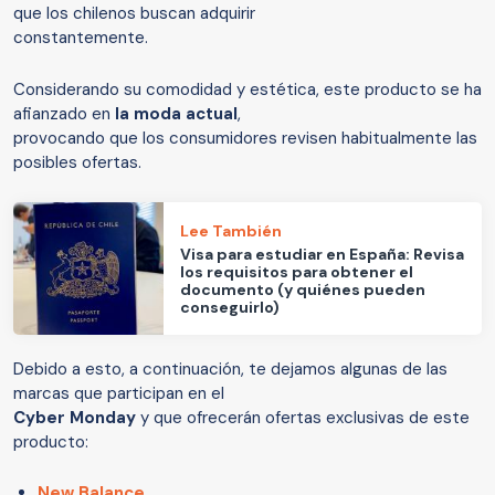
que los chilenos buscan adquirir
constantemente.
Considerando su comodidad y estética, este producto se ha
afianzado en
la moda actual
,
provocando que los consumidores revisen habitualmente las
posibles ofertas.
Lee También
Visa para estudiar en España: Revisa
los requisitos para obtener el
documento (y quiénes pueden
conseguirlo)
Debido a esto, a continuación, te dejamos algunas de las
marcas que participan en el
Cyber Monday
y que ofrecerán ofertas exclusivas de este
producto:
New Balance