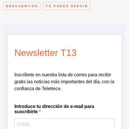
DESCUENTOS
TE PUEDE SERVIR
Newsletter T13
Inscríbete en nuestra lista de correo para recibir
gratis las noticias más importantes del día, con la
confianza de Teletrece.
Introduce tu dirección de e-mail para
suscribirte