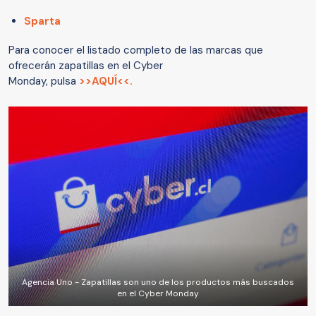
Sparta
Para conocer el listado completo de las marcas que
ofrecerán zapatillas en el Cyber
Monday, pulsa
>>AQUÍ<<.
Agencia Uno - Zapatillas son uno de los productos más buscados
en el Cyber Monday