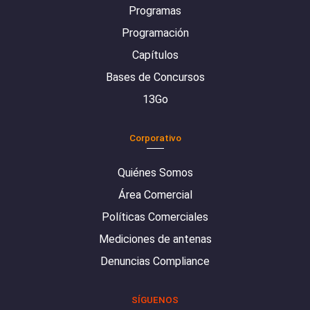
Programas
Programación
Capítulos
Bases de Concursos
13Go
Corporativo
Quiénes Somos
Área Comercial
Políticas Comerciales
Mediciones de antenas
Denuncias Compliance
SÍGUENOS