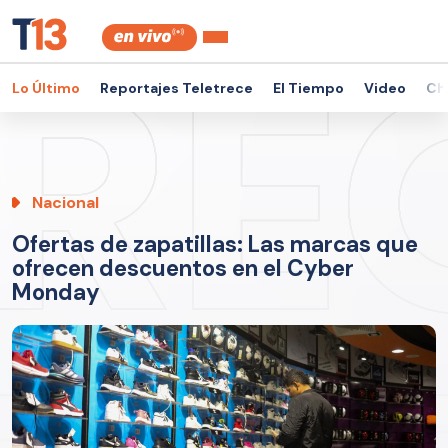
Lo Último
Reportajes Teletrece
El Tiempo
Video
Ch
Nacional
Ofertas de zapatillas: Las marcas que
ofrecen descuentos en el Cyber
Monday