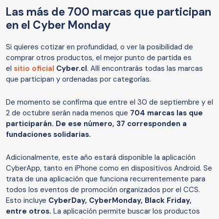
Las más de 700 marcas que participan
en el Cyber Monday
Si quieres cotizar en profundidad, o ver la posibilidad de
comprar otros productos, el mejor punto de partida es
el
sitio oficial
Cyber.cl
. Allí encontrarás todas las marcas
que participan y ordenadas por categorías.
De momento se confirma que entre el 30 de septiembre y el
2 de octubre serán nada menos que
704 marcas las que
participarán. De ese número, 37 corresponden a
fundaciones solidarias.
Adicionalmente, este año estará disponible la aplicación
CyberApp, tanto en iPhone como en dispositivos Android. Se
trata de una aplicación que funciona recurrentemente para
todos los eventos de promoción organizados por el CCS.
Esto incluye
CyberDay, CyberMonday, Black Friday,
entre otros.
La aplicación permite buscar los productos