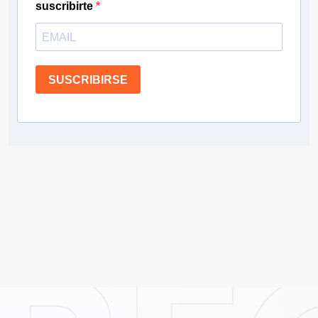
suscribirte
SUSCRIBIRSE