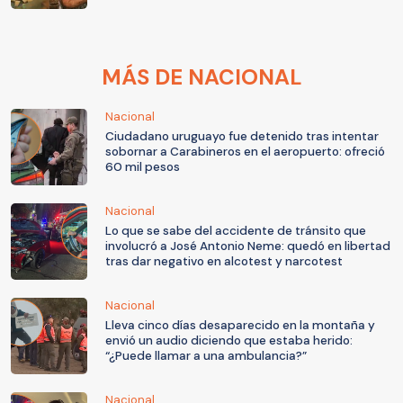
MÁS DE NACIONAL
Nacional
Ciudadano uruguayo fue detenido tras intentar
sobornar a Carabineros en el aeropuerto: ofreció
60 mil pesos
Nacional
Lo que se sabe del accidente de tránsito que
involucró a José Antonio Neme: quedó en libertad
tras dar negativo en alcotest y narcotest
Nacional
Lleva cinco días desaparecido en la montaña y
envió un audio diciendo que estaba herido:
“¿Puede llamar a una ambulancia?”
Nacional