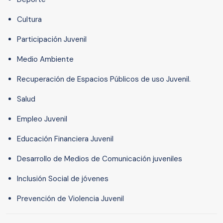
Cultura
Participación Juvenil
Medio Ambiente
Recuperación de Espacios Públicos de uso Juvenil.
Salud
Empleo Juvenil
Educación Financiera Juvenil
Desarrollo de Medios de Comunicación juveniles
Inclusión Social de jóvenes
Prevención de Violencia Juvenil