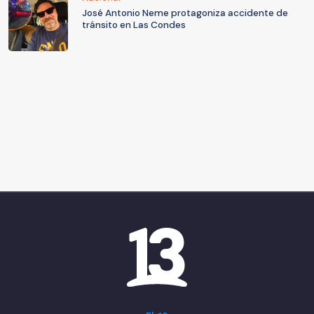
José Antonio Neme protagoniza accidente de
tránsito en Las Condes