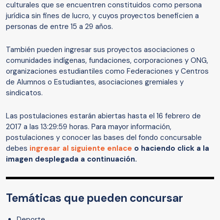
culturales que se encuentren constituidos como persona
jurídica sin fines de lucro, y cuyos proyectos beneficien a
personas de entre 15 a 29 años.
También pueden ingresar sus proyectos asociaciones o
comunidades indígenas, fundaciones, corporaciones y ONG,
organizaciones estudiantiles como Federaciones y Centros
de Alumnos o Estudiantes, asociaciones gremiales y
sindicatos.
Las postulaciones estarán abiertas hasta el 16 febrero de
2017 a las 13:29:59 horas. Para mayor información,
postulaciones y conocer las bases del fondo concursable
debes
ingresar al siguiente enlace
o haciendo click a la
imagen desplegada a continuación.
Temáticas que pueden concursar
Deporte