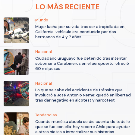
LO MÁS RECIENTE
Mundo
Mujer lucha por su vida tras ser atropellada en
California: vehículo era conducido por dos
hermanos de 4 y 7 años
Nacional
Ciudadano uruguayo fue detenido tras intentar
sobornar a Carabineros en el aeropuerto: ofreció
60 mil pesos
Nacional
Lo que se sabe del accidente de tránsito que
involucró a José Antonio Neme: quedó en libertad
tras dar negativo en alcotest y narcotest
Tendencias
Cuando murió su abuela se dio cuenta de todo lo
que se fue con ella: hoy recorre Chile para ayudar
a otros nietos a inmortalizar sus historias