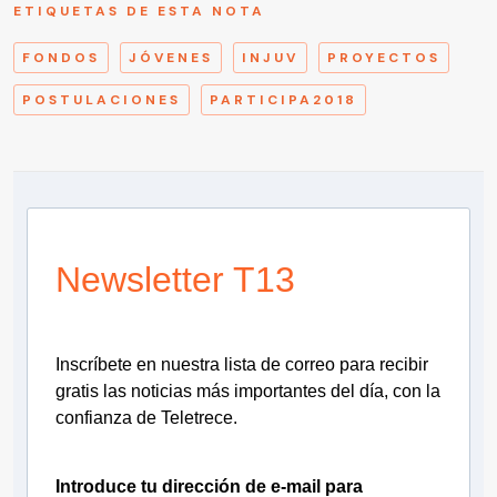
ETIQUETAS DE ESTA NOTA
FONDOS
JÓVENES
INJUV
PROYECTOS
POSTULACIONES
PARTICIPA2018
Newsletter T13
Inscríbete en nuestra lista de correo para recibir
gratis las noticias más importantes del día, con la
confianza de Teletrece.
Introduce tu dirección de e-mail para