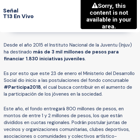
Señal
T13 En Vivo
Desde el año 2015 el Instituto Nacional de la Juventu (Injuv)
ha destinado
más de 3 mil millones de pesos para
financiar 1.830 iniciativas juveniles
.
Es por esto que este 23 de enero el Ministerio del Desarrollo
Social dio inicio a las postulaciones del fondo concursable
#Participa2018
, el cual busca contribuir en el aumento de
la participación de los jóvenes en la sociedad.
Este año, el fondo entregará 800 millones de pesos, en
montos de entre 1 y 2 millones de pesos, los que están
divididos en cuotas regionales. Podrán postular juntas de
vecinos y organizaciones comunitarias, clubes deportivos,
asociaciones o comunidades y colectivos artístico-