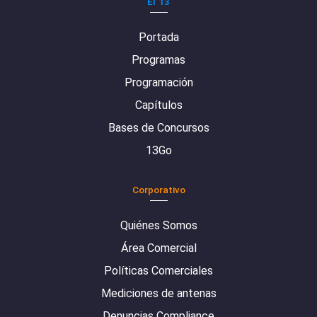
El 13
Portada
Programas
Programación
Capítulos
Bases de Concursos
13Go
Corporativo
Quiénes Somos
Área Comercial
Políticas Comerciales
Mediciones de antenas
Denuncias Compliance