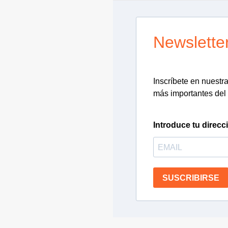
Newslette
Inscríbete en nuestra 
más importantes del 
Introduce tu direcc
SUSCRIBIRSE