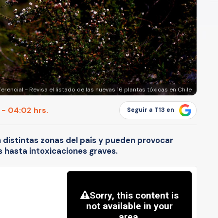
rencial - Revisa el listado de las nuevas 16 plantas tóxicas en Chile
 - 04:02 hrs.
Seguir a T13 en
 distintas zonas del país y pueden provocar
 hasta intoxicaciones graves.