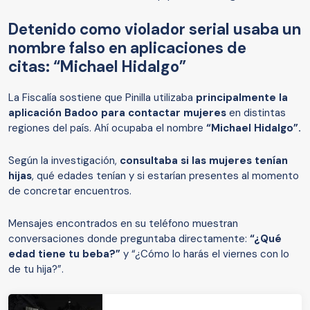
Detenido como violador serial usaba un
nombre falso en aplicaciones de
citas: “Michael Hidalgo”
La Fiscalía sostiene que Pinilla utilizaba
principalmente la
aplicación Badoo para contactar mujeres
en distintas
regiones del país. Ahí ocupaba el nombre
“Michael Hidalgo”.
Según la investigación,
consultaba si las mujeres tenían
hijas
, qué edades tenían y si estarían presentes al momento
de concretar encuentros.
Mensajes encontrados en su teléfono muestran
conversaciones donde preguntaba directamente:
“¿Qué
edad tiene tu beba?”
y “¿Cómo lo harás el viernes con lo
de tu hija?”.