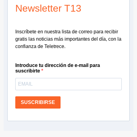
Newsletter T13
Inscríbete en nuestra lista de correo para recibir
gratis las noticias más importantes del día, con la
confianza de Teletrece.
Introduce tu dirección de e-mail para
suscribirte
SUSCRIBIRSE