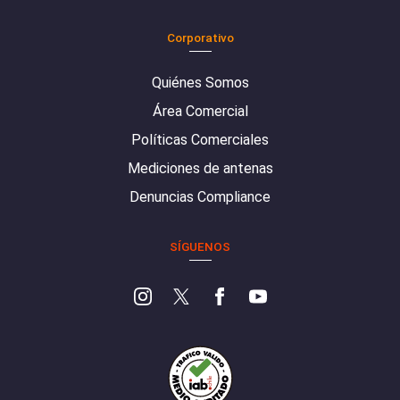
Corporativo
Quiénes Somos
Área Comercial
Políticas Comerciales
Mediciones de antenas
Denuncias Compliance
SÍGUENOS