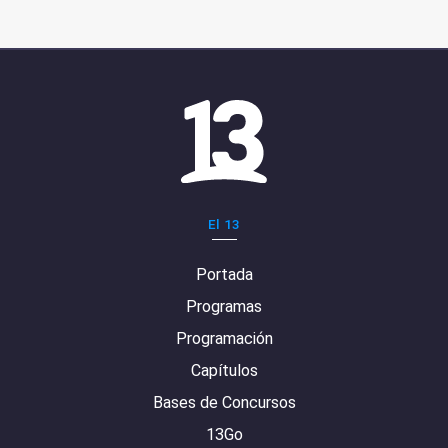
El 13
Portada
Programas
Programación
Capítulos
Bases de Concursos
13Go