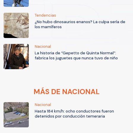
Tendencias
¿No hubo dinosaurios enanos? La culpa sería de
los mamíferos
Nacional
La historia de “Gepetto de Quinta Normal”:
fabrica los juguetes que nunca tuvo de niño
MÁS DE NACIONAL
Nacional
Hasta 184 km/h: ocho conductores fueron
detenidos por conducción temeraria