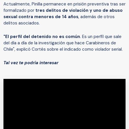
Actualmente, Pinilla permanece en prisión preventiva tras ser
formalizado por
tres delitos de violación y uno de abuso
sexual contra menores de 14 años
, además de otros
delitos asociados.
"El perfil del detenido no es común
. Es un perfil que sale
del día a día de la investigación que hace Carabineros de
Chile", explicó Cortés sobre el indicado como violador serial.
Tal vez te podría interesar