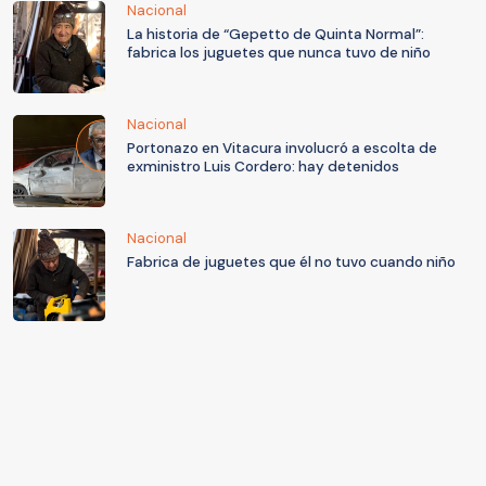
Nacional
La historia de “Gepetto de Quinta Normal”:
fabrica los juguetes que nunca tuvo de niño
Nacional
Portonazo en Vitacura involucró a escolta de
exministro Luis Cordero: hay detenidos
Nacional
Fabrica de juguetes que él no tuvo cuando niño