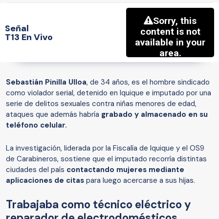
Señal
T13 En Vivo
Sebastián Pinilla Ulloa
, de 34 años, es el hombre sindicado
como violador serial, detenido en Iquique e imputado por una
serie de delitos sexuales contra niñas menores de edad,
ataques que además habría
grabado y almacenado en su
teléfono celular.
La investigación, liderada por la Fiscalía de Iquique y el OS9
de Carabineros, sostiene que el imputado recorría distintas
ciudades del país
contactando mujeres mediante
aplicaciones de citas
para luego acercarse a sus hijas.
Trabajaba como técnico eléctrico y
reparador de electrodomésticos