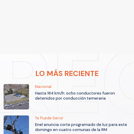
LO MÁS RECIENTE
Nacional
Hasta 184 km/h: ocho conductores fueron
detenidos por conducción temeraria
Te Puede Servir
Enel anuncia corte programado de luz para este
domingo en cuatro comunas de la RM