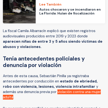
Lee También
Autos chocaron y se incendiaron en
La Florida: Huían de fiscalización
La fiscal Camila Albarracín explicó que existen registros
audiovisuales producidos entre 2019 y 2023 donde
aparecen niñas de entre 3 y 5 años siendo víctimas de
abusos y violaciones.
Tenía antecedentes policiales y
denuncia por violación
Antes de esta causa, Sebastián Pinilla ya registraba
antecedentes por conducción en
estado de ebriedad,
robo con violencia, lesiones, violencia intrafamiliar
y
además una denuncia previa por
violación contra una mujer
adulta
.