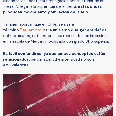
elásticas y su posterior propagación por el interior de la
Tierra. Al llegar a la superficie de la Tierra,
estas ondas
producen movimiento y vibración del suelo.
También aportan que en Chile,
se usa el
término
Terremoto
para un sismo que genera daños
estructurales,
esto es, que sea reportado con intensidad
en la escala de Mercalli modificada con grado VII o superior.
Es fácil confundirse, ya que ambos conceptos están
relacionados,
pero magnitud e intensidad
no son
equivalentes.