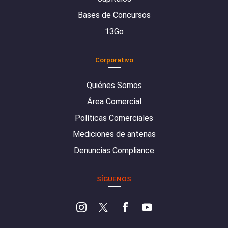
Bases de Concursos
13Go
Corporativo
Quiénes Somos
Área Comercial
Políticas Comerciales
Mediciones de antenas
Denuncias Compliance
SÍGUENOS