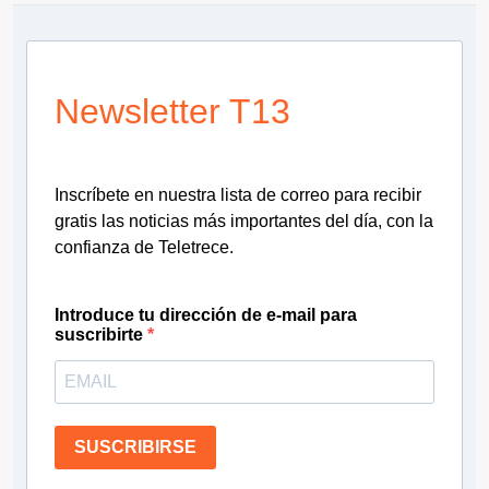
Newsletter T13
Inscríbete en nuestra lista de correo para recibir
gratis las noticias más importantes del día, con la
confianza de Teletrece.
Introduce tu dirección de e-mail para
suscribirte
SUSCRIBIRSE