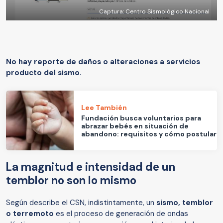
Captura: Centro Sismológico Nacional
No hay reporte de daños o alteraciones a servicios
producto del sismo.
Lee También
Fundación busca voluntarios para
abrazar bebés en situación de
abandono: requisitos y cómo postular
La magnitud e intensidad de un
temblor no son lo mismo
Según describe el CSN, indistintamente, un
sismo, temblor
o terremoto
es el proceso de generación de ondas