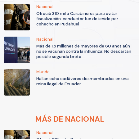
Nacional
Ofreció $10 mil a Carabineros para evitar
fiscalización: conductor fue detenido por
cohecho en Pudahuel
Nacional
Más de 1,5 millones de mayores de 60 años aún
no se vacunan contra la influenza: No descartan
posible segundo brote
Mundo
Hallan ocho cadáveres desmembrados en una
mina ilegal de Ecuador
MÁS DE NACIONAL
Nacional