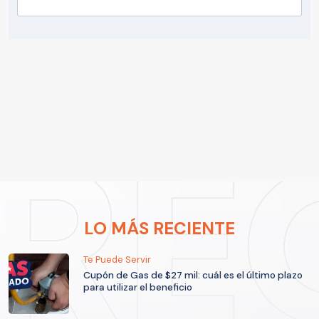
LO MÁS RECIENTE
Te Puede Servir
Cupón de Gas de $27 mil: cuál es el último plazo
para utilizar el beneficio