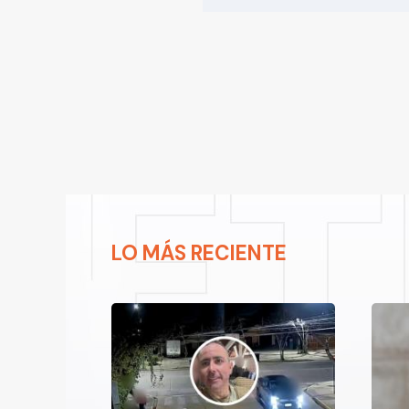
LO MÁS RECIENTE