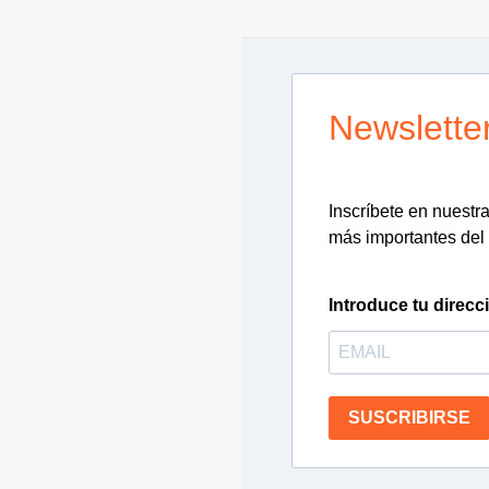
Newslette
Inscríbete en nuestra 
más importantes del 
Introduce tu direcc
SUSCRIBIRSE