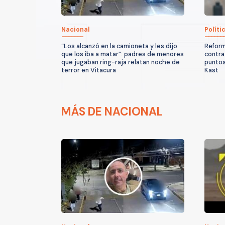
Nacional
Políti
“Los alcanzó en la camioneta y les dijo
Reform
que los iba a matar”: padres de menores
contra
que jugaban ring-raja relatan noche de
puntos
terror en Vitacura
Kast
MÁS DE NACIONAL