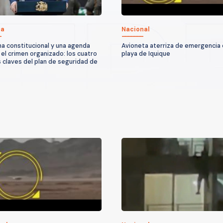
ca
Nacional
a constitucional y una agenda
Avioneta aterriza de emergencia
 el crimen organizado: los cuatro
playa de Iquique
 claves del plan de seguridad de