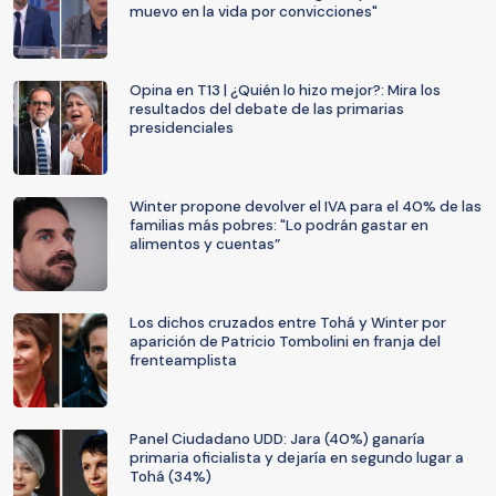
muevo en la vida por convicciones"
Opina en T13 | ¿Quién lo hizo mejor?: Mira los
resultados del debate de las primarias
presidenciales
Winter propone devolver el IVA para el 40% de las
familias más pobres: "Lo podrán gastar en
alimentos y cuentas”
Los dichos cruzados entre Tohá y Winter por
aparición de Patricio Tombolini en franja del
frenteamplista
Panel Ciudadano UDD: Jara (40%) ganaría
primaria oficialista y dejaría en segundo lugar a
Tohá (34%)