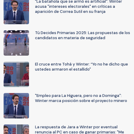
"La batahola que se armó es artificial": Winter
acusa "intereses electorales" en críticas a
aparición de Correa Sutil en su franja
Tú Decides Primarias 2025: Las propuestas de los
candidatos en materia de seguridad
El cruce entre Tohá y Winter: “Yo no he dicho que
ustedes armaron el estallido"
"Empleo para La Higuera, pero no a Dominga":
Winter marca posición sobre el proyecto minero
La respuesta de Jara a Winter por eventual
renuncia al PC en caso de ganar primarias: "Me