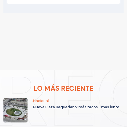
LO MÁS RECIENTE
Nacional
Nueva Plaza Baquedano: más tacos... más lento