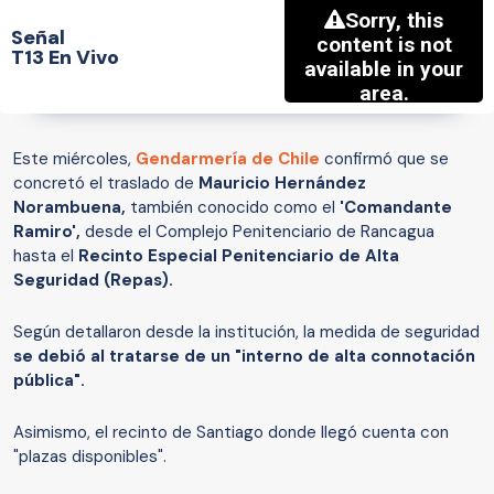
Señal
T13 En Vivo
Este miércoles,
Gendarmería de Chile
confirmó que se
concretó el traslado de
Mauricio Hernández
Norambuena,
también conocido como el
'Comandante
Ramiro',
desde el Complejo Penitenciario de Rancagua
hasta el
Recinto Especial Penitenciario de Alta
Seguridad (Repas).
Según detallaron desde la institución, la medida de seguridad
se debió al tratarse de un "interno de alta connotación
pública".
Asimismo, el recinto de Santiago donde llegó cuenta con
"plazas disponibles".