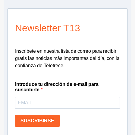
Newsletter T13
Inscríbete en nuestra lista de correo para recibir
gratis las noticias más importantes del día, con la
confianza de Teletrece.
Introduce tu dirección de e-mail para
suscribirte
SUSCRIBIRSE