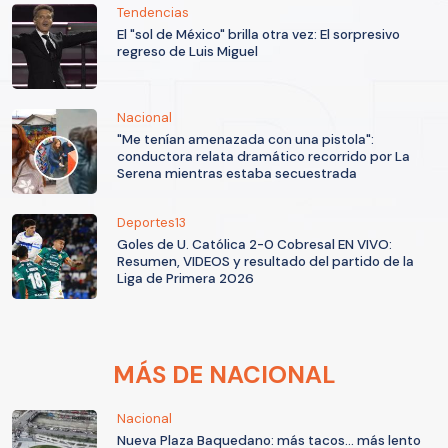
Tendencias
El "sol de México" brilla otra vez: El sorpresivo
regreso de Luis Miguel
Nacional
"Me tenían amenazada con una pistola":
conductora relata dramático recorrido por La
Serena mientras estaba secuestrada
Deportes13
Goles de U. Católica 2-0 Cobresal EN VIVO:
Resumen, VIDEOS y resultado del partido de la
Liga de Primera 2026
MÁS DE NACIONAL
Nacional
Nueva Plaza Baquedano: más tacos... más lento