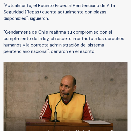
"Actualmente, el Recinto Especial Penitenciario de Alta
Seguridad (Repas) cuenta actualmente con plazas
disponibles", siguieron.
"Gendarmería de Chile reafirma su compromiso con el
cumplimiento de la ley, el respeto irrestricto a los derechos
humanos y la correcta administración del sistema
penitenciario nacional", cerraron en el escrito.