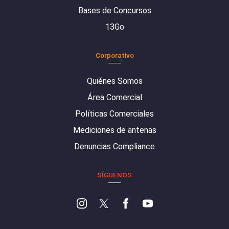
Bases de Concursos
13Go
Corporativo
Quiénes Somos
Área Comercial
Políticas Comerciales
Mediciones de antenas
Denuncias Compliance
SÍGUENOS