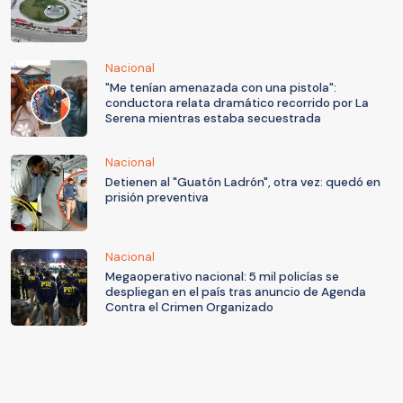
Nacional
"Me tenían amenazada con una pistola":
conductora relata dramático recorrido por La
Serena mientras estaba secuestrada
Nacional
Detienen al "Guatón Ladrón", otra vez: quedó en
prisión preventiva
Nacional
Megaoperativo nacional: 5 mil policías se
despliegan en el país tras anuncio de Agenda
Contra el Crimen Organizado