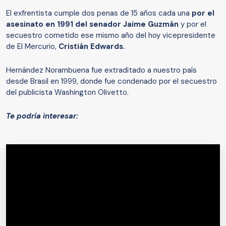
El exfrentista cumple dos penas de 15 años cada una
por el
asesinato en 1991 del senador Jaime Guzmán
y por el
secuestro cometido ese mismo año del hoy vicepresidente
de El Mercurio,
Cristián Edwards.
Hernández Norambuena fue extraditado a nuestro país
desde Brasil en 1999, donde fue condenado por el secuestro
del publicista Washington Olivetto.
Te podría interesar: