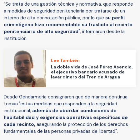
"Se trata de una gestión técnica y normativa, que responde
a medidas de seguridad penitenciaria por tratarse de un
interno de alta connotación pública, por lo que
su perfil
criminógeno hizo recomendable su traslado al recinto
penitenciario de alta seguridad
", informaron desde la
institución.
Lee También
La doble vida de José Pérez Asencio,
el ejecutivo bancario acusado de
lavar dinero del Tren de Aragua
Desde Gendarmería consignaron que de manera continua
toman "estas medidas que responden a la seguridad
institucional,
además de abordar condiciones de
habitabilidad y exigencias operativas específicas de
cada recinto,
asegurando la protección de los derechos
fundamentales de las personas privadas de libertad".