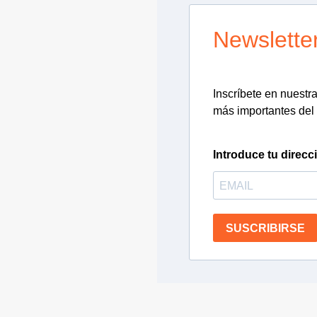
Newslette
Inscríbete en nuestra 
más importantes del 
Introduce tu direcc
SUSCRIBIRSE