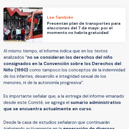
Lee También
Presentan plan de transportes para
elecciones del 7 de mayo: por el
momento no habría gratuidad
Al mismo tiempo, el informe indica que en los textos
analizados “
no se consideran los derechos del niño
consignados en la Convención sobre los Derechos del
Niño (1990)
como tampoco los conceptos de la indemnidad
de los infantes, desarrollo e integridad sexual de los
menores, ni de la autonomía progresiva”.
Es importante señalar que, a la entrega del informe emanado
desde este Comité, se agrega el
sumario administrativo
que se encuentra actualmente en curso
.
Desde la casa de estudios señalaron que continuarán
trabajando activamente en la
generación de diversos