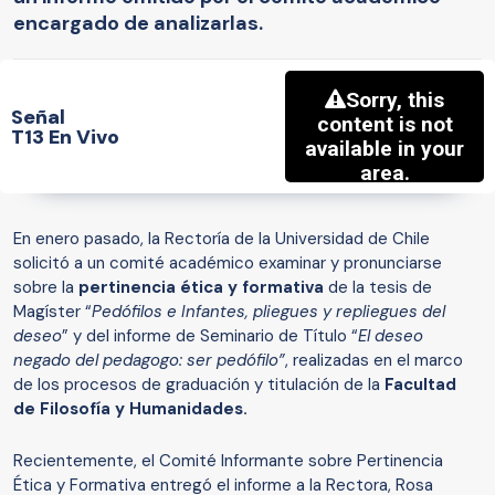
encargado de analizarlas.
Señal
T13 En Vivo
En enero pasado, la Rectoría de la Universidad de Chile
solicitó a un comité académico examinar y pronunciarse
sobre la
pertinencia ética y formativa
de la tesis de
Magíster “
Pedófilos e Infantes, pliegues y repliegues del
deseo
” y del informe de Seminario de Título “
El deseo
negado del pedagogo: ser pedófilo”
, realizadas en el marco
de los procesos de graduación y titulación de la
Facultad
de Filosofía y Humanidades.
Recientemente, el Comité Informante sobre Pertinencia
Ética y Formativa entregó el informe a la Rectora, Rosa