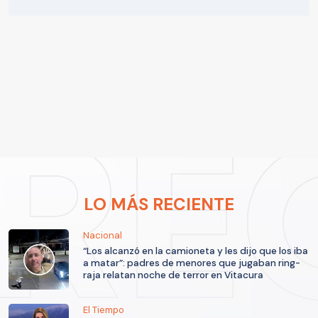
LO MÁS RECIENTE
Nacional
“Los alcanzó en la camioneta y les dijo que los iba
a matar”: padres de menores que jugaban ring-
raja relatan noche de terror en Vitacura
El Tiempo