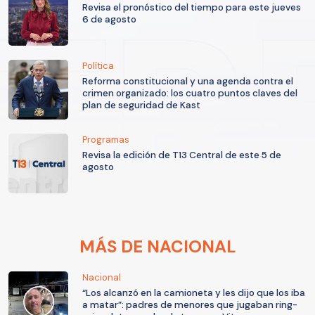
Revisa el pronóstico del tiempo para este jueves
6 de agosto
Política
Reforma constitucional y una agenda contra el
crimen organizado: los cuatro puntos claves del
plan de seguridad de Kast
Programas
Revisa la edición de T13 Central de este 5 de
agosto
MÁS DE NACIONAL
Nacional
“Los alcanzó en la camioneta y les dijo que los iba
a matar”: padres de menores que jugaban ring-