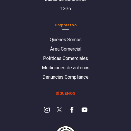
13Go
Corporativo
Quiénes Somos
Área Comercial
Políticas Comerciales
Mediciones de antenas
Denuncias Compliance
SÍGUENOS