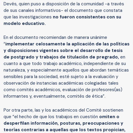
Devés, quien puso a disposición de la comunidad -a través
de sus canales informativos- el documento que constata
que las investigaciones
no fueron consistentes con su
modelo educativo.
En el documento recomiendan de manera unánime
“
implementar celosamente la aplicación de las políticas
y disposiciones vigentes sobre el desarrollo de tesis
de postgrado y trabajos de titulación de pregrado,
en
cuanto a que todo trabajo académico, independiente de su
naturaleza, y especialmente aquellos que abordan temáticas
sensibles para la sociedad, esté sujeto a la evaluación y
observación de instancias académicas colegiadas tales
como comités académicos, evaluación de profesores(as)
informantes y, eventualmente, comités de ética”.
Por otra parte, las y los académicos del Comité sostienen
que “el hecho de que los trabajos en cuestión
omiten o
desperfilan información, posturas, preocupaciones y
teorías contrarias a aquellas que los textos propician,