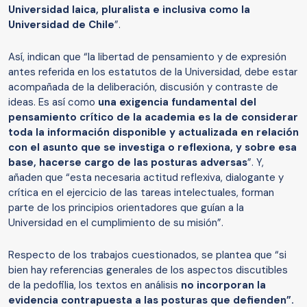
Universidad laica, pluralista e inclusiva como la
Universidad de Chile
”.
Así, indican que “la libertad de pensamiento y de expresión
antes referida en los estatutos de la Universidad, debe estar
acompañada de la deliberación, discusión y contraste de
ideas. Es así como
una exigencia fundamental del
pensamiento crítico de la academia es la de considerar
toda la información disponible y actualizada en relación
con el asunto que se investiga o reflexiona, y sobre esa
base, hacerse cargo de las posturas adversas
”. Y,
añaden que “esta necesaria actitud reflexiva, dialogante y
crítica en el ejercicio de las tareas intelectuales, forman
parte de los principios orientadores que guían a la
Universidad en el cumplimiento de su misión”.
Respecto de los trabajos cuestionados, se plantea que “si
bien hay referencias generales de los aspectos discutibles
de la pedofilia, los textos en análisis
no incorporan la
evidencia contrapuesta a las posturas que defienden”.