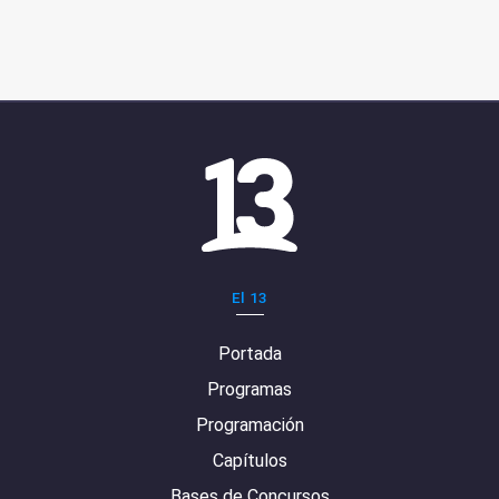
El 13
Portada
Programas
Programación
Capítulos
Bases de Concursos