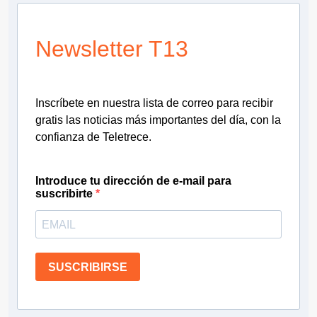
Newsletter T13
Inscríbete en nuestra lista de correo para recibir
gratis las noticias más importantes del día, con la
confianza de Teletrece.
Introduce tu dirección de e-mail para
suscribirte
SUSCRIBIRSE