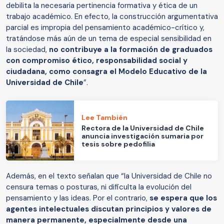
debilita la necesaria pertinencia formativa y ética de un
trabajo académico. En efecto, la construcción argumentativa
parcial es impropia del pensamiento académico-crítico y,
tratándose más aún de un tema de especial sensibilidad en
la sociedad,
no contribuye a la formación de graduados
con compromiso ético, responsabilidad social y
ciudadana, como consagra el Modelo Educativo de la
Universidad de Chile
”.
Lee También
Rectora de la Universidad de Chile
anuncia investigación sumaria por
tesis sobre pedofilia
Además, en el texto señalan que “la Universidad de Chile no
censura temas o posturas, ni dificulta la evolución del
pensamiento y las ideas. Por el contrario,
se espera que los
agentes intelectuales discutan principios y valores de
manera permanente, especialmente desde una