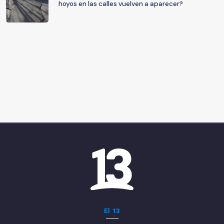
hoyos en las calles vuelven a aparecer?
El 13