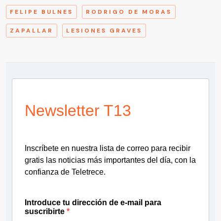
FELIPE BULNES
RODRIGO DE MORAS
ZAPALLAR
LESIONES GRAVES
Newsletter T13
Inscríbete en nuestra lista de correo para recibir
gratis las noticias más importantes del día, con la
confianza de Teletrece.
Introduce tu dirección de e-mail para
suscribirte