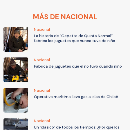
MÁS DE NACIONAL
Nacional
La historia de “Gepetto de Quinta Normal”:
fabrica los juguetes que nunca tuvo de niño
Nacional
Fabrica de juguetes que él no tuvo cuando niño
Nacional
Operativo marítimo lleva gas a islas de Chiloé
Nacional
Un "clásico" de todos los tiempos: ¿Por qué los