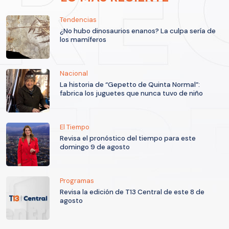
Tendencias
¿No hubo dinosaurios enanos? La culpa sería de
los mamíferos
Nacional
La historia de “Gepetto de Quinta Normal”:
fabrica los juguetes que nunca tuvo de niño
El Tiempo
Revisa el pronóstico del tiempo para este
domingo 9 de agosto
Programas
Revisa la edición de T13 Central de este 8 de
agosto