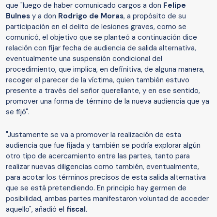
que "luego de haber comunicado cargos a don
Felipe
Bulnes
y a don
Rodrigo de Moras
, a propósito de su
participación en el delito de lesiones graves, como se
comunicó, el objetivo que se planteó a continuación dice
relación con fijar fecha de audiencia de salida alternativa,
eventualmente una suspensión condicional del
procedimiento, que implica, en definitiva, de alguna manera,
recoger el parecer de la víctima, quien también estuvo
presente a través del señor querellante, y en ese sentido,
promover una forma de término de la nueva audiencia que ya
se fijó".
"Justamente se va a promover la realización de esta
audiencia que fue fijada y también se podría explorar algún
otro tipo de acercamiento entre las partes, tanto para
realizar nuevas diligencias como también, eventualmente,
para acotar los términos precisos de esta salida alternativa
que se está pretendiendo. En principio hay germen de
posibilidad, ambas partes manifestaron voluntad de acceder
aquello", añadió el
fiscal
.