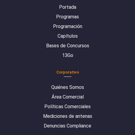
Portada
Programas
Programación
Capítulos
Bases de Concursos
13Go
Corporativo
Quiénes Somos
Área Comercial
Políticas Comerciales
Mediciones de antenas
Denuncias Compliance