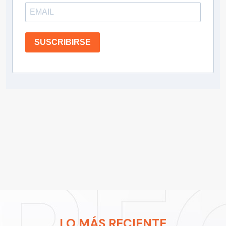
SUSCRIBIRSE
LO MÁS RECIENTE