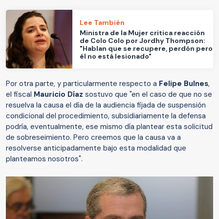
Lee También
Ministra de la Mujer critica reacción
de Colo Colo por Jordhy Thompson:
"Hablan que se recupere, perdón pero
él no está lesionado"
Por otra parte, y particularmente respecto a
Felipe Bulnes
,
el fiscal
Mauricio Díaz
sostuvo que "en el caso de que no se
resuelva la causa el día de la audiencia fijada de suspensión
condicional del procedimiento, subsidiariamente la defensa
podría, eventualmente, ese mismo día plantear esta solicitud
de sobreseimiento. Pero creemos que la causa va a
resolverse anticipadamente bajo esta modalidad que
planteamos nosotros".