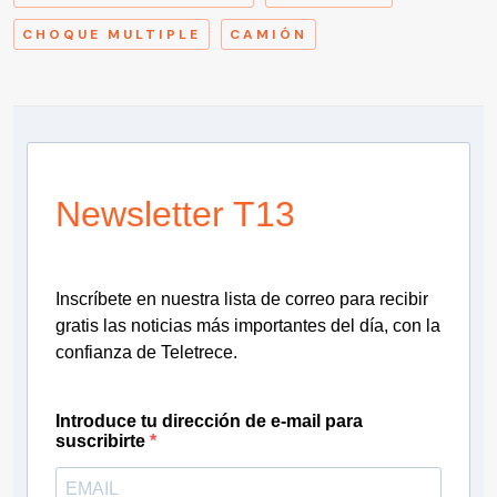
CHOQUE MULTIPLE
CAMIÓN
Newsletter T13
Inscríbete en nuestra lista de correo para recibir
gratis las noticias más importantes del día, con la
confianza de Teletrece.
Introduce tu dirección de e-mail para
suscribirte