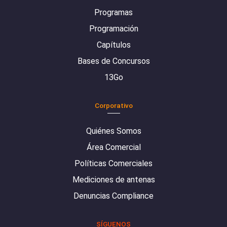
Programas
Programación
Capítulos
Bases de Concursos
13Go
Corporativo
Quiénes Somos
Área Comercial
Políticas Comerciales
Mediciones de antenas
Denuncias Compliance
SÍGUENOS