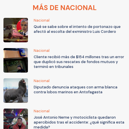
MÁS DE NACIONAL
Nacional
Qué se sabe sobre el intento de portonazo que
afectó al escolta del exministro Luis Cordero
Nacional
Cliente recibió más de $154 millones tras un error
que duplicó sus rescates de fondos mutuos y
terminó en tribunales
Nacional
Diputado denuncia ataques con arma blanca
contra lobos marinos en Antofagasta
Nacional
José Antonio Neme y motociclista quedaron
apercibidos tras el accidente: ¿qué significa esta
medida?