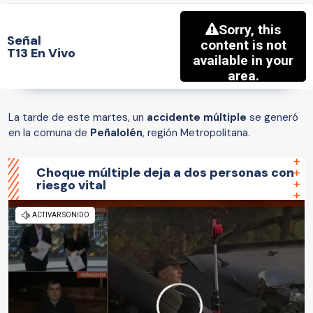
Señal
T13 En Vivo
La tarde de este martes, un
accidente múltiple
se generó
en la comuna de
Peñalolén
, región Metropolitana.
Choque múltiple deja a dos personas con
riesgo vital