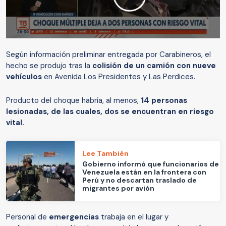
Según información preliminar entregada por Carabineros, el
hecho se produjo tras la
colisión de un camión con nueve
vehículos
en Avenida Los Presidentes y Las Perdices.
Producto del choque habría, al menos,
14 personas
lesionadas, de las cuales, dos se encuentran en riesgo
vital.
Lee También
Gobierno informó que funcionarios de
Venezuela están en la frontera con
Perú y no descartan traslado de
migrantes por avión
Personal de
emergencias
trabaja en el lugar y