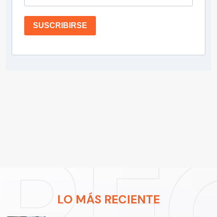
SUSCRIBIRSE
LO MÁS RECIENTE