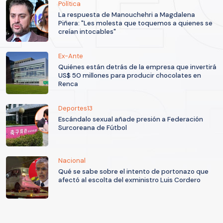
Política
La respuesta de Manouchehri a Magdalena
Piñera: "Les molesta que toquemos a quienes se
creían intocables"
Ex-Ante
Quiénes están detrás de la empresa que invertirá
US$ 50 millones para producir chocolates en
Renca
Deportes13
Escándalo sexual añade presión a Federación
Surcoreana de Fútbol
Nacional
Qué se sabe sobre el intento de portonazo que
afectó al escolta del exministro Luis Cordero