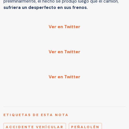
preliminarmente, el hecho se produjo luego que el camión,
sufriera un desperfecto en sus frenos.
Ver en Twitter
Ver en Twitter
Ver en Twitter
ETIQUETAS DE ESTA NOTA
ACCIDENTE VEHÍCULAR
PEÑALOLÉN