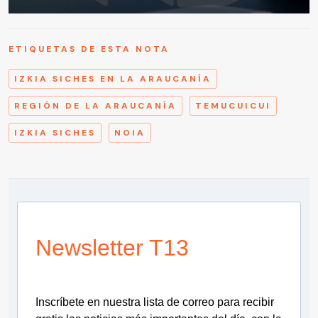
ETIQUETAS DE ESTA NOTA
IZKIA SICHES EN LA ARAUCANÍA
REGIÓN DE LA ARAUCANÍA
TEMUCUICUI
IZKIA SICHES
NOIA
Newsletter T13
Inscríbete en nuestra lista de correo para recibir