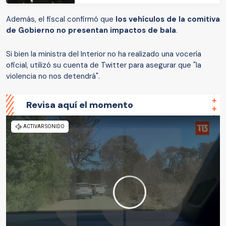
Además, el fiscal confirmó que
los vehículos de la comitiva
de Gobierno no presentan impactos de bala
.
Si bien la ministra del Interior no ha realizado una vocería
oficial, utilizó su cuenta de Twitter para asegurar que "la
violencia no nos detendrá".
Revisa aquí el momento