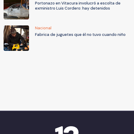
Portonazo en Vitacura involucró a escolta de
exministro Luis Cordero: hay detenidos
Nacional
Fabrica de juguetes que él no tuvo cuando niño