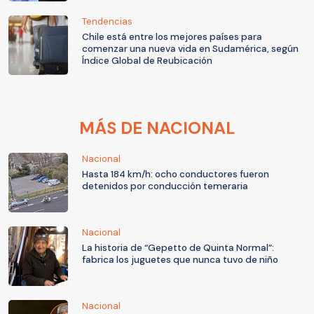
Tendencias
Chile está entre los mejores países para
comenzar una nueva vida en Sudamérica, según
Índice Global de Reubicación
MÁS DE NACIONAL
Nacional
Hasta 184 km/h: ocho conductores fueron
detenidos por conducción temeraria
Nacional
La historia de “Gepetto de Quinta Normal”:
fabrica los juguetes que nunca tuvo de niño
Nacional