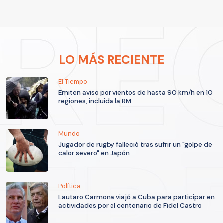
LO MÁS RECIENTE
El Tiempo
Emiten aviso por vientos de hasta 90 km/h en 10
regiones, incluida la RM
Mundo
Jugador de rugby falleció tras sufrir un "golpe de
calor severo" en Japón
Política
Lautaro Carmona viajó a Cuba para participar en
actividades por el centenario de Fidel Castro