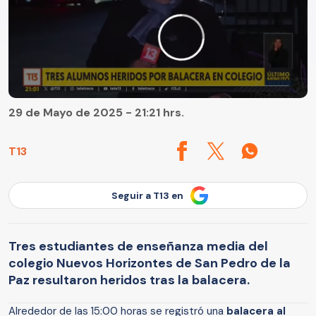
29 de Mayo de 2025 - 21:21 hrs.
T13
Seguir a T13 en
Tres estudiantes de enseñanza media del
colegio Nuevos Horizontes de San Pedro de la
Paz resultaron heridos tras la balacera.
Alrededor de las 15:00 horas se registró una
balacera al