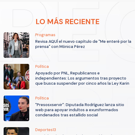
LO MÁS RECIENTE
Programas
Revisa AQUÍ el nuevo capítulo de "Me enteré por la
prensa" con Mónica Pérez
Política
Apoyado por PNL, Republicanos e
independientes: Los argumentos tras proyecto
que busca suspender por cinco años la Ley Karin
Política
"Presosxservir": Diputada Rodríguez lanza sitio
web para apoyar indultos a exuniformados
condenados tras estallido social
Deportes13