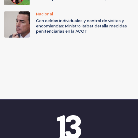
Nacional
Con celdas individuales y control de visitas y
encomiendas: Ministro Rabat detalla medidas
penitenciarias en la ACOT