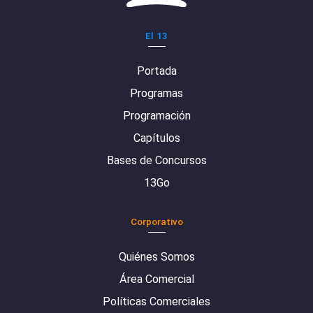
El 13
Portada
Programas
Programación
Capítulos
Bases de Concursos
13Go
Corporativo
Quiénes Somos
Área Comercial
Políticas Comerciales