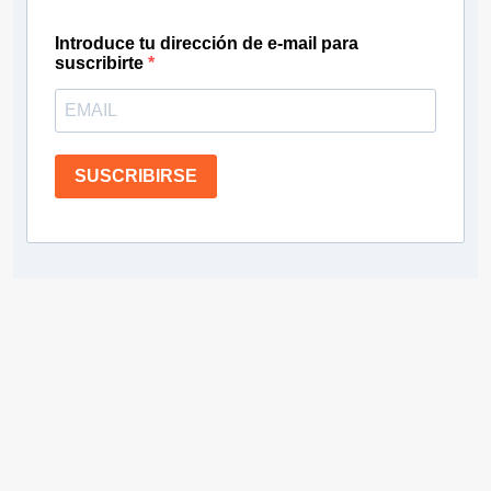
Introduce tu dirección de e-mail para
suscribirte
SUSCRIBIRSE