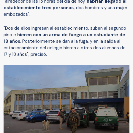
"alrededor de las 15 horas del día de hoy,
habrían llegado al
establecimiento tres personas,
dos hombres y una mujer
embozados".
"Dos de ellos ingresan al establecimiento, suben al segundo
piso e
hieren con un arma de fuego a un estudiante de
18 años
. Posteriormente se dan a la fuga, y en la salida al
estacionamiento del colegio hieren a otros dos alumnos de
17 y 18 años", precisó.