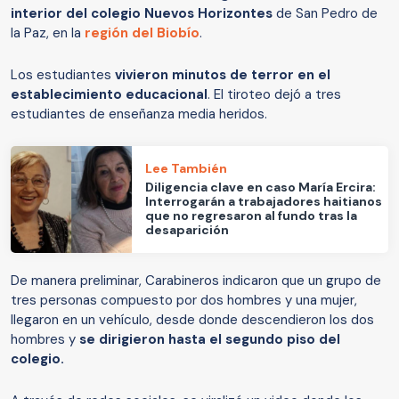
interior del colegio Nuevos Horizontes
de San Pedro de
la Paz, en la
región del Biobío
.
Los estudiantes
vivieron minutos de terror en el
establecimiento educacional
. El tiroteo dejó a tres
estudiantes de enseñanza media heridos.
Lee También
Diligencia clave en caso María Ercira:
Interrogarán a trabajadores haitianos
que no regresaron al fundo tras la
desaparición
De manera preliminar, Carabineros indicaron que un grupo de
tres personas compuesto por dos hombres y una mujer,
llegaron en un vehículo, desde donde descendieron los dos
hombres y
se dirigieron hasta el segundo piso del
colegio.