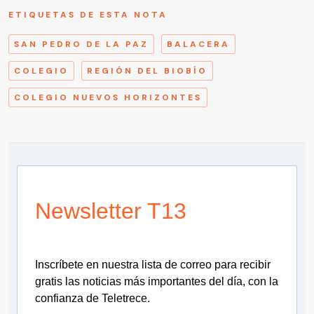
ETIQUETAS DE ESTA NOTA
SAN PEDRO DE LA PAZ
BALACERA
COLEGIO
REGIÓN DEL BIOBÍO
COLEGIO NUEVOS HORIZONTES
Newsletter T13
Inscríbete en nuestra lista de correo para recibir
gratis las noticias más importantes del día, con la
confianza de Teletrece.