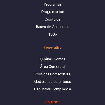
Programas
Programación
Capítulos
Bases de Concursos
13Go
Corporativo
Quiénes Somos
Área Comercial
Políticas Comerciales
Mediciones de antenas
Denuncias Compliance
SÍGUENOS