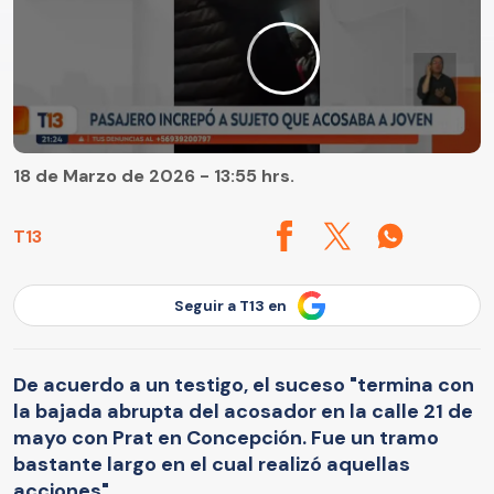
18 de Marzo de 2026 - 13:55 hrs.
T13
Seguir a T13 en
De acuerdo a un testigo, el suceso "termina con
la bajada abrupta del acosador en la calle 21 de
mayo con Prat en Concepción. Fue un tramo
bastante largo en el cual realizó aquellas
acciones".