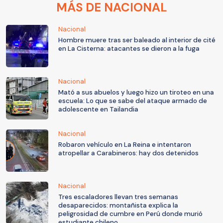
MÁS DE NACIONAL
Nacional
Hombre muere tras ser baleado al interior de cité
en La Cisterna: atacantes se dieron a la fuga
Nacional
Mató a sus abuelos y luego hizo un tiroteo en una
escuela: Lo que se sabe del ataque armado de
adolescente en Tailandia
Nacional
Robaron vehículo en La Reina e intentaron
atropellar a Carabineros: hay dos detenidos
Nacional
Tres escaladores llevan tres semanas
desaparecidos: montañista explica la
peligrosidad de cumbre en Perú donde murió
estudiante chileno