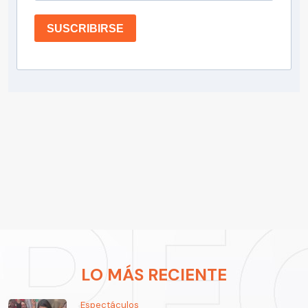
SUSCRIBIRSE
LO MÁS RECIENTE
Espectáculos