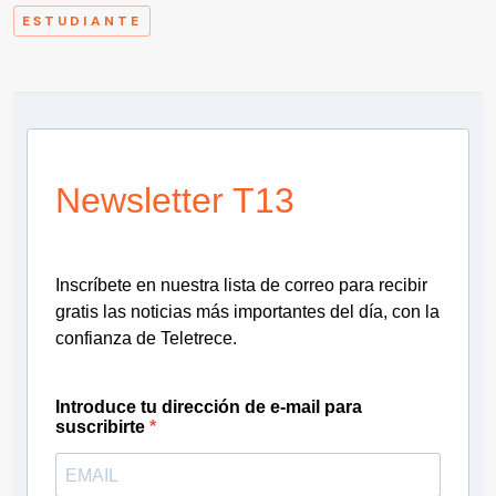
ESTUDIANTE
Newsletter T13
Inscríbete en nuestra lista de correo para recibir
gratis las noticias más importantes del día, con la
confianza de Teletrece.
Introduce tu dirección de e-mail para
suscribirte