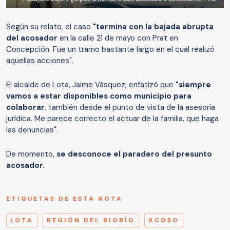
Según su relato, el caso
"termina con la bajada abrupta
del acosador
en la calle 21 de mayo con Prat en
Concepción. Fue un tramo bastante largo en el cual realizó
aquellas acciones".
El alcalde de Lota, Jaime Vásquez, enfatizó que
"siempre
vamos a estar disponibles como municipio para
colaborar
, también desde el punto de vista de la asesoría
jurídica. Me parece correcto el actuar de la familia, que haga
las denuncias".
De momento,
se desconoce el paradero del presunto
acosador.
ETIQUETAS DE ESTA NOTA
LOTA
REGIÓN DEL BIOBÍO
ACOSO