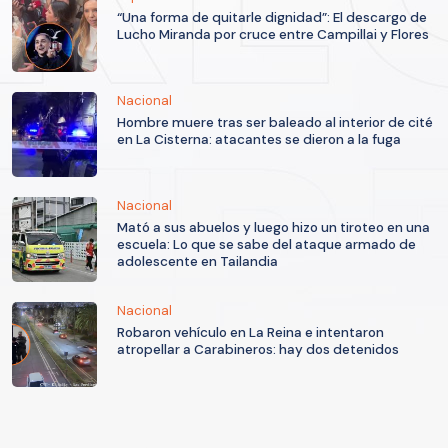
“Una forma de quitarle dignidad”: El descargo de
Lucho Miranda por cruce entre Campillai y Flores
Nacional
Hombre muere tras ser baleado al interior de cité
en La Cisterna: atacantes se dieron a la fuga
Nacional
Mató a sus abuelos y luego hizo un tiroteo en una
escuela: Lo que se sabe del ataque armado de
adolescente en Tailandia
Nacional
Robaron vehículo en La Reina e intentaron
atropellar a Carabineros: hay dos detenidos