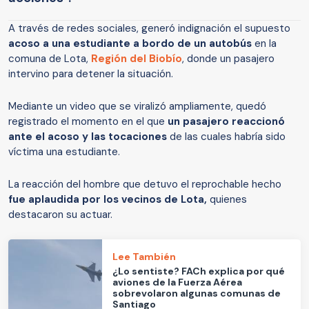
A través de redes sociales, generó indignación el supuesto
acoso a una estudiante a bordo de un autobús
en la
comuna de Lota,
Región del Biobío
, donde un pasajero
intervino para detener la situación.
Mediante un video que se viralizó ampliamente, quedó
registrado el momento en el que
un pasajero reaccionó
ante el acoso y las tocaciones
de las cuales habría sido
víctima una estudiante.
La reacción del hombre que detuvo el reprochable hecho
fue aplaudida por los vecinos de Lota,
quienes
destacaron su actuar.
Lee También
¿Lo sentiste? FACh explica por qué
aviones de la Fuerza Aérea
sobrevolaron algunas comunas de
Santiago