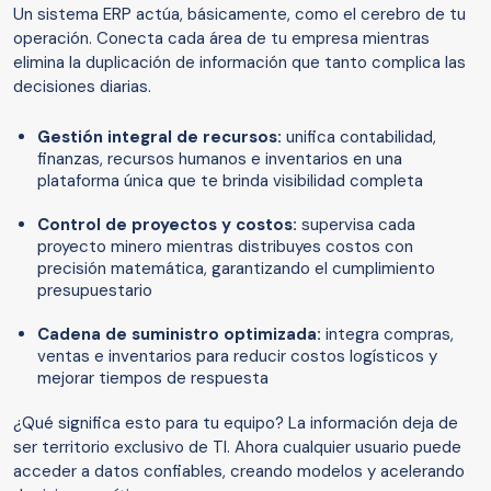
Un sistema ERP actúa, básicamente, como el cerebro de tu
operación. Conecta cada área de tu empresa mientras
elimina la duplicación de información que tanto complica las
decisiones diarias.
Gestión integral de recursos:
unifica contabilidad,
finanzas, recursos humanos e inventarios en una
plataforma única que te brinda visibilidad completa
Control de proyectos y costos:
supervisa cada
proyecto minero mientras distribuyes costos con
precisión matemática, garantizando el cumplimiento
presupuestario
Cadena de suministro optimizada:
integra compras,
ventas e inventarios para reducir costos logísticos y
mejorar tiempos de respuesta
¿Qué significa esto para tu equipo? La información deja de
ser territorio exclusivo de TI. Ahora cualquier usuario puede
acceder a datos confiables, creando modelos y acelerando