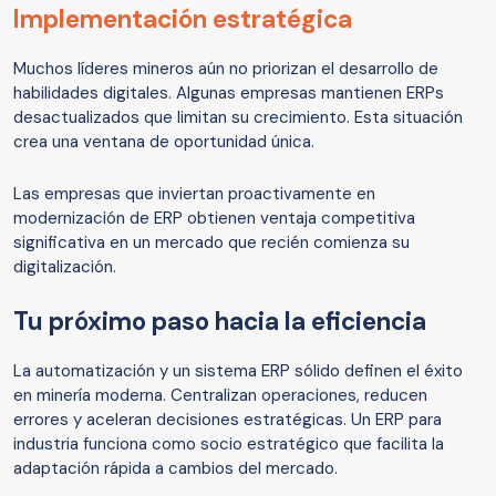
Implementación estratégica
Muchos líderes mineros aún no priorizan el desarrollo de
habilidades digitales. Algunas empresas mantienen ERPs
desactualizados que limitan su crecimiento. Esta situación
crea una ventana de oportunidad única.
Las empresas que inviertan proactivamente en
modernización de ERP obtienen ventaja competitiva
significativa en un mercado que recién comienza su
digitalización.
Tu próximo paso hacia la eficiencia
La automatización y un sistema ERP sólido definen el éxito
en minería moderna. Centralizan operaciones, reducen
errores y aceleran decisiones estratégicas. Un ERP para
industria funciona como socio estratégico que facilita la
adaptación rápida a cambios del mercado.