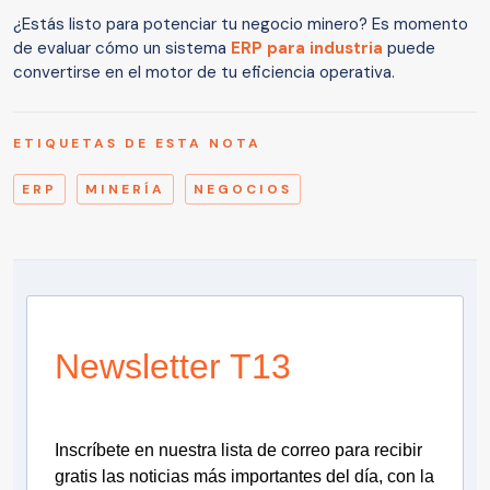
¿Estás listo para potenciar tu negocio minero? Es momento
de evaluar cómo un sistema
ERP para industria
puede
convertirse en el motor de tu eficiencia operativa.
ETIQUETAS DE ESTA NOTA
ERP
MINERÍA
NEGOCIOS
Newsletter T13
Inscríbete en nuestra lista de correo para recibir
gratis las noticias más importantes del día, con la