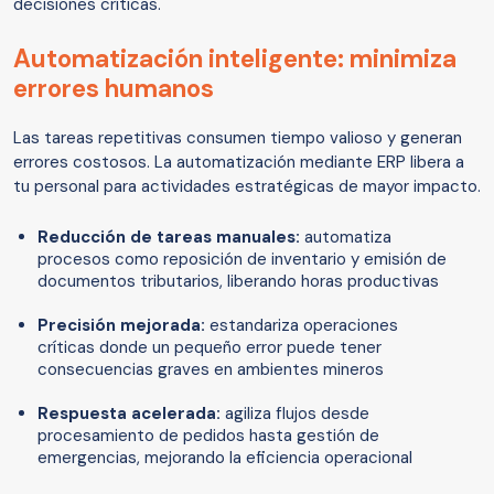
decisiones críticas.
Automatización inteligente: minimiza
errores humanos
Las tareas repetitivas consumen tiempo valioso y generan
errores costosos. La automatización mediante ERP libera a
tu personal para actividades estratégicas de mayor impacto.
Reducción de tareas manuales:
automatiza
procesos como reposición de inventario y emisión de
documentos tributarios, liberando horas productivas
Precisión mejorada:
estandariza operaciones
críticas donde un pequeño error puede tener
consecuencias graves en ambientes mineros
Respuesta acelerada:
agiliza flujos desde
procesamiento de pedidos hasta gestión de
emergencias, mejorando la eficiencia operacional