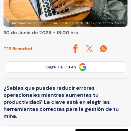
Automatización en minería - Foto de RDNE Stock project en Pexels
30 de Junio de 2025 - 18:00 hrs.
T13 Branded
Seguir a T13 en
¿Sabías que puedes reducir errores
operacionales mientras aumentas tu
productividad? La clave está en elegir las
herramientas correctas para la gestión de tu
mina.