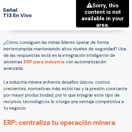
Señal
T13 En Vivo
¿Cómo consiguen las minas líderes operar de forma
ininterrumpida manteniendo altos niveles de seguridad? Una
de las respuestas está en la integración inteligente de
sistemas
ERP para industria
con automatización
avanzada.
La industria minera enfrenta desafíos únicos: costos
crecientes, normativas más estrictas y la presión constante
por mayor productividad, por lo que integrar este tipo de
recursos tecnológicos le otorga una ventaja competitiva a
tu negocio.
ERP: centraliza tu operación minera