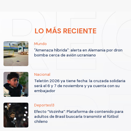
LO MÁS RECIENTE
Mundo
"Amenaza híbrida": alerta en Alemania por dron
bomba cerca de avión ucraniano
Nacional
Teletón 2026 ya tiene fecha: la cruzada solidaria
será el 6 y 7 de noviembre y ya cuenta con su
embajador
Deportes13
Efecto “Vozinha”: Plataforma de contenido para
adultos de Brasil buscaría transmitir el fútbol
chileno