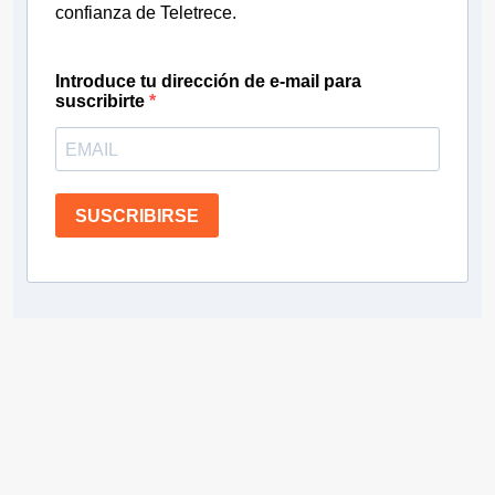
confianza de Teletrece.
Introduce tu dirección de e-mail para
suscribirte
SUSCRIBIRSE