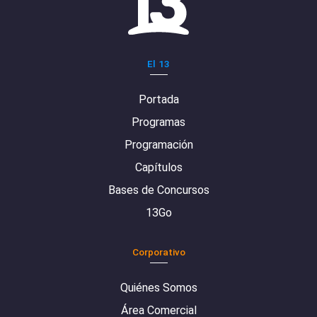
El 13
Portada
Programas
Programación
Capítulos
Bases de Concursos
13Go
Corporativo
Quiénes Somos
Área Comercial