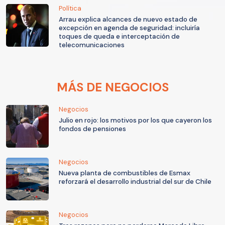
Política
Arrau explica alcances de nuevo estado de
excepción en agenda de seguridad: incluiría
toques de queda e interceptación de
telecomunicaciones
MÁS DE NEGOCIOS
Negocios
Julio en rojo: los motivos por los que cayeron los
fondos de pensiones
Negocios
Nueva planta de combustibles de Esmax
reforzará el desarrollo industrial del sur de Chile
Negocios