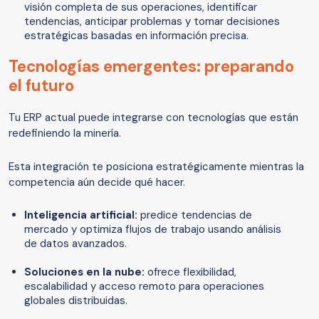
visión completa de sus operaciones, identificar
tendencias, anticipar problemas y tomar decisiones
estratégicas basadas en información precisa.
Tecnologías emergentes: preparando
el futuro
Tu ERP actual puede integrarse con tecnologías que están
redefiniendo la minería.
Esta integración te posiciona estratégicamente mientras la
competencia aún decide qué hacer.
Inteligencia artificial:
predice tendencias de
mercado y optimiza flujos de trabajo usando análisis
de datos avanzados.
Soluciones en la nube:
ofrece flexibilidad,
escalabilidad y acceso remoto para operaciones
globales distribuidas.