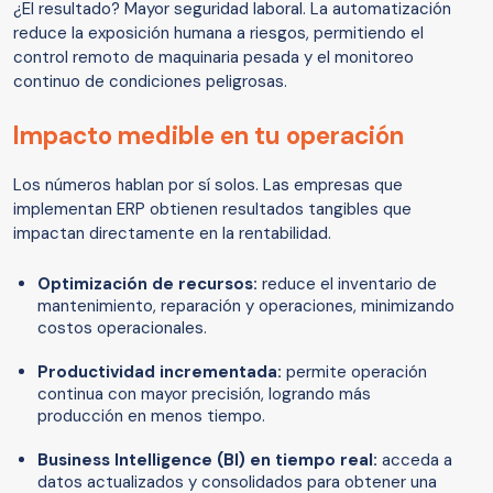
¿El resultado? Mayor seguridad laboral. La automatización
reduce la exposición humana a riesgos, permitiendo el
control remoto de maquinaria pesada y el monitoreo
continuo de condiciones peligrosas.
Impacto medible en tu operación
Los números hablan por sí solos. Las empresas que
implementan ERP obtienen resultados tangibles que
impactan directamente en la rentabilidad.
Optimización de recursos:
reduce el inventario de
mantenimiento, reparación y operaciones, minimizando
costos operacionales.
Productividad incrementada:
permite operación
continua con mayor precisión, logrando más
producción en menos tiempo.
Business Intelligence (BI) en tiempo real:
acceda a
datos actualizados y consolidados para obtener una