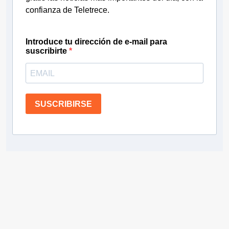
confianza de Teletrece.
Introduce tu dirección de e-mail para
suscribirte
SUSCRIBIRSE