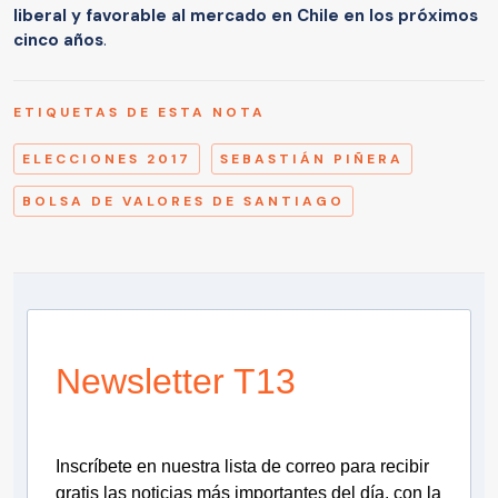
liberal y favorable al mercado en Chile en los próximos
cinco años
.
ETIQUETAS DE ESTA NOTA
ELECCIONES 2017
SEBASTIÁN PIÑERA
BOLSA DE VALORES DE SANTIAGO
Newsletter T13
Inscríbete en nuestra lista de correo para recibir
gratis las noticias más importantes del día, con la