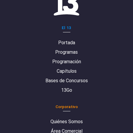
El 13
Portada
Programas
Programación
Capítulos
Bases de Concursos
13Go
Corporativo
Quiénes Somos
Área Comercial