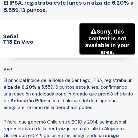
El IPSA, registraba este lunes un alza de 6,20% a
5.559,13 puntos.
Señal
T13 En Vivo
AFP
El principal Índice de la Bolsa de Santiago, IPSA, registraba un
alza de 6,20%
a 5.559,13 puntos este lunes, confirmando
una reacción anticipada por el mercado que premió el triunfo
de
Sebastián Piñera
en el balotaje del domingo que
asegura el retorno de la derecha al poder.
Piñera, que gobernó Chile entre 2010 y 2014, se impuso al
representante de la centroizquierda oficialista Alejandro
Guillier con el 54% de los votos, asegurando un
sesgo