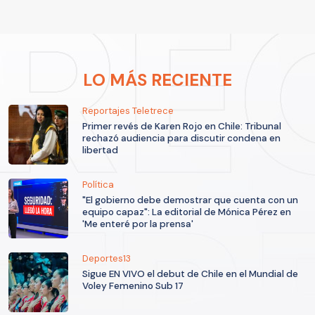
LO MÁS RECIENTE
Reportajes Teletrece
Primer revés de Karen Rojo en Chile: Tribunal
rechazó audiencia para discutir condena en
libertad
Política
"El gobierno debe demostrar que cuenta con un
equipo capaz": La editorial de Mónica Pérez en
'Me enteré por la prensa'
Deportes13
Sigue EN VIVO el debut de Chile en el Mundial de
Voley Femenino Sub 17