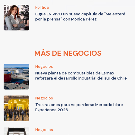
Política
Sigue EN VIVO un nuevo capítulo de "Me enteré
por la prensa" con Mónica Pérez
MÁS DE NEGOCIOS
Negocios
Nueva planta de combustibles de Esmax
reforzará el desarrollo industrial del sur de Chile
Negocios
Tres razones para no perderse Mercado Libre
Experience 2026
Negocios