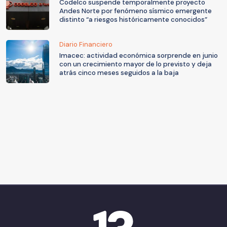
Codelco suspende temporalmente proyecto
Andes Norte por fenómeno sísmico emergente
distinto “a riesgos históricamente conocidos”
Diario Financiero
Imacec: actividad económica sorprende en junio
con un crecimiento mayor de lo previsto y deja
atrás cinco meses seguidos a la baja