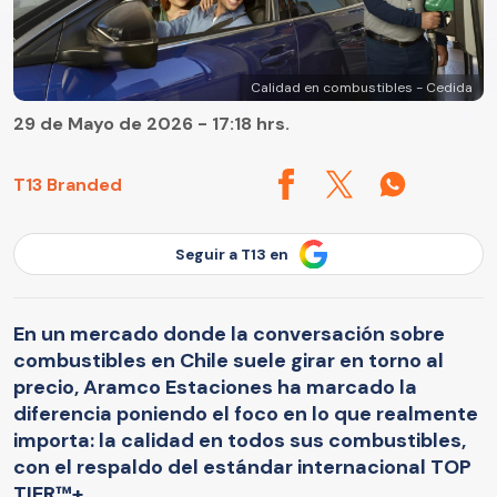
Calidad en combustibles - Cedida
29 de Mayo de 2026 - 17:18 hrs.
T13 Branded
Seguir a T13 en
En un mercado donde la conversación sobre
combustibles en Chile suele girar en torno al
precio, Aramco Estaciones ha marcado la
diferencia poniendo el foco en lo que realmente
importa: la calidad en todos sus combustibles,
con el respaldo del estándar internacional TOP
TIER™+.