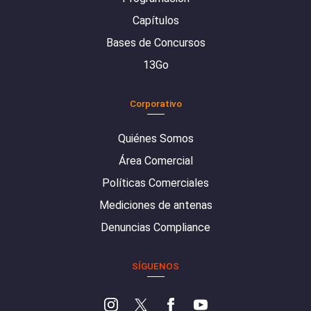
Capítulos
Bases de Concursos
13Go
Corporativo
Quiénes Somos
Área Comercial
Políticas Comerciales
Mediciones de antenas
Denuncias Compliance
SÍGUENOS