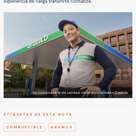
experiencia de carga transmite confianza.
Un combustible de calidad rinde mucho más - Cedida
ETIQUETAS DE ESTA NOTA
COMBUSTIBLE
ARAMCO