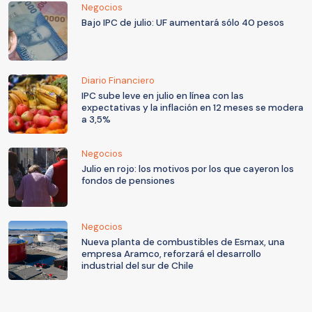
Negocios
Bajo IPC de julio: UF aumentará sólo 40 pesos
Diario Financiero
IPC sube leve en julio en línea con las
expectativas y la inflación en 12 meses se modera
a 3,5%
Negocios
Julio en rojo: los motivos por los que cayeron los
fondos de pensiones
Negocios
Nueva planta de combustibles de Esmax, una
empresa Aramco, reforzará el desarrollo
industrial del sur de Chile