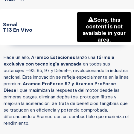
Señal
T13 En Vivo
Hace un año,
Aramco Estaciones
lanzó una
fórmula
exclusiva con tecnología avanzada
en todos sus
octanajes —93, 95, 97 y Diésel—, revolucionando la industria
nacional. Esta innovación se refleja especialmente en la línea
premium
Aramco ProForce 97 y Aramco ProForce
Diesel
, que maximizan la respuesta del motor desde las
primeras cargas, eliminan depósitos, protegen filtros y
mejoran la aceleración. Se trata de beneficios tangibles que
se traducen en eficiencia y potencia comprobada,
diferenciando a Aramco con un combustible que maximiza el
rendimiento.