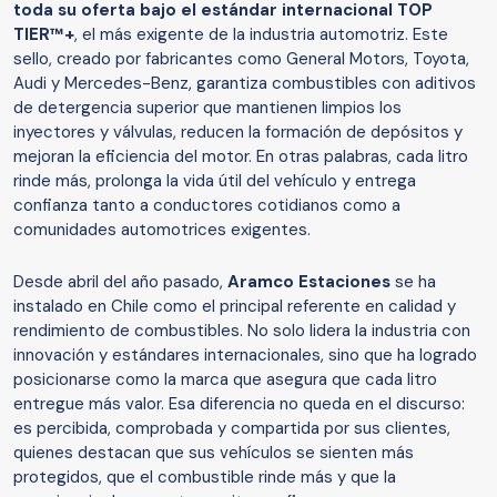
toda su oferta bajo el estándar internacional TOP
TIER™+
, el más exigente de la industria automotriz. Este
sello, creado por fabricantes como General Motors, Toyota,
Audi y Mercedes-Benz, garantiza combustibles con aditivos
de detergencia superior que mantienen limpios los
inyectores y válvulas, reducen la formación de depósitos y
mejoran la eficiencia del motor. En otras palabras, cada litro
rinde más, prolonga la vida útil del vehículo y entrega
confianza tanto a conductores cotidianos como a
comunidades automotrices exigentes.
Desde abril del año pasado,
Aramco Estaciones
se ha
instalado en Chile como el principal referente en calidad y
rendimiento de combustibles. No solo lidera la industria con
innovación y estándares internacionales, sino que ha logrado
posicionarse como la marca que asegura que cada litro
entregue más valor. Esa diferencia no queda en el discurso:
es percibida, comprobada y compartida por sus clientes,
quienes destacan que sus vehículos se sienten más
protegidos, que el combustible rinde más y que la