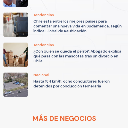
Tendencias
Chile está entre los mejores países para
comenzar una nueva vida en Sudamérica, según
Índice Global de Reubicación
Tendencias
¿Con quién se queda el perro?: Abogado explica
qué pasa con las mascotas tras un divorcio en
Chile
Nacional
Hasta 184 km/h: ocho conductores fueron
detenidos por conducción temeraria
MÁS DE NEGOCIOS