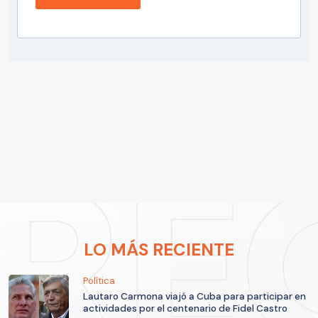
LO MÁS RECIENTE
Política
Lautaro Carmona viajó a Cuba para participar en
actividades por el centenario de Fidel Castro