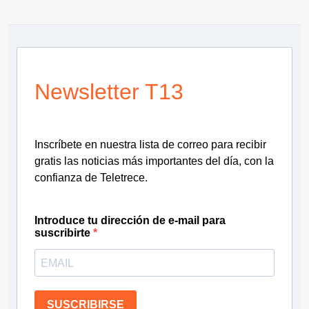
Newsletter T13
Inscríbete en nuestra lista de correo para recibir
gratis las noticias más importantes del día, con la
confianza de Teletrece.
Introduce tu dirección de e-mail para
suscribirte
SUSCRIBIRSE