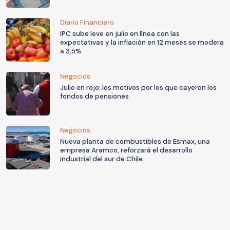
Diario Financiero
IPC sube leve en julio en línea con las
expectativas y la inflación en 12 meses se modera
a 3,5%
Negocios
Julio en rojo: los motivos por los que cayeron los
fondos de pensiones
Negocios
Nueva planta de combustibles de Esmax, una
empresa Aramco, reforzará el desarrollo
industrial del sur de Chile