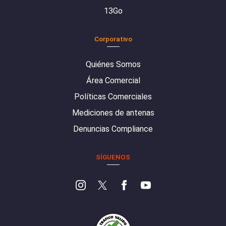
13Go
Corporativo
Quiénes Somos
Área Comercial
Políticas Comerciales
Mediciones de antenas
Denuncias Compliance
SÍGUENOS