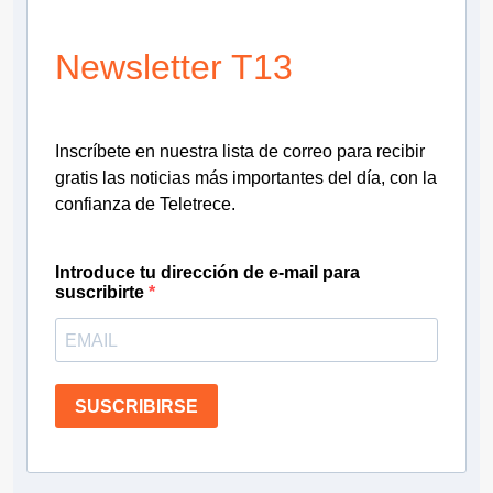
Newsletter T13
Inscríbete en nuestra lista de correo para recibir
gratis las noticias más importantes del día, con la
confianza de Teletrece.
Introduce tu dirección de e-mail para
suscribirte
SUSCRIBIRSE