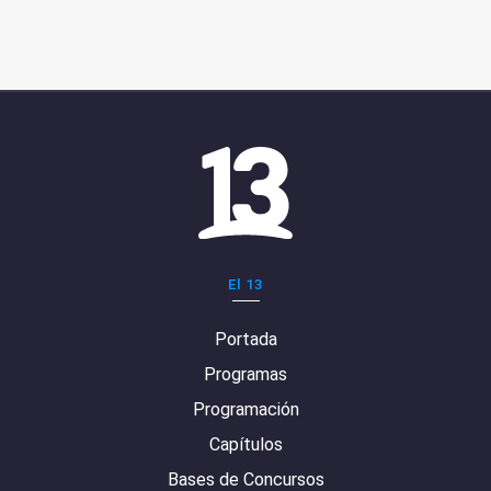
El 13
Portada
Programas
Programación
Capítulos
Bases de Concursos