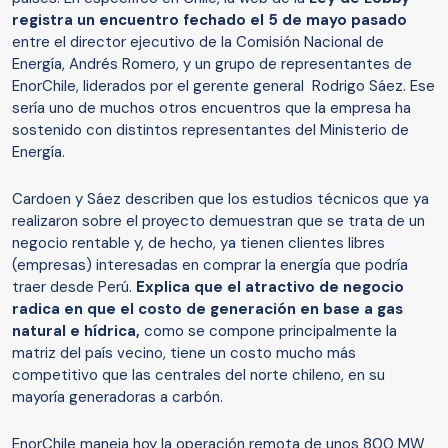
registra un encuentro fechado el 5 de mayo pasado
entre el director ejecutivo de la Comisión Nacional de
Energía, Andrés Romero, y un grupo de representantes de
EnorChile, liderados por el gerente general Rodrigo Sáez. Ese
sería uno de muchos otros encuentros que la empresa ha
sostenido con distintos representantes del Ministerio de
Energía.
Cardoen y Sáez describen que los estudios técnicos que ya
realizaron sobre el proyecto demuestran que se trata de un
negocio rentable y, de hecho, ya tienen clientes libres
(empresas) interesadas en comprar la energía que podría
traer desde Perú.
Explica que el atractivo de negocio
radica en que el costo de generación en base a gas
natural e hídrica,
como se compone principalmente la
matriz del país vecino, tiene un costo mucho más
competitivo que las centrales del norte chileno, en su
mayoría generadoras a carbón.
EnorChile maneja hoy la operación remota de unos 800 MW