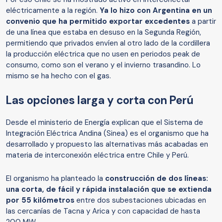
eléctricamente a la región.
Ya lo hizo con Argentina en un
convenio que ha permitido exportar excedentes
a partir
de una línea que estaba en desuso en la Segunda Región,
permitiendo que privados envíen al otro lado de la cordillera
la producción eléctrica que no usen en periodos peak de
consumo, como son el verano y el invierno trasandino. Lo
mismo se ha hecho con el gas.
Las opciones larga y corta con Perú
Desde el ministerio de Energía explican que el Sistema de
Integración Eléctrica Andina (Sinea) es el organismo que ha
desarrollado y propuesto las alternativas más acabadas en
materia de interconexión eléctrica entre Chile y Perú.
El organismo ha planteado la
construcción de dos líneas:
una corta, de fácil y rápida instalación que se extienda
por 55 kilómetros
entre dos subestaciones ubicadas en
las cercanías de Tacna y Arica y con capacidad de hasta