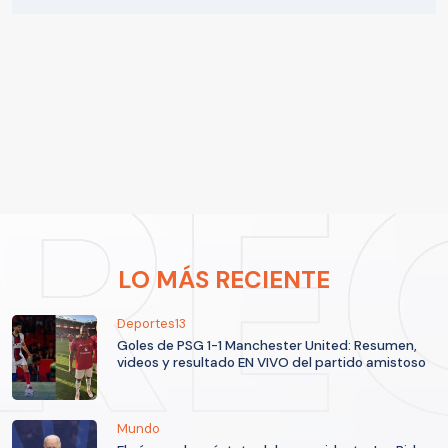
LO MÁS RECIENTE
Deportes13
Goles de PSG 1-1 Manchester United: Resumen,
videos y resultado EN VIVO del partido amistoso
Mundo