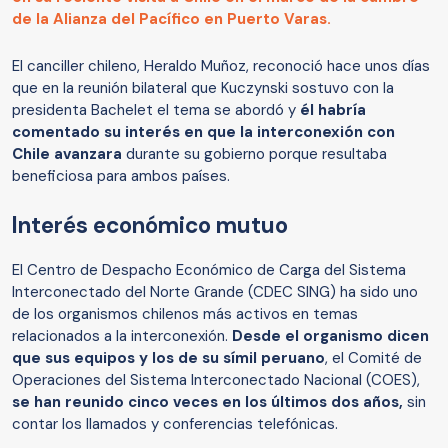
de la Alianza del Pacífico en Puerto Varas.
El canciller chileno, Heraldo Muñoz, reconoció hace unos días
que en la reunión bilateral que Kuczynski sostuvo con la
presidenta Bachelet el tema se abordó y
él habría
comentado su interés en que la interconexión con
Chile avanzara
durante su gobierno porque resultaba
beneficiosa para ambos países.
Interés económico mutuo
El Centro de Despacho Económico de Carga del Sistema
Interconectado del Norte Grande (CDEC SING) ha sido uno
de los organismos chilenos más activos en temas
relacionados a la interconexión.
Desde el organismo dicen
que sus equipos y los de su símil peruano
, el Comité de
Operaciones del Sistema Interconectado Nacional (COES),
se han reunido cinco veces en los últimos dos años,
sin
contar los llamados y conferencias telefónicas.