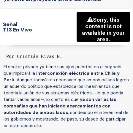
Señal
T13 En Vivo
 Por Cristián Rivas N.
El sector privado ya tiene sus ojos puestos en el negocio
que implicará la
interconexión eléctrica entre Chile y
Perú.
Aunque todavía es necesario que ambos países logren
un acuerdo político que establezca los lineamientos que
tendría la unión de sus sistemas eléctricos —lo que podría
tardar varios años—, lo cierto es que
ya son varias las
compañías que han iniciado acercamientos con
autoridades de ambos lados
, sondeando el interés real de
los gobiernos y mostrando, de paso, su deseo de participar
en este desarrollo.