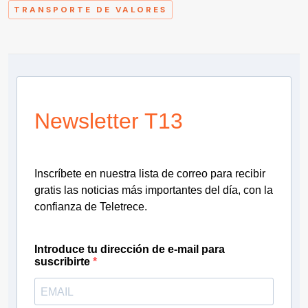
TRANSPORTE DE VALORES
Newsletter T13
Inscríbete en nuestra lista de correo para recibir
gratis las noticias más importantes del día, con la
confianza de Teletrece.
Introduce tu dirección de e-mail para
suscribirte