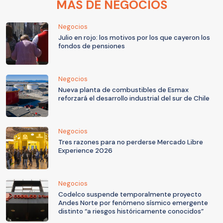
MÁS DE NEGOCIOS
Negocios
Julio en rojo: los motivos por los que cayeron los
fondos de pensiones
Negocios
Nueva planta de combustibles de Esmax
reforzará el desarrollo industrial del sur de Chile
Negocios
Tres razones para no perderse Mercado Libre
Experience 2026
Negocios
Codelco suspende temporalmente proyecto
Andes Norte por fenómeno sísmico emergente
distinto “a riesgos históricamente conocidos”