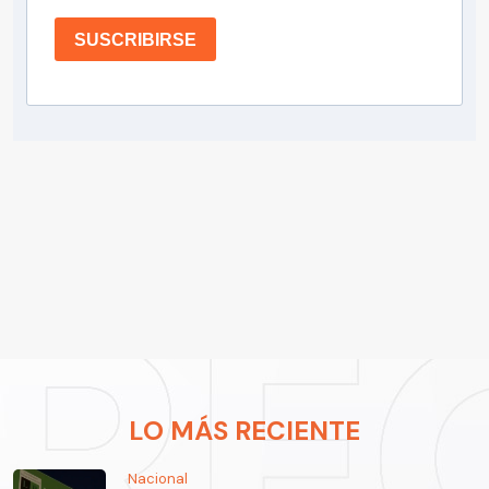
SUSCRIBIRSE
LO MÁS RECIENTE
Nacional