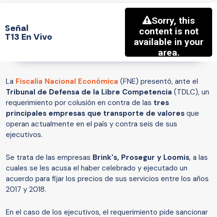
Señal
T13 En Vivo
La
Fiscalía Nacional Económica
(FNE) presentó, ante el
Tribunal de Defensa de la Libre Competencia
(TDLC), un
requerimiento por colusión en contra de las
tres
principales empresas que transporte de valores
que
operan actualmente en el país y contra seis de sus
ejecutivos.
Se trata de las empresas
Brink's, Prosegur y Loomis
, a las
cuales se les acusa el haber celebrado y ejecutado un
acuerdo para fijar los precios de sus servicios entre los años
2017 y 2018.
En el caso de los ejecutivos, el requerimiento pide sancionar