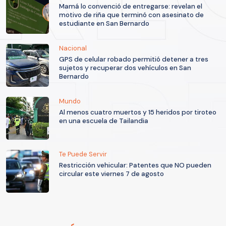
Mamá lo convenció de entregarse: revelan el
motivo de riña que terminó con asesinato de
estudiante en San Bernardo
Nacional
GPS de celular robado permitió detener a tres
sujetos y recuperar dos vehículos en San
Bernardo
Mundo
Al menos cuatro muertos y 15 heridos por tiroteo
en una escuela de Tailandia
Te Puede Servir
Restricción vehicular: Patentes que NO pueden
circular este viernes 7 de agosto