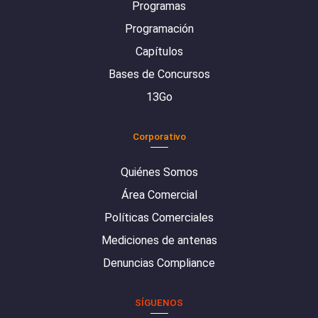
Programas
Programación
Capítulos
Bases de Concursos
13Go
Corporativo
Quiénes Somos
Área Comercial
Políticas Comerciales
Mediciones de antenas
Denuncias Compliance
SÍGUENOS