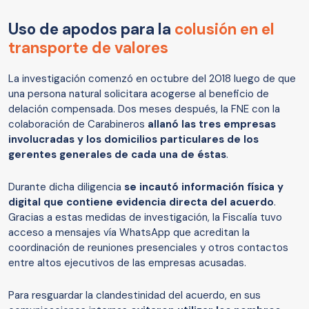
Uso de apodos para la
colusión en el
transporte de valores
La investigación comenzó en octubre del 2018 luego de que
una persona natural solicitara acogerse al beneficio de
delación compensada. Dos meses después, la FNE con la
colaboración de Carabineros
allanó las tres empresas
involucradas y los domicilios particulares de los
gerentes generales de cada una de éstas
.
Durante dicha diligencia
se incautó información física y
digital que contiene evidencia directa del acuerdo
.
Gracias a estas medidas de investigación, la Fiscalía tuvo
acceso a mensajes vía WhatsApp que acreditan la
coordinación de reuniones presenciales y otros contactos
entre altos ejecutivos de las empresas acusadas.
Para resguardar la clandestinidad del acuerdo, en sus