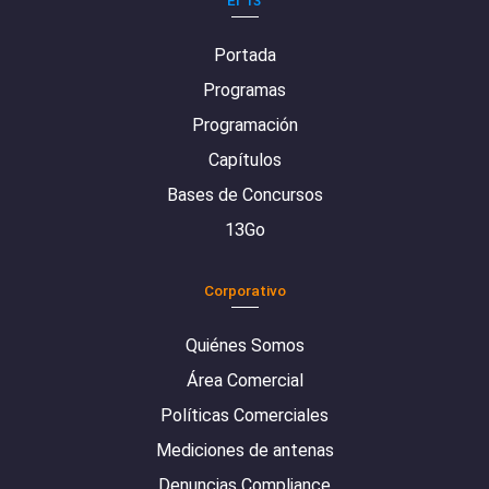
Portada
Programas
Programación
Capítulos
Bases de Concursos
13Go
Corporativo
Quiénes Somos
Área Comercial
Políticas Comerciales
Mediciones de antenas
Denuncias Compliance