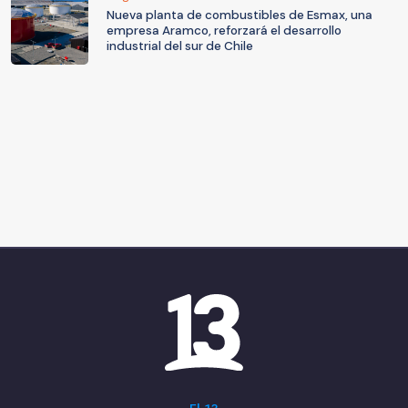
Nueva planta de combustibles de Esmax, una
empresa Aramco, reforzará el desarrollo
industrial del sur de Chile
El 13