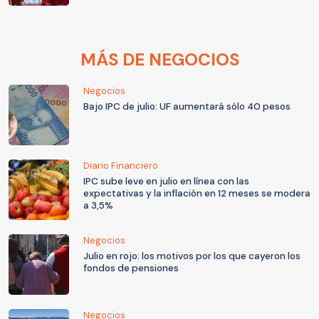
MÁS DE NEGOCIOS
Negocios
Bajo IPC de julio: UF aumentará sólo 40 pesos
Diario Financiero
IPC sube leve en julio en línea con las
expectativas y la inflación en 12 meses se modera
a 3,5%
Negocios
Julio en rojo: los motivos por los que cayeron los
fondos de pensiones
Negocios