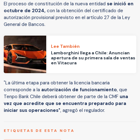
El proceso de constitución de la nueva entidad
se inició en
octubre de 2024,
con la obtención del certificado de
autorización provisional previsto en el artículo 27 de la Ley
General de Bancos.
Lee También
Lamborghini llega a Chile: Anuncian
apertura de su primera sala de ventas
en Vitacura
"La última etapa para obtener la licencia bancaria
corresponde a la
autorización de funcionamiento
, que
Tenpo Bank Chile deberá obtener de parte de la CMF
una
vez que acredite que se encuentra preparado para
iniciar sus operaciones"
, agregó el regulador.
ETIQUETAS DE ESTA NOTA