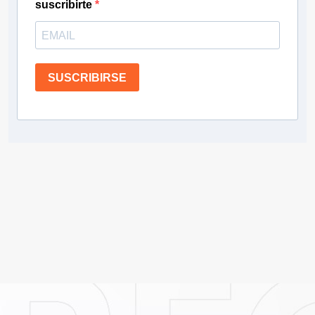
suscribirte
SUSCRIBIRSE