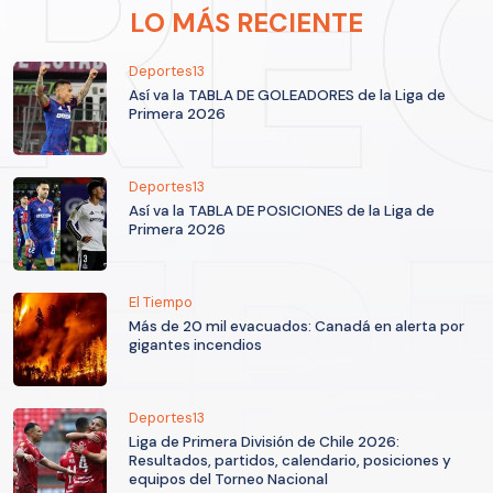
LO MÁS RECIENTE
Deportes13
Así va la TABLA DE GOLEADORES de la Liga de
Primera 2026
Deportes13
Así va la TABLA DE POSICIONES de la Liga de
Primera 2026
El Tiempo
Más de 20 mil evacuados: Canadá en alerta por
gigantes incendios
Deportes13
Liga de Primera División de Chile 2026:
Resultados, partidos, calendario, posiciones y
equipos del Torneo Nacional