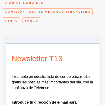
DIARIOFINANCIERO
COMISIÓN PARA EL MERCADO FINANCIERO
TENPO
BANCO
Newsletter T13
Inscríbete en nuestra lista de correo para recibir
gratis las noticias más importantes del día, con la
confianza de Teletrece.
Introduce tu dirección de e-mail para