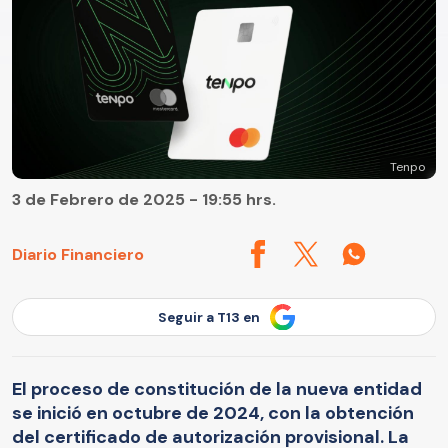
Tenpo
3 de Febrero de 2025 - 19:55 hrs.
Diario Financiero
Seguir a T13 en
El proceso de constitución de la nueva entidad
se inició en octubre de 2024, con la obtención
del certificado de autorización provisional. La