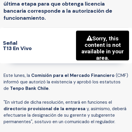
última etapa para que obtenga licencia
bancaria corresponde a la autorización de
funcionamiento.
Señal
T13 En Vivo
Este lunes, la
Comisión para el Mercado Financiero
(CMF)
informó que autorizó la existencia y aprobó los estatutos
de
Tenpo Bank Chile
.
"En virtud de dicha resolución, entrará en funciones el
directorio provisional de la empresa
y, asimismo, deberá
efectuarse la designación de su gerente y subgerente
permanentes", sostuvo en un comunicado el regulador.