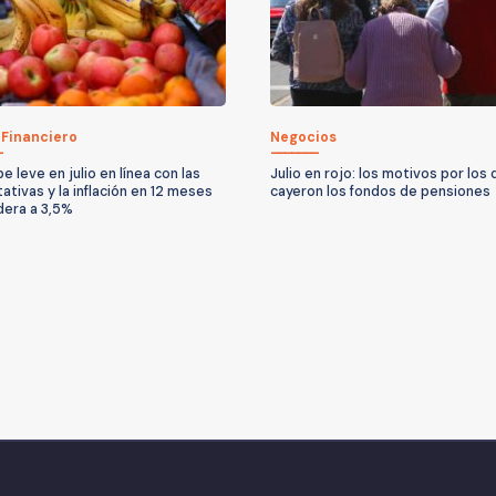
 Financiero
Negocios
e leve en julio en línea con las
Julio en rojo: los motivos por los
ativas y la inflación en 12 meses
cayeron los fondos de pensiones
era a 3,5%