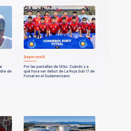
Deportes13
de
Por las pantallas de 13Go: Cuándo y a
adre de
qué hora ver debut de La Roja Sub 17 de
Futsal en el Sudamericano