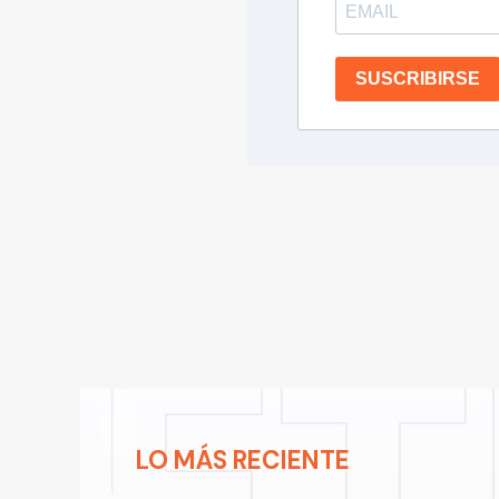
SUSCRIBIRSE
LO MÁS RECIENTE