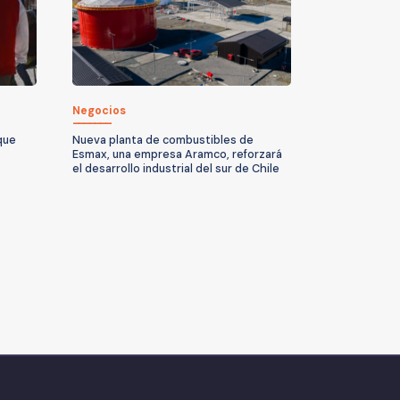
Negocios
 que
Nueva planta de combustibles de
Esmax, una empresa Aramco, reforzará
el desarrollo industrial del sur de Chile