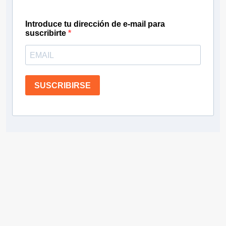
Introduce tu dirección de e-mail para
suscribirte
SUSCRIBIRSE