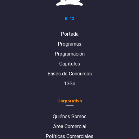
El 13
Portada
Programas
Programación
Capítulos
Bases de Concursos
13Go
Corporativo
Quiénes Somos
Área Comercial
Políticas Comerciales