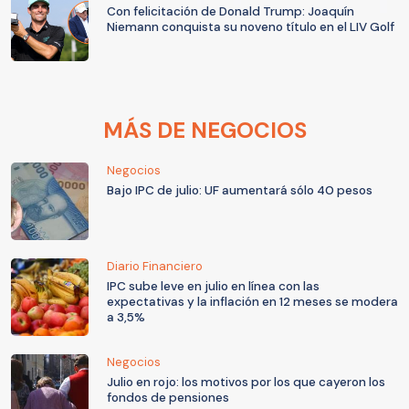
Con felicitación de Donald Trump: Joaquín
Niemann conquista su noveno título en el LIV Golf
MÁS DE NEGOCIOS
Negocios
Bajo IPC de julio: UF aumentará sólo 40 pesos
Diario Financiero
IPC sube leve en julio en línea con las
expectativas y la inflación en 12 meses se modera
a 3,5%
Negocios
Julio en rojo: los motivos por los que cayeron los
fondos de pensiones