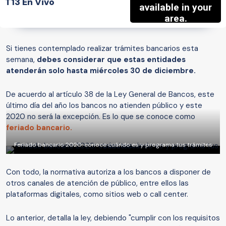
T13 En Vivo
Si tienes contemplado realizar trámites bancarios esta
semana,
debes considerar que estas entidades
atenderán solo hasta miércoles 30 de diciembre.
De acuerdo al artículo 38 de la Ley General de Bancos, este
último día del año los bancos no atienden público y este
2020 no será la excepción. Es lo que se conoce como
feriado bancario.
Feriado bancario 2020: conoce cuándo es y programa tus trámites
Con todo, la normativa autoriza a los bancos a disponer de
otros canales de atención de público, entre ellos las
plataformas digitales, como sitios web o call center.
Lo anterior, detalla la ley, debiendo "cumplir con los requisitos