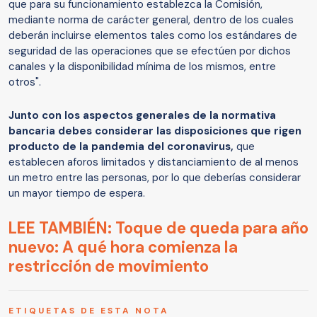
que para su funcionamiento establezca la Comisión,
mediante norma de carácter general, dentro de los cuales
deberán incluirse elementos tales como los estándares de
seguridad de las operaciones que se efectúen por dichos
canales y la disponibilidad mínima de los mismos, entre
otros".
Junto con los aspectos generales de la normativa
bancaria debes considerar las disposiciones que rigen
producto de la pandemia del coronavirus,
que
establecen aforos limitados y distanciamiento de al menos
un metro entre las personas, por lo que deberías considerar
un mayor tiempo de espera.
LEE TAMBIÉN: Toque de queda para año
nuevo: A qué hora comienza la
restricción de movimiento
ETIQUETAS DE ESTA NOTA