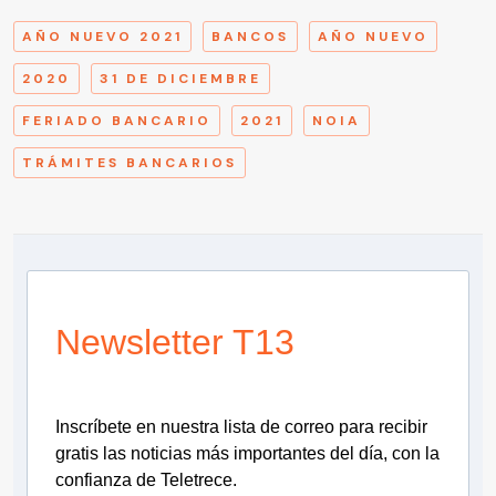
AÑO NUEVO 2021
BANCOS
AÑO NUEVO
2020
31 DE DICIEMBRE
FERIADO BANCARIO
2021
NOIA
TRÁMITES BANCARIOS
Newsletter T13
Inscríbete en nuestra lista de correo para recibir
gratis las noticias más importantes del día, con la
confianza de Teletrece.