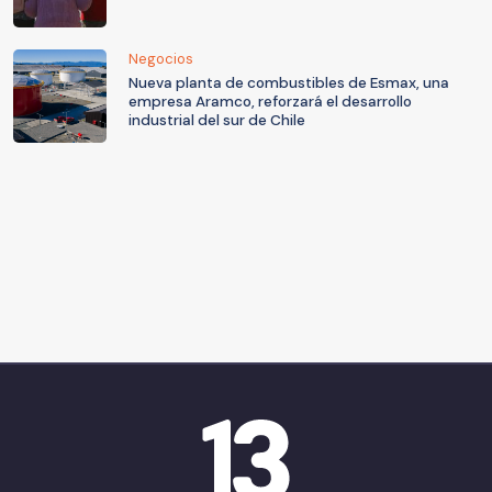
Negocios
Nueva planta de combustibles de Esmax, una
empresa Aramco, reforzará el desarrollo
industrial del sur de Chile