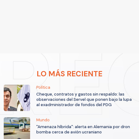
LO MÁS RECIENTE
Política
Cheque, contratos y gastos sin respaldo: las
observaciones del Servel que ponen bajo la lupa
al exadministrador de fondos del PDG
Mundo
"Amenaza híbrida": alerta en Alemania por dron
bomba cerca de avión ucraniano