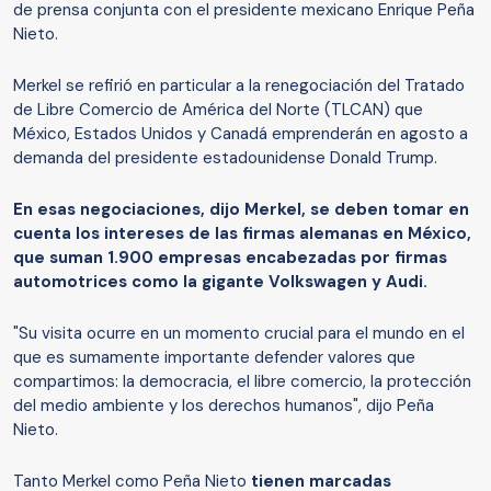
de prensa conjunta con el presidente mexicano Enrique Peña
Nieto.
Merkel se refirió en particular a la renegociación del Tratado
de Libre Comercio de América del Norte (TLCAN) que
México, Estados Unidos y Canadá emprenderán en agosto a
demanda del presidente estadounidense Donald Trump.
En esas negociaciones, dijo Merkel, se deben tomar en
cuenta los intereses de las firmas alemanas en México,
que suman 1.900 empresas encabezadas por firmas
automotrices como la gigante Volkswagen y Audi.
"Su visita ocurre en un momento crucial para el mundo en el
que es sumamente importante defender valores que
compartimos: la democracia, el libre comercio, la protección
del medio ambiente y los derechos humanos", dijo Peña
Nieto.
Tanto Merkel como Peña Nieto
tienen marcadas