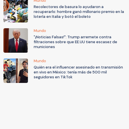
Mundo
Recolectores de basura lo ayudaron a
recuperarlo: hombre ganó millonario premio en la
lotería en Italia y botó el boleto
Mundo
"¡Noticias Falsas!": Trump arremete contra
filtraciones sobre que EE.UU tiene escasez de
municiones
Mundo
Quién era el influencer asesinado en transmisión
en vivo en México: tenía más de 500 mil
seguidores en TikTok