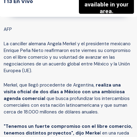
T13 En Vivo
AFP
La canciller alemana Angela Merkel y el presidente mexicano
Enrique Peña Nieto reafirmaron este viernes su compromiso
con el libre comercio y su voluntad de avanzar en las
negociaciones de un acuerdo global entre México y la Unión
Europea (UE).
Merkel, que llegó procedente de Argentina,
realiza una
visita oficial de dos días a México con una ambiciosa
agenda comercial
que busca profundizar los intercambios
comerciales con esta nación latinoamericana y que suman
cerca de 18.000 millones de dólares anuales.
"Tenemos un fuerte compromiso con el libre comercio,
tenemos distintos proyectos", dijo Merke
l en una rueda