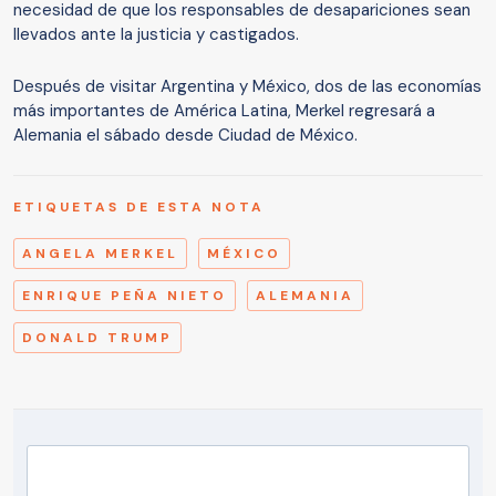
necesidad de que los responsables de desapariciones sean
llevados ante la justicia y castigados.
Después de visitar Argentina y México, dos de las economías
más importantes de América Latina, Merkel regresará a
Alemania el sábado desde Ciudad de México.
ETIQUETAS DE ESTA NOTA
ANGELA MERKEL
MÉXICO
ENRIQUE PEÑA NIETO
ALEMANIA
DONALD TRUMP