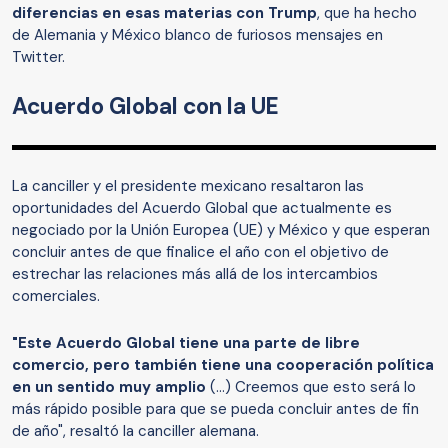
diferencias en esas materias con Trump
, que ha hecho
de Alemania y México blanco de furiosos mensajes en
Twitter.
Acuerdo Global con la UE
La canciller y el presidente mexicano resaltaron las
oportunidades del Acuerdo Global que actualmente es
negociado por la Unión Europea (UE) y México y que esperan
concluir antes de que finalice el año con el objetivo de
estrechar las relaciones más allá de los intercambios
comerciales.
"Este Acuerdo Global tiene una parte de libre
comercio, pero también tiene una cooperación política
en un sentido muy amplio
(...) Creemos que esto será lo
más rápido posible para que se pueda concluir antes de fin
de año", resaltó la canciller alemana.