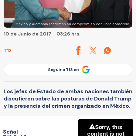
México y Alemania reafirman su compromiso con libre comercio
10 de Junio de 2017 - 03:26 hrs.
T13
Seguir a T13 en
Los jefes de Estado de ambas naciones también
discutieron sobre las posturas de Donald Trump
y la presencia del crimen organizado en México.
Señal