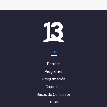
El 13
Portada
Programas
Programación
Capítulos
Bases de Concursos
13Go