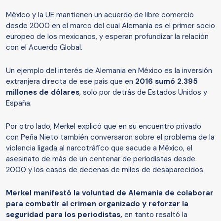
México y la UE mantienen un acuerdo de libre comercio
desde 2000 en el marco del cual Alemania es el primer socio
europeo de los mexicanos, y esperan profundizar la relación
con el Acuerdo Global.
Un ejemplo del interés de Alemania en México es la inversión
extranjera directa de ese país que en
2016 sumó 2.395
millones de dólares
, solo por detrás de Estados Unidos y
España.
Por otro lado, Merkel explicó que en su encuentro privado
con Peña Nieto también conversaron sobre el problema de la
violencia ligada al narcotráfico que sacude a México, el
asesinato de más de un centenar de periodistas desde
2000 y los casos de decenas de miles de desaparecidos.
Merkel manifestó la voluntad de Alemania de colaborar
para combatir al crimen organizado y reforzar la
seguridad para los periodistas,
en tanto resaltó la