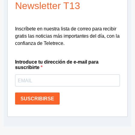
Newsletter T13
Inscríbete en nuestra lista de correo para recibir
gratis las noticias más importantes del día, con la
confianza de Teletrece.
Introduce tu dirección de e-mail para
suscribirte
SUSCRIBIRSE