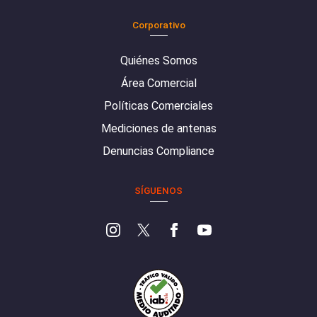
Corporativo
Quiénes Somos
Área Comercial
Políticas Comerciales
Mediciones de antenas
Denuncias Compliance
SÍGUENOS