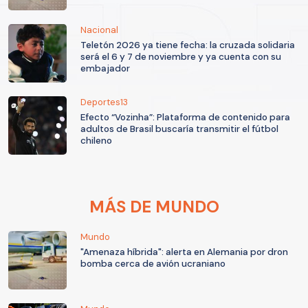
Nacional
Teletón 2026 ya tiene fecha: la cruzada solidaria
será el 6 y 7 de noviembre y ya cuenta con su
embajador
Deportes13
Efecto “Vozinha”: Plataforma de contenido para
adultos de Brasil buscaría transmitir el fútbol
chileno
MÁS DE MUNDO
Mundo
"Amenaza híbrida": alerta en Alemania por dron
bomba cerca de avión ucraniano