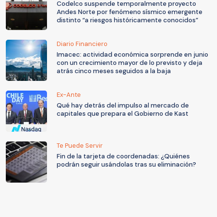
Codelco suspende temporalmente proyecto
Andes Norte por fenómeno sísmico emergente
distinto “a riesgos históricamente conocidos”
Diario Financiero
Imacec: actividad económica sorprende en junio
con un crecimiento mayor de lo previsto y deja
atrás cinco meses seguidos a la baja
Ex-Ante
Qué hay detrás del impulso al mercado de
capitales que prepara el Gobierno de Kast
Te Puede Servir
Fin de la tarjeta de coordenadas: ¿Quiénes
podrán seguir usándolas tras su eliminación?