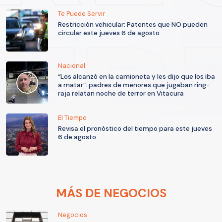
Te Puede Servir
Restricción vehicular: Patentes que NO pueden
circular este jueves 6 de agosto
Nacional
“Los alcanzó en la camioneta y les dijo que los iba
a matar”: padres de menores que jugaban ring-
raja relatan noche de terror en Vitacura
El Tiempo
Revisa el pronóstico del tiempo para este jueves
6 de agosto
MÁS DE NEGOCIOS
Negocios