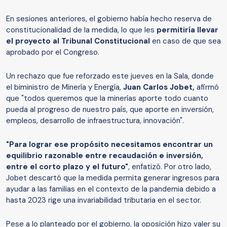
En sesiones anteriores, el gobierno había hecho reserva de
constitucionalidad de la medida, lo que les
permitiría llevar
el proyecto al Tribunal Constitucional
en caso de que sea
aprobado por el Congreso.
Un rechazo que fue reforzado este jueves en la Sala, donde
el biministro de Minería y Energía,
Juan Carlos Jobet,
afirmó
que "todos queremos que la minerías aporte todo cuanto
pueda al progreso de nuestro país, que aporte en inversión,
empleos, desarrollo de infraestructura, innovación".
"Para lograr ese propósito necesitamos encontrar un
equilibrio razonable entre recaudación e inversión,
entre el corto plazo y el futuro"
, enfatizó. Por otro lado,
Jobet descartó que la medida permita generar ingresos para
ayudar a las familias en el contexto de la pandemia debido a
hasta 2023 rige una invariabilidad tributaria en el sector.
Pese a lo planteado por el gobierno, la oposición hizo valer su