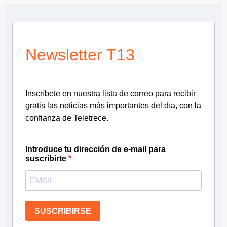
Newsletter T13
Inscríbete en nuestra lista de correo para recibir
gratis las noticias más importantes del día, con la
confianza de Teletrece.
Introduce tu dirección de e-mail para
suscribirte
SUSCRIBIRSE