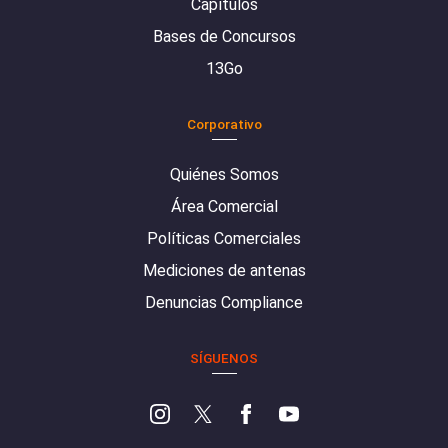
Capítulos
Bases de Concursos
13Go
Corporativo
Quiénes Somos
Área Comercial
Políticas Comerciales
Mediciones de antenas
Denuncias Compliance
SÍGUENOS