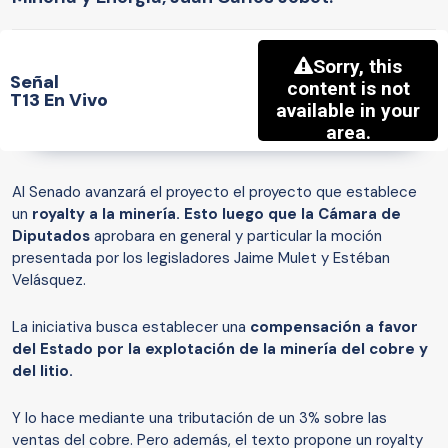
Señal
T13 En Vivo
Al Senado avanzará el proyecto el proyecto que establece
un
royalty a la minería. Esto luego que la Cámara de
Diputados
aprobara
en general y particular la moción
presentada por los legisladores Jaime Mulet y Estéban
Velásquez.
La iniciativa busca establecer una
compensación a favor
del Estado por la explotación de la minería del cobre y
del litio.
Y lo hace mediante una tributación de un 3% sobre las
ventas del cobre. Pero además, el texto propone un royalty