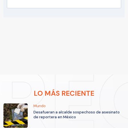
LO MÁS RECIENTE
Mundo
Desafueran a alcalde sospechoso de asesinato
de reportera en México