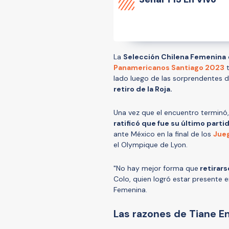
La
Selección Chilena Femenina
Panamericanos Santiago 2023
t
lado luego de las sorprendentes 
retiro de la Roja.
Una vez que el encuentro terminó
ratificó que fue su último partid
ante México en la final de los
Jue
el Olympique de Lyon.
"No hay mejor forma que
retirars
Colo, quien logró estar presente e
Femenina.
Las razones de Tiane End