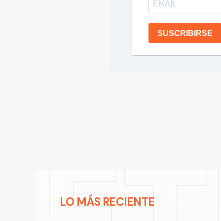
SUSCRIBIRSE
LO MÁS RECIENTE