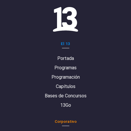
El 13
Portada
Programas
Programación
Capítulos
Bases de Concursos
13Go
Corporativo