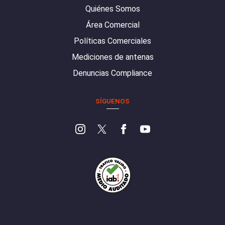
Quiénes Somos
Área Comercial
Políticas Comerciales
Mediciones de antenas
Denuncias Compliance
SÍGUENOS