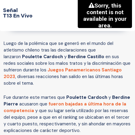
Señal
T13 En Vivo
Luego de la polémica que se generó en el mundo del
atletismo chileno tras las declaraciones que
lanzaron
Poulette Cardoch
y
Berdine Castillo
en sus
redes sociales sobre los malos tratos y la discriminación que
sufrieron durante los
Juegos Panamericanos Santiago
2023
, diversas reacciones han salido en las últimas horas
sobre el tema.
Fue durante este martes que
Poulette Cardoch
y
Berdine
Pierre
acusaron que
fueron bajadas a última hora de la
competencia
y que su lugar sería utilizado por las reservas
del equipo, pese a que en el ranking se ubicaban en el tercer
y cuarto puesto, respectivamente, y sin ahondar en mayores
explicaciones de carácter deportivo.