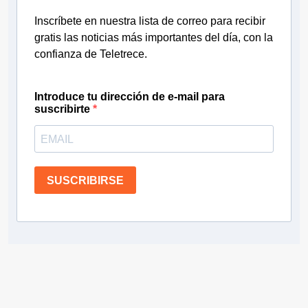
Inscríbete en nuestra lista de correo para recibir
gratis las noticias más importantes del día, con la
confianza de Teletrece.
Introduce tu dirección de e-mail para
suscribirte
SUSCRIBIRSE