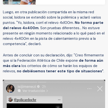
Luego, en otra publicación compartida en la misma red
social, Isidora se extendió sobre la polémica y aclaró varios
puntos. "Yo, Isidora, corrí el relevo 4x100m.
No formo parte
del relevo 4x400m
. Son pruebas diferentes… No estuve
presente en ningún momento relacionado a lo qué pasó en el
relevo 4x400m en la pista de calentamiento previo a la
competencia", declaró.
Antes de concluir con su declaración, dijo: "Creo firmemente
que si la Federación Atlética de Chile expone
de forma aún
más clara
los criterios de cómo se harán los equipos de
relevos,
no debiésemos tener este tipo de situaciones"
.