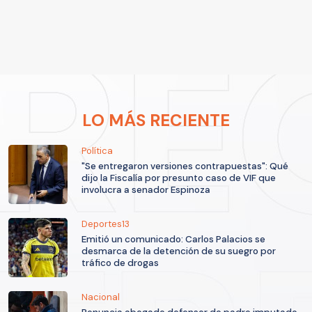
LO MÁS RECIENTE
Política
"Se entregaron versiones contrapuestas": Qué
dijo la Fiscalía por presunto caso de VIF que
involucra a senador Espinoza
Deportes13
Emitió un comunicado: Carlos Palacios se
desmarca de la detención de su suegro por
tráfico de drogas
Nacional