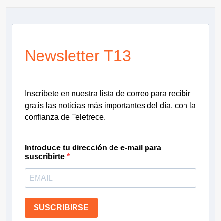
Newsletter T13
Inscríbete en nuestra lista de correo para recibir
gratis las noticias más importantes del día, con la
confianza de Teletrece.
Introduce tu dirección de e-mail para
suscribirte
SUSCRIBIRSE