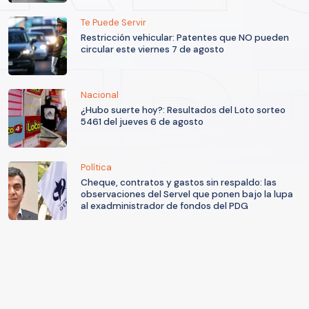
Te Puede Servir
Restricción vehicular: Patentes que NO pueden
circular este viernes 7 de agosto
Nacional
¿Hubo suerte hoy?: Resultados del Loto sorteo
5461 del jueves 6 de agosto
Política
Cheque, contratos y gastos sin respaldo: las
observaciones del Servel que ponen bajo la lupa
al exadministrador de fondos del PDG