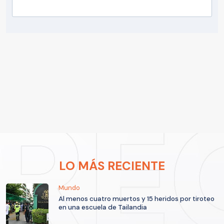
LO MÁS RECIENTE
Mundo
Al menos cuatro muertos y 15 heridos por tiroteo
en una escuela de Tailandia