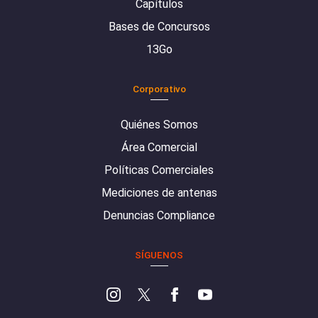
Capítulos
Bases de Concursos
13Go
Corporativo
Quiénes Somos
Área Comercial
Políticas Comerciales
Mediciones de antenas
Denuncias Compliance
SÍGUENOS