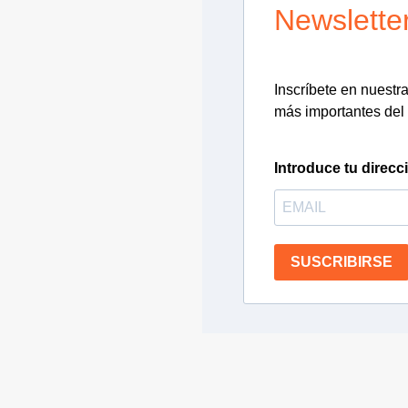
Newslette
Inscríbete en nuestra 
más importantes del 
Introduce tu direcc
SUSCRIBIRSE