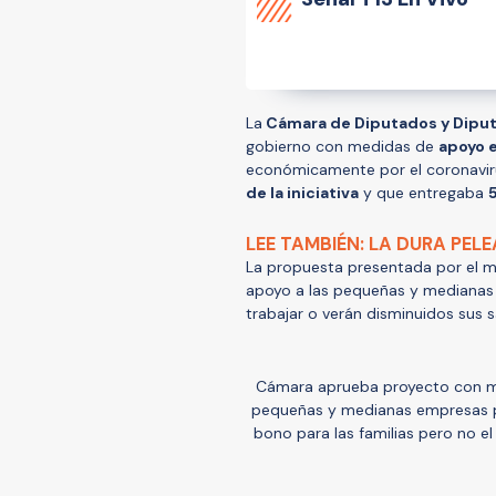
La
Cámara de Diputados y Dipu
gobierno con medidas de
apoyo 
económicamente por el coronavir
de la iniciativa
y que entregaba
5
LEE TAMBIÉN: LA DURA PELE
La propuesta presentada por el mi
apoyo a las pequeñas y medianas
trabajar o verán disminuidos sus 
Cámara aprueba proyecto con med
pequeñas y medianas empresas p
bono para las familias pero no e