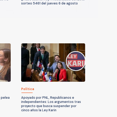
sorteo 5461 del jueves 6 de agosto
Política
a pelea
Apoyado por PNL, Republicanos e
independientes: Los argumentos tras
proyecto que busca suspender por
cinco años la Ley Karin