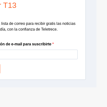
r T13
lista de correo para recibir gratis las noticias
día, con la confianza de Teletrece.
ión de e-mail para suscribirte