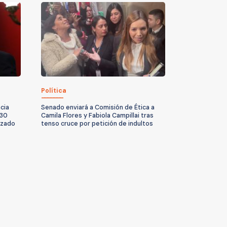
Política
cia
Senado enviará a Comisión de Ética a
 30
Camila Flores y Fabiola Campillai tras
izado
tenso cruce por petición de indultos