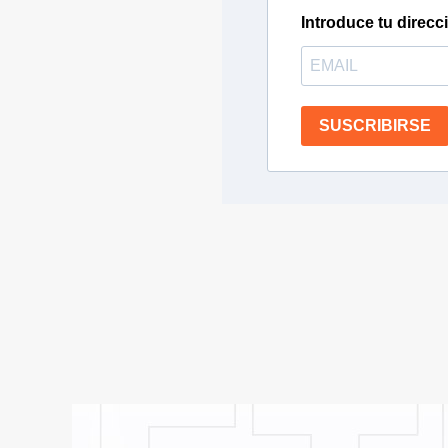
Introduce tu direcc
SUSCRIBIRSE