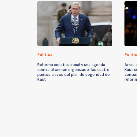
Política
Políti
Reforma constitucional y una agenda
Arrau 
contra el crimen organizado: los cuatro
Kast c
puntos claves del plan de seguridad de
contun
Kast
reform