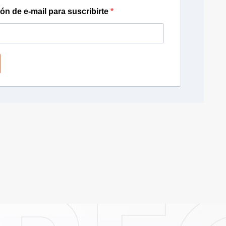
ión de e-mail para suscribirte